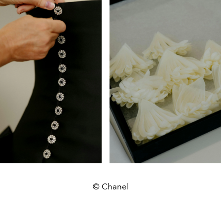
© Chanel