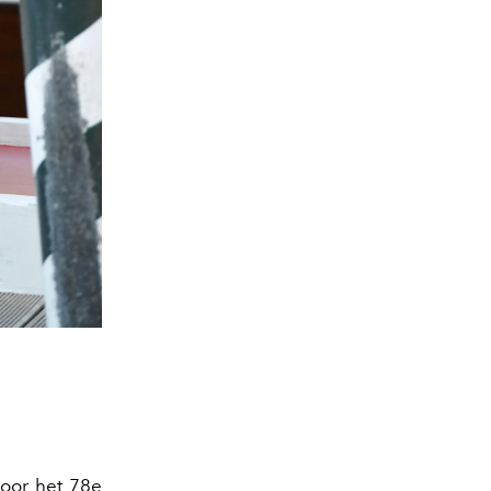
voor het 78e