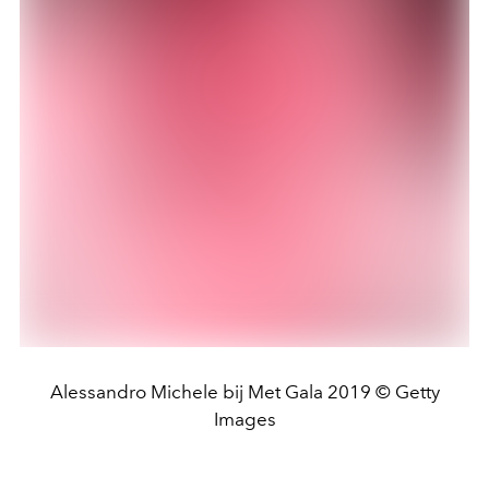
Alessandro Michele bij Met Gala 2019 © Getty
Images