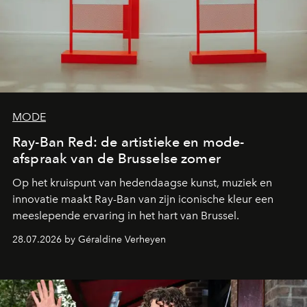
MODE
Ray-Ban Red: de artistieke en mode-
afspraak van de Brusselse zomer
Op het kruispunt van hedendaagse kunst, muziek en
innovatie maakt Ray-Ban van zijn iconische kleur een
meeslepende ervaring in het hart van Brussel.
28.07.2026 by Géraldine Verheyen