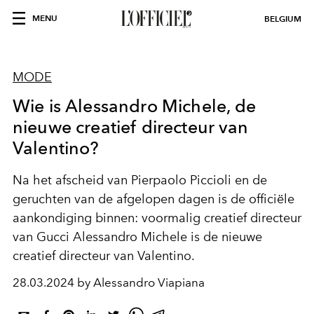
MENU
BELGIUM
MODE
Wie is Alessandro Michele, de
nieuwe creatief directeur van
Valentino?
Na het afscheid van Pierpaolo Piccioli en de
geruchten van de afgelopen dagen is de officiële
aankondiging binnen: voormalig creatief directeur
van Gucci Alessandro Michele is de nieuwe
creatief directeur van Valentino.
28.03.2024 by Alessandro Viapiana