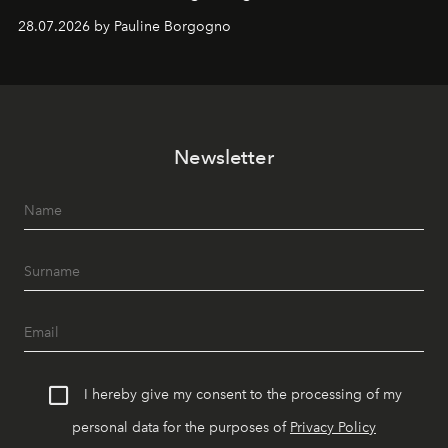
samenkomen.
28.07.2026 by Pauline Borgogno
Newsletter
I hereby give my consent to the processing of my
personal data for the purposes of
Privacy Policy