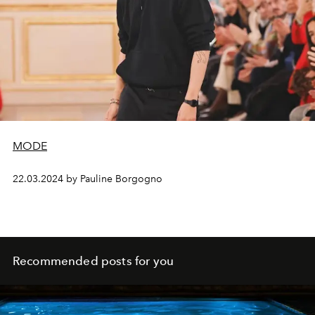
MODE
22.03.2024 by Pauline Borgogno
Recommended posts for you