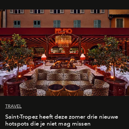
TRAVEL
Saint-Tropez heeft deze zomer drie nieuwe
hotspots die je niet mag missen