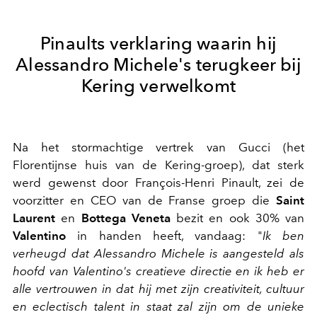
Pinaults verklaring waarin hij
Alessandro Michele's terugkeer bij
Kering verwelkomt
Na het stormachtige vertrek van Gucci (het
Florentijnse huis van de Kering-groep), dat sterk
werd gewenst door François-Henri Pinault, zei de
voorzitter en CEO van de Franse groep die
Saint
Laurent
en
Bottega Veneta
bezit en ook 30% van
Valentino
in handen heeft, vandaag: "
Ik ben
verheugd dat Alessandro Michele is aangesteld als
hoofd van Valentino's creatieve directie en ik heb er
alle vertrouwen in dat hij met zijn creativiteit, cultuur
en eclectisch talent in staat zal zijn om de unieke