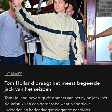
HOMMES
Tom Holland draagt het meest begeerde
jack van het seizoen
Tom Holland bevestigt de opmars van het nylon jack, hét
sleutelstuk van een garderobe waarin sportieve
invloeden en hedendaagse elegantie naadloos