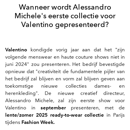
Wanneer wordt Alessandro
Michele's eerste collectie voor
Valentino gepresenteerd?
Valentino
kondigde vorig jaar aan dat het "zijn
volgende menswear en haute couture shows niet in
juni 2024" zou presenteren. Het bedrijf bevestigde
opnieuw dat "creativiteit de fundamentele pijler van
het bedrijf zal blijven en vorm zal blijven geven aan
toekomstige nieuwe collecties dames- en
herenkleding". De nieuwe creatief directeur,
Alessandro Michele, zal zijn eerste show voor
Valentino in
september
presenteren, met de
lente/zomer 2025 ready-to-wear collectie
in Parijs
tijdens
Fashion Week.