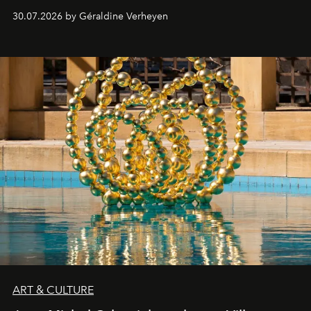
streamingplatformen verschijnen.
30.07.2026 by Géraldine Verheyen
ART & CULTURE