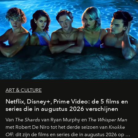
ART & CULTURE
Netflix, Disney+, Prime Video: de 5 films en
series die in augustus 2026 verschijnen
Van
The Shards
van Ryan Murphy en
The Whisper Man
met Robert De Niro tot het derde seizoen van
Knokke
Off
: dit zijn de films en series die in augustus 2026 op de