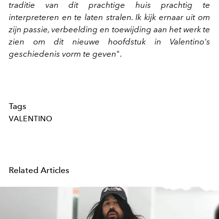
traditie van dit prachtige huis prachtig te
interpreteren en te laten stralen. Ik kijk ernaar uit om
zijn passie, verbeelding en toewijding aan het werk te
zien om dit nieuwe hoofdstuk in Valentino's
geschiedenis vorm te geven
".
Tags
VALENTINO
Related Articles