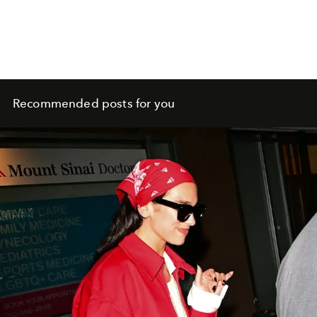
Recommended posts for you