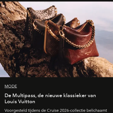
beeldhouwkunst opnieuw centraal stelt.
MODE
De Multipass, de nieuwe klassieker van
Louis Vuitton
Voorgesteld tijdens de Cruise 2026-collectie belichaamt