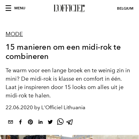
MENU
BELGIUM
MODE
15 manieren om een midi-rok te
combineren
Te warm voor een lange broek en te weinig zin in
mini? De midi-rok is klasse en comfort in één.
Laat je inspireren door 15 looks om alles uit je
midi-rok te halen.
22.06.2020 by L'Officiel Lithuania