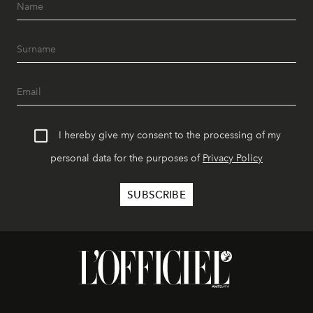
I hereby give my consent to the processing of my
personal data for the purposes of
Privacy Policy