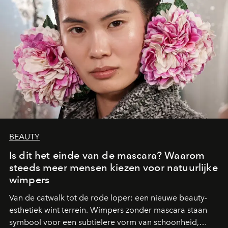
BEAUTY
Is dit het einde van de mascara? Waarom
steeds meer mensen kiezen voor natuurlijke
wimpers
Van de catwalk tot de rode loper: een nieuwe beauty-
esthetiek wint terrein. Wimpers zonder mascara staan
symbool voor een subtielere vorm van schoonheid,