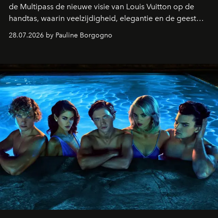
de Multipass de nieuwe visie van Louis Vuitton op de
handtas, waarin veelzijdigheid, elegantie en de geest
van het reizen naadloos samenkomen.
28.07.2026 by Pauline Borgogno