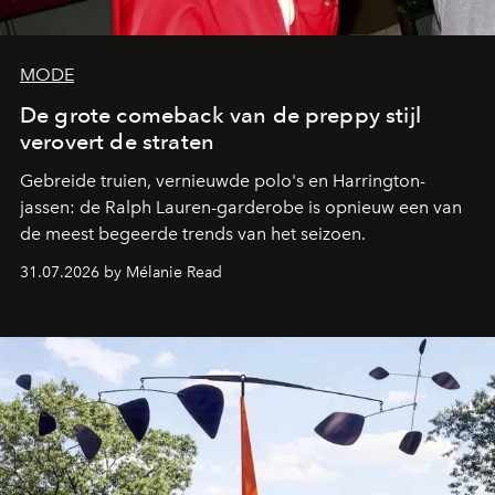
MODE
De grote comeback van de preppy stijl
verovert de straten
Gebreide truien, vernieuwde polo's en Harrington-
jassen: de Ralph Lauren-garderobe is opnieuw een van
de meest begeerde trends van het seizoen.
31.07.2026 by Mélanie Read