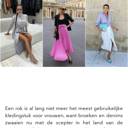
Een rok is al lang niet meer het meest gebruikelijke
kledingstuk voor vrouwen, want broeken en denims
zwaaien nu met de scepter in het land van de