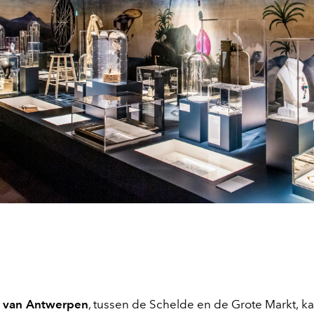
e van Antwerpen
, tussen de Schelde en de Grote Markt, kan