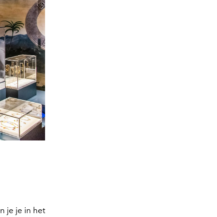
 je je in het