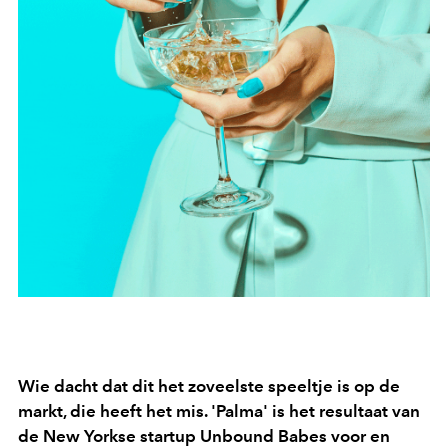
Wie dacht dat dit het zoveelste speeltje is op de
markt, die heeft het mis. 'Palma' is het resultaat van
de New Yorkse startup Unbound Babes voor en