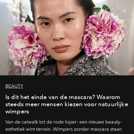
BEAUTY
Is dit het einde van de mascara? Waarom
steeds meer mensen kiezen voor natuurlijke
wimpers
Van de catwalk tot de rode loper: een nieuwe beauty-
esthetiek wint terrein. Wimpers zonder mascara staan