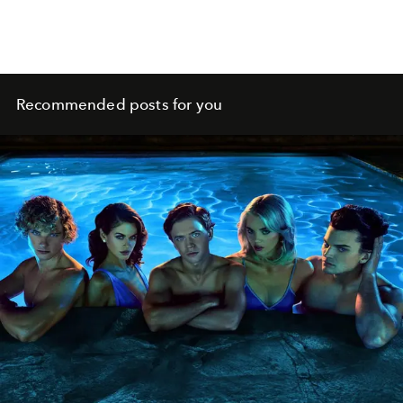
Recommended posts for you