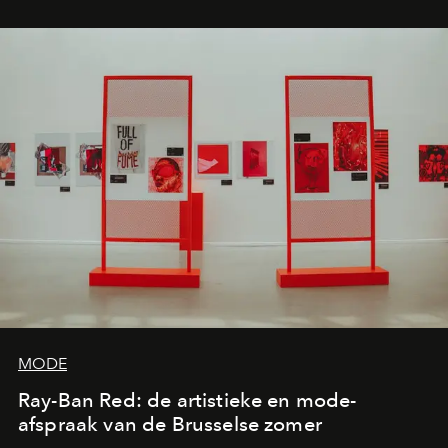
MODE
Ray-Ban Red: de artistieke en mode-
afspraak van de Brusselse zomer