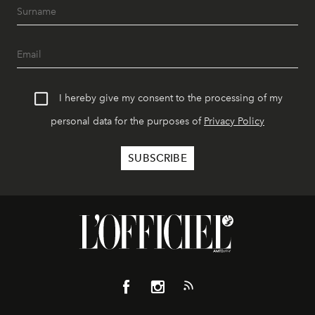
I hereby give my consent to the processing of my
personal data for the purposes of
Privacy Policy