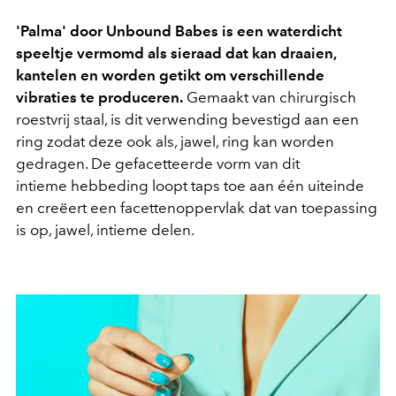
'Palma' door Unbound Babes is een waterdicht
speeltje vermomd als sieraad dat kan draaien,
kantelen en worden getikt om verschillende
vibraties te produceren.
Gemaakt van chirurgisch
roestvrij staal, is dit verwending bevestigd aan een
ring zodat deze ook als, jawel, ring kan worden
gedragen. De gefacetteerde vorm van dit
intieme hebbeding loopt taps toe aan één uiteinde
en creëert een facettenoppervlak dat van toepassing
is op, jawel, intieme delen.