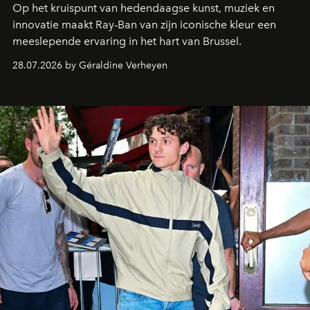
Op het kruispunt van hedendaagse kunst, muziek en
innovatie maakt Ray-Ban van zijn iconische kleur een
meeslepende ervaring in het hart van Brussel.
28.07.2026 by Géraldine Verheyen