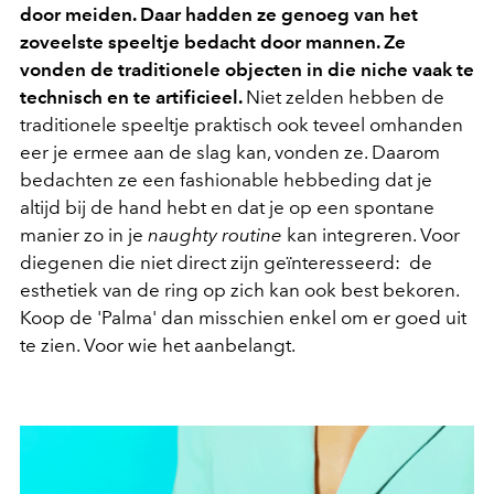
door meiden. Daar hadden ze genoeg van het
zoveelste speeltje bedacht door mannen. Ze
vonden de traditionele objecten in die niche vaak te
technisch en te artificieel.
Niet zelden hebben de
traditionele speeltje praktisch ook teveel omhanden
eer je ermee aan de slag kan, vonden ze. Daarom
bedachten ze een fashionable hebbeding dat je
altijd bij de hand hebt en dat je op een spontane
manier zo in je
naughty routine
kan integreren. Voor
diegenen die niet direct zijn geïnteresseerd: de
esthetiek van de ring op zich kan ook best bekoren.
Koop de 'Palma' dan misschien enkel om er goed uit
te zien. Voor wie het aanbelangt.