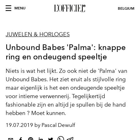
MENU
BELGIUM
JUWELEN & HORLOGES
Unbound Babes 'Palma': knappe
ring en ondeugend speeltje
Niets is wat het lijkt. Zo ook niet de 'Palma' van
Unbound Babes. Het ziet eruit als stijlvolle ring
maar eigenlijk is het een ondeugende speeltje
voor intieme verwennerij. Tegelijkertijd
fashionable zijn en altijd je spullen bij de hand
hebben ? Moet kunnen.
19.07.2019 by Pascal Dewulf