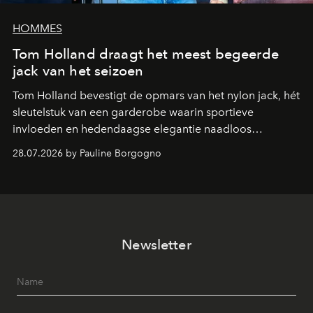
HOMMES
Tom Holland draagt het meest begeerde
jack van het seizoen
Tom Holland bevestigt de opmars van het nylon jack, hét
sleutelstuk van een garderobe waarin sportieve
invloeden en hedendaagse elegantie naadloos
samenkomen.
28.07.2026 by Pauline Borgogno
Newsletter