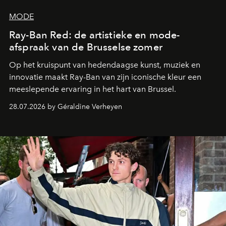
MODE
Ray-Ban Red: de artistieke en mode-
afspraak van de Brusselse zomer
Op het kruispunt van hedendaagse kunst, muziek en
innovatie maakt Ray-Ban van zijn iconische kleur een
meeslepende ervaring in het hart van Brussel.
28.07.2026 by Géraldine Verheyen