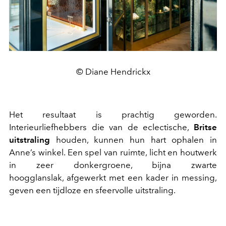
© Diane Hendrickx
Het resultaat is prachtig geworden.
Interieurliefhebbers die van de eclectische,
Britse
uitstraling
houden, kunnen hun hart ophalen in
Anne’s winkel. Een spel van ruimte, licht en houtwerk
in zeer donkergroene, bijna zwarte
hoogglanslak, afgewerkt met een kader in messing,
geven een tijdloze en sfeervolle uitstraling.