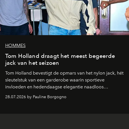
HOMMES
Tom Holland draagt het meest begeerde
jack van het seizoen
Tom Holland bevestigt de opmars van het nylon jack, hét
sleutelstuk van een garderobe waarin sportieve
invloeden en hedendaagse elegantie naadloos
samenkomen.
28.07.2026 by Pauline Borgogno