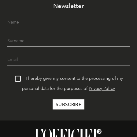
Newsletter
I hereby give my consent to the processing of my
personal data for the purposes of
Privacy Policy