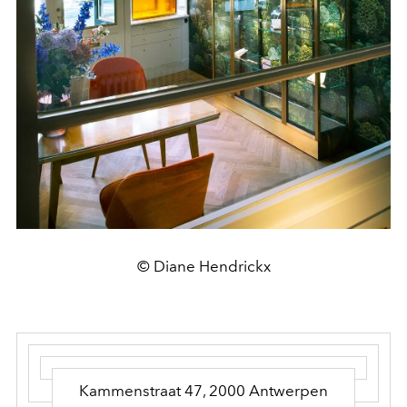
© Diane Hendrickx
Kammenstraat 47, 2000 Antwerpen