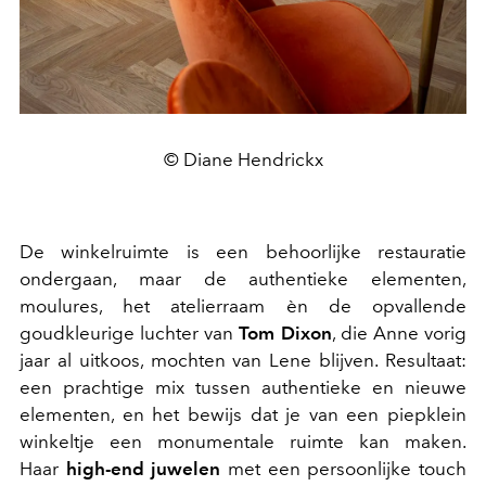
© Diane Hendrickx
De winkelruimte is een behoorlijke restauratie
ondergaan, maar de authentieke elementen,
moulures, het atelierraam èn de opvallende
goudkleurige luchter van
Tom Dixon
, die Anne vorig
jaar al uitkoos, mochten van Lene blijven. Resultaat:
een prachtige mix tussen authentieke en nieuwe
elementen, en het bewijs dat je van een piepklein
winkeltje een monumentale ruimte kan maken.
Haar
high-end juwelen
met een persoonlijke touch