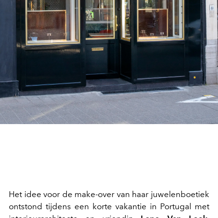
Het idee voor de make-over van haar juwelenboetiek
ontstond tijdens een korte vakantie in Portugal met