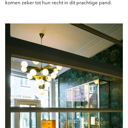
komen zeker tot hun recht in dit prachtige pand.