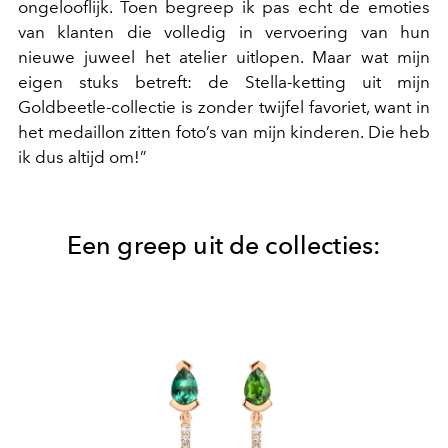
ongelooflijk. Toen begreep ik pas echt de emoties
van klanten die volledig in vervoering van hun
nieuwe juweel het atelier uitlopen. Maar wat mijn
eigen stuks betreft: de Stella-ketting uit mijn
Goldbeetle-collectie is zonder twijfel favoriet, want in
het medaillon zitten foto’s van mijn kinderen. Die heb
ik dus altijd om!”
Een greep uit de collecties: