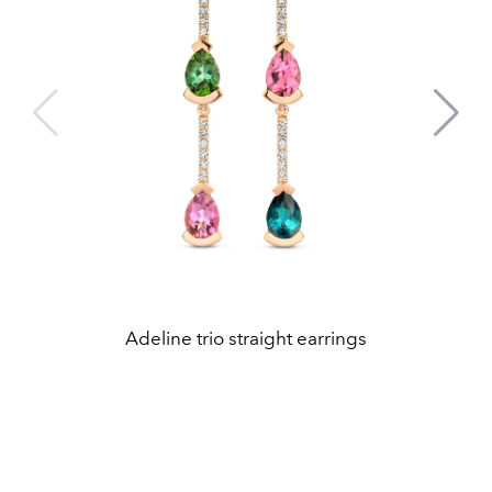
Adeline trio straight earrings