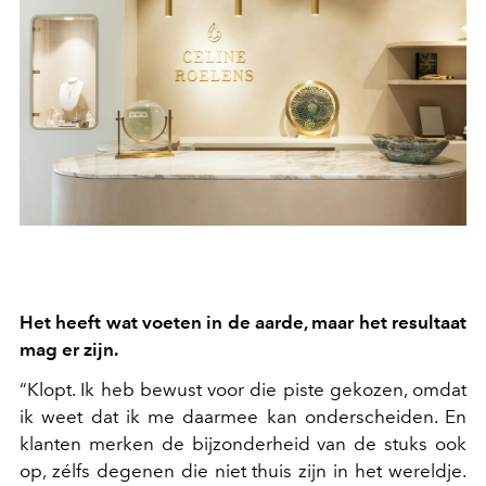
Het heeft wat voeten in de aarde, maar het resultaat
mag er zijn.
“Klopt. Ik heb bewust voor die piste gekozen, omdat
ik weet dat ik me daarmee kan onderscheiden. En
klanten merken de bijzonderheid van de stuks ook
op, zélfs degenen die niet thuis zijn in het wereldje.