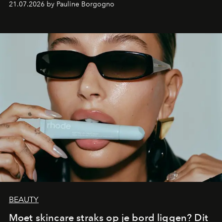
21.07.2026 by Pauline Borgogno
aan make-up.
BEAUTY
Moet skincare straks op je bord liggen? Dit