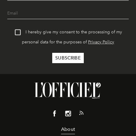
I hereby give my consent to the processing of my
personal data for the purposes of
Privacy Policy
About