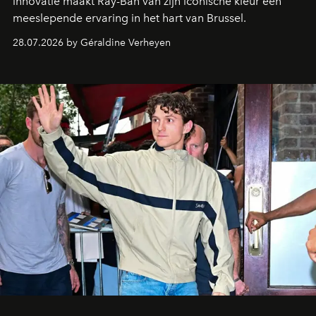
innovatie maakt Ray-Ban van zijn iconische kleur een
meeslepende ervaring in het hart van Brussel.
28.07.2026 by Géraldine Verheyen