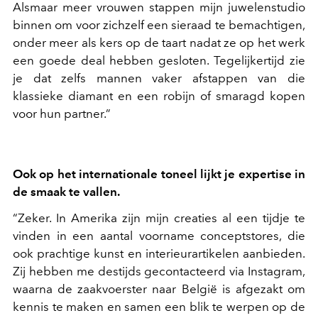
Alsmaar meer vrouwen stappen mijn juwelenstudio
binnen om voor zichzelf een sieraad te bemachtigen,
onder meer als kers op de taart nadat ze op het werk
een goede deal hebben gesloten. Tegelijkertijd zie
je dat zelfs mannen vaker afstappen van die
klassieke diamant en een robijn of smaragd kopen
voor hun partner.”
Ook op het internationale toneel lijkt je expertise in
de smaak te vallen.
“Zeker. In Amerika zijn mijn creaties al een tijdje te
vinden in een aantal voorname conceptstores, die
ook prachtige kunst en interieurartikelen aanbieden.
Zij hebben me destijds gecontacteerd via Instagram,
waarna de zaakvoerster naar België is afgezakt om
kennis te maken en samen een blik te werpen op de