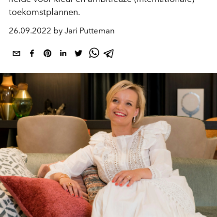
toekomstplannen.
26.09.2022 by Jari Putteman