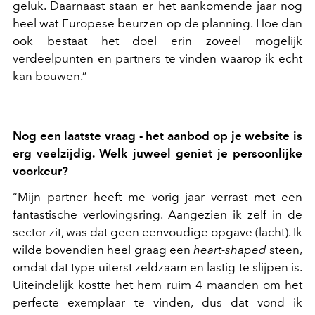
geluk. Daarnaast staan er het aankomende jaar nog
heel wat Europese beurzen op de planning. Hoe dan
ook bestaat het doel erin zoveel mogelijk
verdeelpunten en partners te vinden waarop ik echt
kan bouwen.”
Nog een laatste vraag - het aanbod op je website is
erg veelzijdig. Welk juweel geniet je persoonlijke
voorkeur?
“Mijn partner heeft me vorig jaar verrast met een
fantastische verlovingsring. Aangezien ik zelf in de
sector zit, was dat geen eenvoudige opgave (lacht). Ik
wilde bovendien heel graag een
heart-shaped
steen,
omdat dat type uiterst zeldzaam en lastig te slijpen is.
Uiteindelijk kostte het hem ruim 4 maanden om het
perfecte exemplaar te vinden, dus dat vond ik