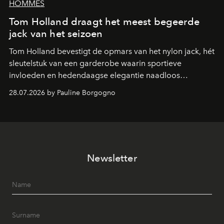
HOMMES
Tom Holland draagt het meest begeerde
jack van het seizoen
Tom Holland bevestigt de opmars van het nylon jack, hét
sleutelstuk van een garderobe waarin sportieve
invloeden en hedendaagse elegantie naadloos
samenkomen.
28.07.2026 by Pauline Borgogno
Newsletter