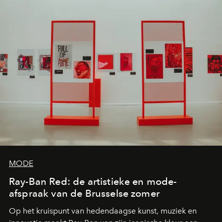
MODE
Ray-Ban Red: de artistieke en mode-
afspraak van de Brusselse zomer
Op het kruispunt van hedendaagse kunst, muziek en