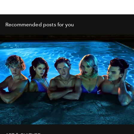
Recommended posts for you