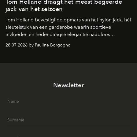
Tom Holland draagt het meest begeerde
jack van het seizoen
Tom Holland bevestigt de opmars van het nylon jack, hét
sleutelstuk van een garderobe waarin sportieve
invloeden en hedendaagse elegantie naadloos
samenkomen.
28.07.2026 by Pauline Borgogno
Newsletter