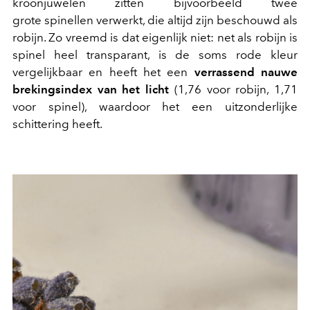
kroonjuwelen zitten bijvoorbeeld twee
grote spinellen verwerkt, die altijd zijn beschouwd als
robijn. Zo vreemd is dat eigenlijk niet: net als robijn is
spinel heel transparant, is de soms rode kleur
vergelijkbaar en heeft het een
verrassend nauwe
brekingsindex van het licht
(1,76 voor robijn, 1,71
voor spinel), waardoor het een uitzonderlijke
schittering heeft.