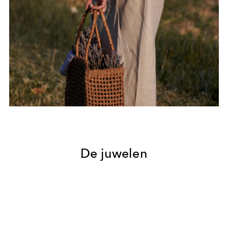
De juwelen