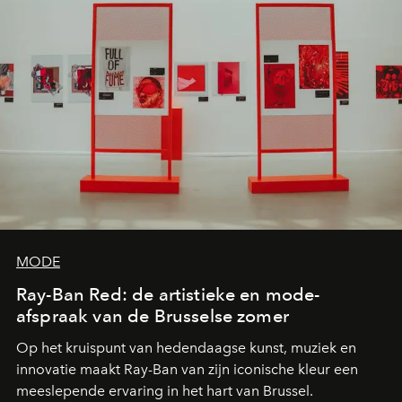
MODE
Ray-Ban Red: de artistieke en mode-
afspraak van de Brusselse zomer
Op het kruispunt van hedendaagse kunst, muziek en
innovatie maakt Ray-Ban van zijn iconische kleur een
meeslepende ervaring in het hart van Brussel.