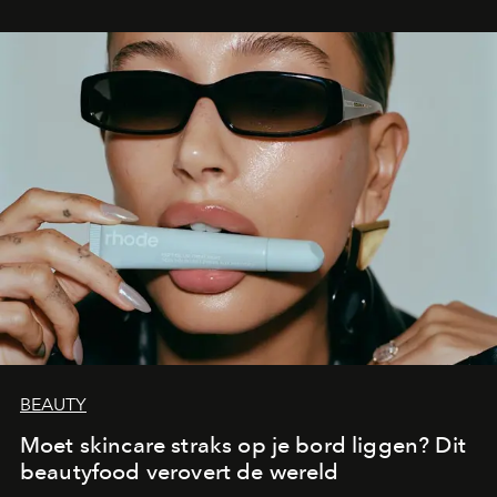
BEAUTY
Moet skincare straks op je bord liggen? Dit
beautyfood verovert de wereld