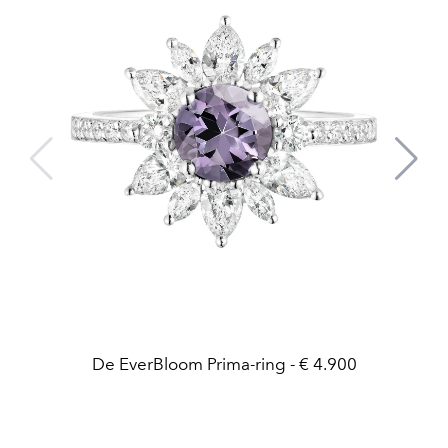
De EverBloom Prima-ring - € 4.900