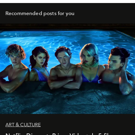
Recommended posts for you
ART & CULTURE