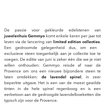
De passie voor gekleurde edelstenen van
juwelenhuis Gemmyo
komt enkele keren per jaar tot
leven via de lancering van
limited edition collecties
.
Een gedroomde gelegenheid dus, om een ​​
exclusieve steen toegankelijk aan je collectie toe te
voegen. De editie van juni is zeker één die we je niet
willen onthouden: Gemmyo reisde af naar de
Provence om ons een ​​nieuwe bijzondere steen te
laten ontdekken:
de lavendel spinel
, in zeer
beperkte uitgave. Het is een van de meest gewilde
tinten in de hele spinel regenboog en is een
eerbetoon aan de gedroogde lavendelboeketten die
typisch zijn voor de Provence.