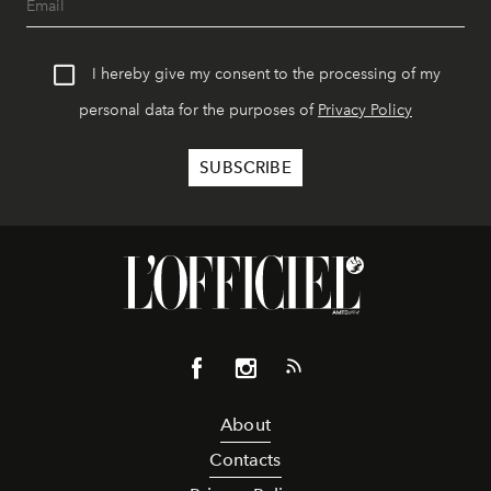
I hereby give my consent to the processing of my
personal data for the purposes of
Privacy Policy
About
Contacts