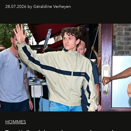
28.07.2026 by Géraldine Verheyen
HOMMES