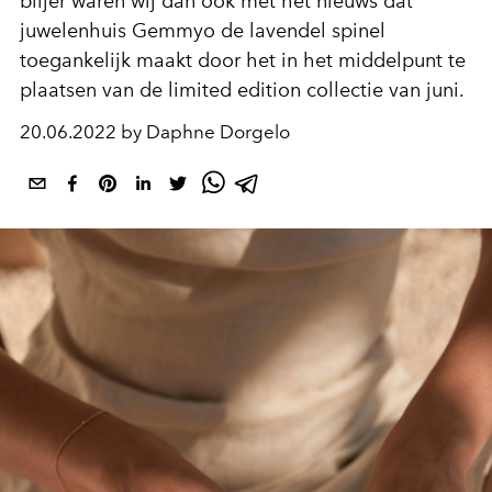
blijer waren wij dan ook met het nieuws dat
juwelenhuis Gemmyo de lavendel spinel
toegankelijk maakt door het in het middelpunt te
plaatsen van de limited edition collectie van juni.
20.06.2022 by Daphne Dorgelo