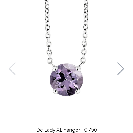
De Lady XL hanger - € 750