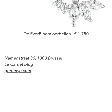
De EverBloom oorbellen - € 1.750
Namenstraat 36, 1000 Brussel
Le Carnet blog
gemmyo.com