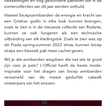
halskettingen en nog gedurfdere patronen die in de
zomercollecties van dit jaar werden onthuld.
Hoewel bicepsarmbanden de energie en kracht van
een Griekse godin in elke look kunnen brengen,
zoals te zien is in de nieuwste collectie van Rodarte,
kunnen ze ook fungeren als een technische
uitbreiding van elk kledingstuk. Zoals te zien was op
de Prada spring-summer 2022 show, kunnen bicep
straps een klassiek pak meer cachet geven.
Wil je die armbanden wegdoen die net iets te groot
zijn voor je pols? L'Officiel heeft de beste mode-
inspiratie voor het dragen van bicep armbanden
verzameld van de meest gedurfde catwalk
ontwerpers van het seizoen.