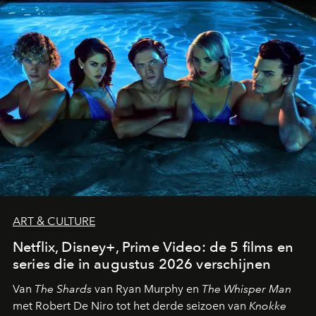
ART & CULTURE
Netflix, Disney+, Prime Video: de 5 films en
series die in augustus 2026 verschijnen
Van
The Shards
van Ryan Murphy en
The Whisper Man
met Robert De Niro tot het derde seizoen van
Knokke