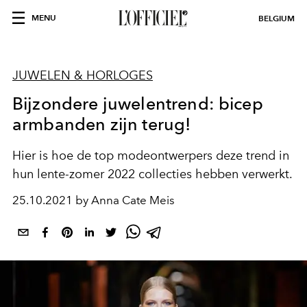
MENU
BELGIUM
JUWELEN & HORLOGES
Bijzondere juwelentrend: bicep
armbanden zijn terug!
Hier is hoe de top modeontwerpers deze trend in
hun lente-zomer 2022 collecties hebben verwerkt.
25.10.2021 by Anna Cate Meis