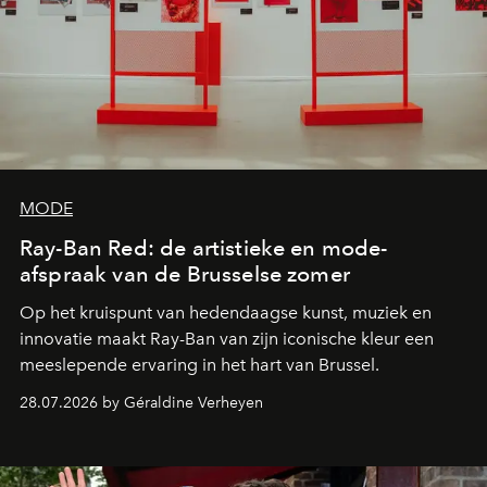
MODE
Ray-Ban Red: de artistieke en mode-
afspraak van de Brusselse zomer
Op het kruispunt van hedendaagse kunst, muziek en
innovatie maakt Ray-Ban van zijn iconische kleur een
meeslepende ervaring in het hart van Brussel.
28.07.2026 by Géraldine Verheyen