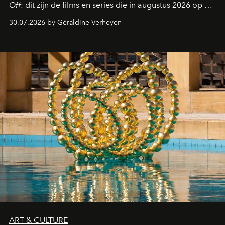
Off
: dit zijn de films en series die in augustus 2026 op de
streamingplatformen verschijnen.
30.07.2026 by Géraldine Verheyen
ART & CULTURE