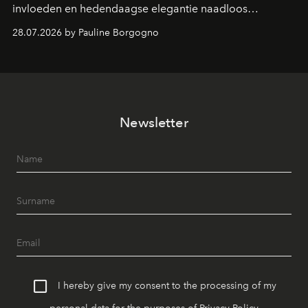
invloeden en hedendaagse elegantie naadloos
samenkomen.
28.07.2026 by Pauline Borgogno
Newsletter
I hereby give my consent to the processing of my