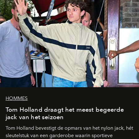
HOMMES
Tom Holland draagt het meest begeerde
jack van het seizoen
Tom Holland bevestigt de opmars van het nylon jack, hét
sleutelstuk van een garderobe waarin sportieve