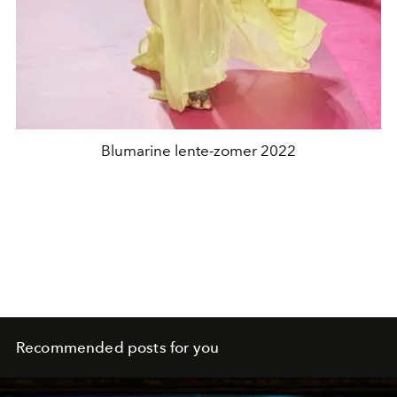
Blumarine lente-zomer 2022
Recommended posts for you