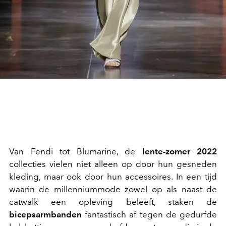
Van Fendi tot Blumarine, de
lente-zomer 2022
collecties vielen niet alleen op door hun gesneden
kleding, maar ook door hun accessoires. In een tijd
waarin de millenniummode zowel op als naast de
catwalk een opleving beleeft, staken de
bicepsarmbanden
fantastisch af tegen de gedurfde