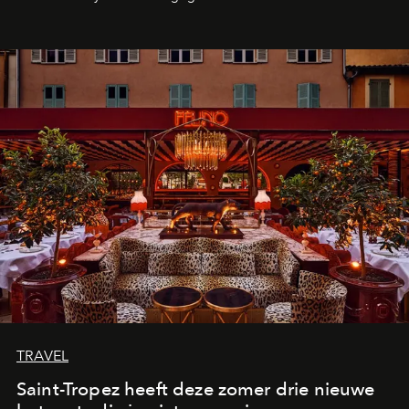
TRAVEL
Saint-Tropez heeft deze zomer drie nieuwe