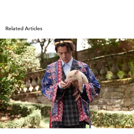
Related Articles