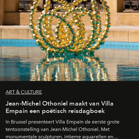
ART & CULTURE
Jean-Michel Othoniel maakt van Villa
Empain een poëtisch reisdagboek
In Brussel presenteert Villa Empain de eerste grote
tentoonstelling van Jean-Michel Othoniel. Met
monumentale sculpturen, intieme aquarellen en