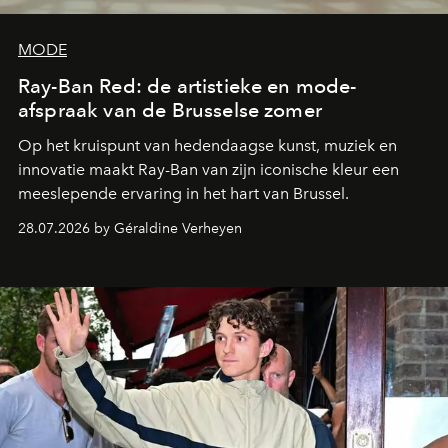
MODE
Ray-Ban Red: de artistieke en mode-
afspraak van de Brusselse zomer
Op het kruispunt van hedendaagse kunst, muziek en
innovatie maakt Ray-Ban van zijn iconische kleur een
meeslepende ervaring in het hart van Brussel.
28.07.2026 by Géraldine Verheyen