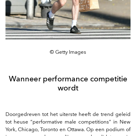
© Getty Images
Wanneer performance competitie
wordt
Doorgedreven tot het uiterste heeft de trend geleid
tot heuse “performative male competitions” in New
York, Chicago, Toronto en Ottawa. Op een podium of