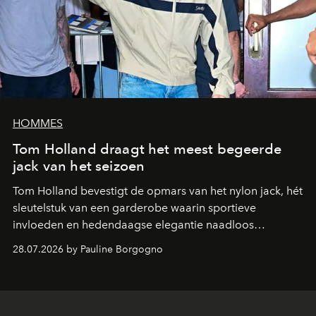
HOMMES
Tom Holland draagt het meest begeerde
jack van het seizoen
Tom Holland bevestigt de opmars van het nylon jack, hét
sleutelstuk van een garderobe waarin sportieve
invloeden en hedendaagse elegantie naadloos
samenkomen.
28.07.2026 by Pauline Borgogno