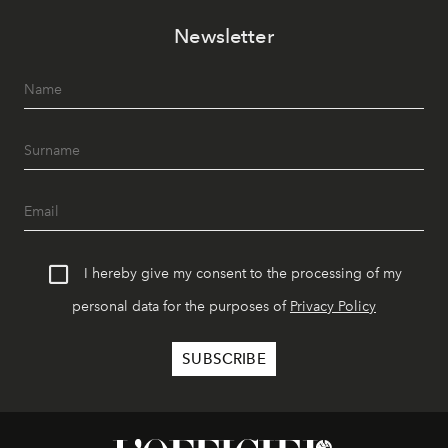
Newsletter
I hereby give my consent to the processing of my
personal data for the purposes of
Privacy Policy