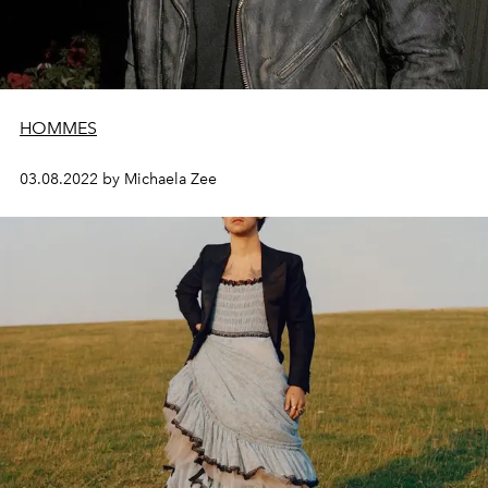
HOMMES
03.08.2022 by Michaela Zee