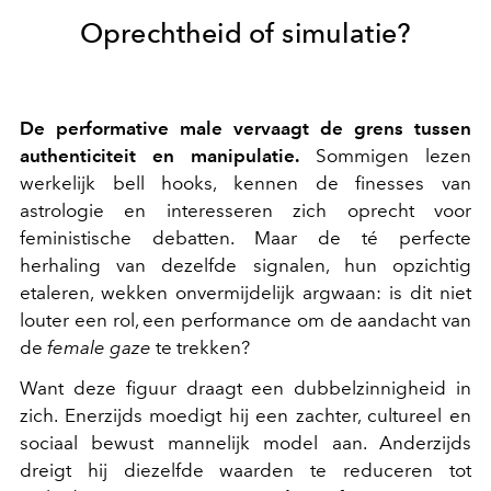
Oprechtheid of simulatie?
De performative male vervaagt de grens tussen
authenticiteit en manipulatie.
Sommigen lezen
werkelijk bell hooks, kennen de finesses van
astrologie en interesseren zich oprecht voor
feministische debatten. Maar de té perfecte
herhaling van dezelfde signalen, hun opzichtig
etaleren, wekken onvermijdelijk argwaan: is dit niet
louter een rol, een performance om de aandacht van
de
female gaze
te trekken?
Want deze figuur draagt een dubbelzinnigheid in
zich. Enerzijds moedigt hij een zachter, cultureel en
sociaal bewust mannelijk model aan. Anderzijds
dreigt hij diezelfde waarden te reduceren tot