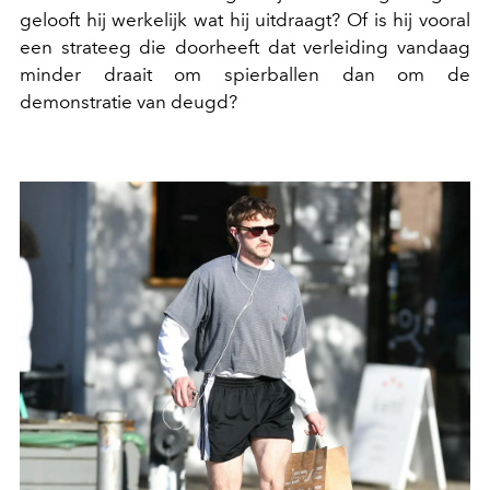
gelooft hij werkelijk wat hij uitdraagt? Of is hij vooral
een strateeg die doorheeft dat verleiding vandaag
minder draait om spierballen dan om de
demonstratie van deugd?