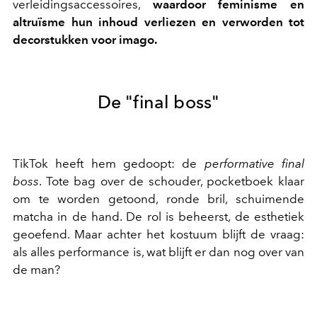
verleidingsaccessoires,
waardoor feminisme en
altruïsme hun inhoud verliezen en verworden tot
decorstukken voor imago.
De "final boss"
TikTok heeft hem gedoopt: de
performative final
boss
. Tote bag over de schouder, pocketboek klaar
om te worden getoond, ronde bril, schuimende
matcha in de hand. De rol is beheerst, de esthetiek
geoefend. Maar achter het kostuum blijft de vraag:
als alles performance is, wat blijft er dan nog over van
de man?