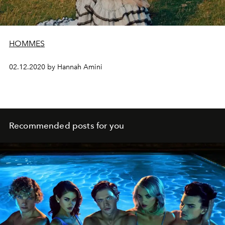
HOMMES
02.12.2020 by Hannah Amini
Recommended posts for you