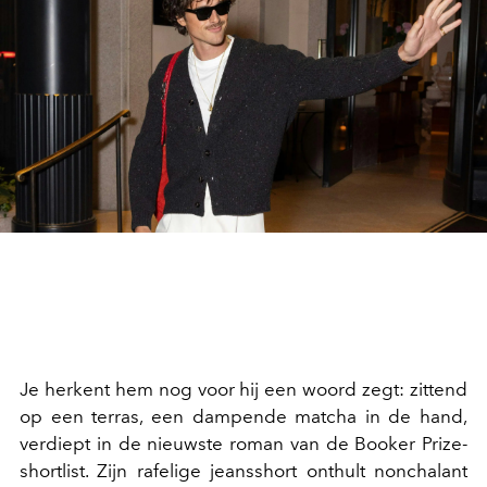
Je herkent hem nog voor hij een woord zegt: zittend
op een terras, een dampende matcha in de hand,
verdiept in de nieuwste roman van de Booker Prize-
shortlist. Zijn rafelige jeansshort onthult nonchalant