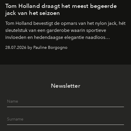
Tom Holland draagt het meest begeerde
jack van het seizoen
Tom Holland bevestigt de opmars van het nylon jack, hét
sleutelstuk van een garderobe waarin sportieve
invloeden en hedendaagse elegantie naadloos
samenkomen.
28.07.2026 by Pauline Borgogno
Newsletter