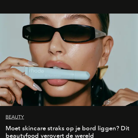
BEAUTY
Moet skincare straks op je bord liggen? Dit
beautyfood verovert de wereld