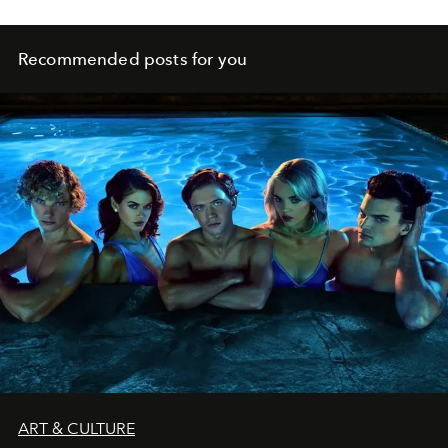
Recommended posts for you
ART & CULTURE