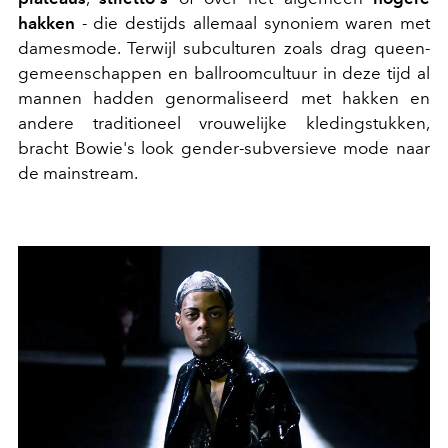
hakken
- die destijds allemaal synoniem waren met
damesmode. Terwijl subculturen zoals drag queen-
gemeenschappen en ballroomcultuur in deze tijd al
mannen hadden genormaliseerd met hakken en
andere traditioneel vrouwelijke kledingstukken,
bracht Bowie's look gender-subversieve mode naar
de mainstream.