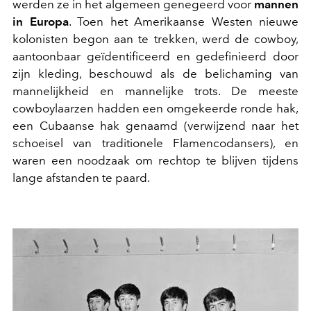
werden ze in het algemeen genegeerd voor
mannen
in Europa
. Toen het Amerikaanse Westen nieuwe
kolonisten begon aan te trekken, werd de cowboy,
aantoonbaar geïdentificeerd en gedefinieerd door
zijn kleding, beschouwd als de belichaming van
mannelijkheid en mannelijke trots. De meeste
cowboylaarzen hadden een omgekeerde ronde hak,
een Cubaanse hak genaamd (verwijzend naar het
schoeisel van traditionele Flamencodansers), en
waren een noodzaak om rechtop te blijven tijdens
lange afstanden te paard.