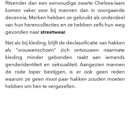
flitsender dan een eenvoudige zwarte Chelsea-laars
komen vaker voor bij mannen dan in voorgaande
decennia. Merken hebben ze gebruikt als onderdeel
van hun herencollecties en ze hebben zelfs hun weg
gevonden naar
streetwear
.
Net als bij kleding, blijft de declassificatie van hakken
als "vrouwenschoen" zich ontvouwen naarmate
kleding minder gebonden raakt aan iemands
genderidentiteit en seksualiteit. Aangezien mannen
de rode loper bestijgen, is er ook geen reden
waarom ze geen mooi paar hakken zouden moeten
hebben om hen te vergezellen.