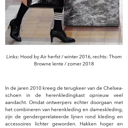
Links: Hood by Air herfst / winter 2016, rechts: Thom
Browne lente / zomer 2018
In de jaren 2010 kreeg de terugkeer van de Chelsea-
schoen in de herenkledingkast opnieuw veel
aandacht. Omdat ontwerpers echter doorgaan met
het combineren van herenkleding en dameskleding,
zijn de gendergerelateerde lijnen rond kleding en
accessoires lichter geworden. Hakken hoger en