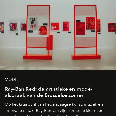
MODE
Ray-Ban Red: de artistieke en mode-
afspraak van de Brusselse zomer
Op het kruispunt van hedendaagse kunst, muziek en
innovatie maakt Ray-Ban van zijn iconische kleur een