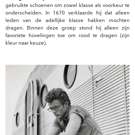
gebruikte schoenen om zowel klasse als voorkeur te
onderscheiden. In 1670 verklaarde hij dat alleen
leden van de adellijke klasse hakken mochten
dragen. Binnen deze groep stond hij alleen zijn
favoriete hovelingen toe om rood te dragen (zijn
kleur naar keuze).