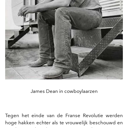
James Dean in cowboylaarzen
Tegen het einde van de Franse Revolutie werden
hoge hakken echter als te vrouwelijk beschouwd en