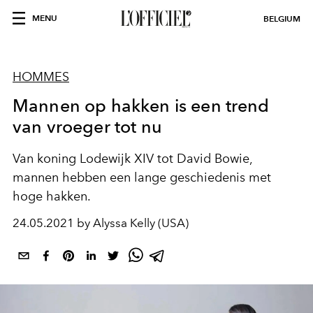
MENU
BELGIUM
HOMMES
Mannen op hakken is een trend
van vroeger tot nu
Van koning Lodewijk XIV tot David Bowie,
mannen hebben een lange geschiedenis met
hoge hakken.
24.05.2021 by Alyssa Kelly (USA)