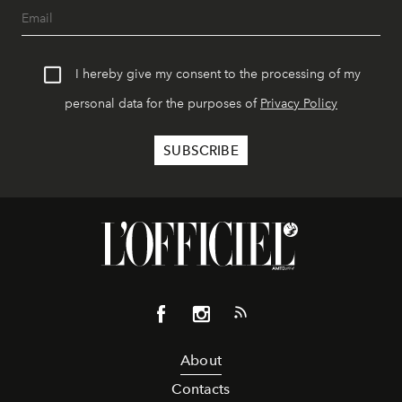
I hereby give my consent to the processing of my
personal data for the purposes of
Privacy Policy
About
Contacts