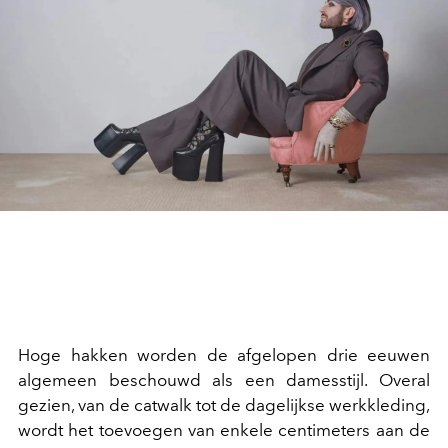
Hoge hakken worden de afgelopen drie eeuwen
algemeen beschouwd als een damesstijl. Overal
gezien, van de catwalk tot de dagelijkse werkkleding,
wordt het toevoegen van enkele centimeters aan de