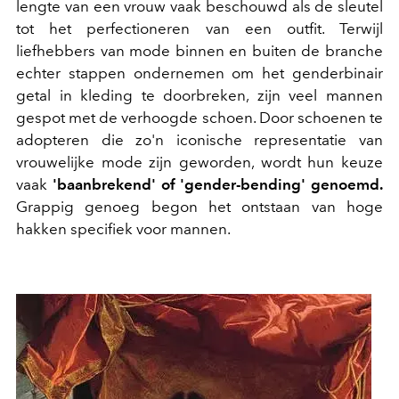
lengte van een vrouw vaak beschouwd als de sleutel
tot het perfectioneren van een outfit. Terwijl
liefhebbers van mode binnen en buiten de branche
echter stappen ondernemen om het genderbinair
getal in kleding te doorbreken, zijn veel mannen
gespot met de verhoogde schoen. Door schoenen te
adopteren die zo'n iconische representatie van
vrouwelijke mode zijn geworden, wordt hun keuze
vaak
'baanbrekend' of 'gender-bending' genoemd.
Grappig genoeg begon het ontstaan van hoge
hakken specifiek voor mannen.