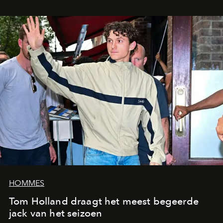
HOMMES
Tom Holland draagt het meest begeerde
jack van het seizoen