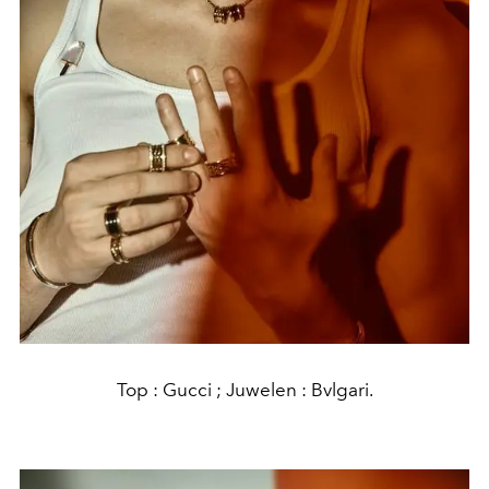
Top : Gucci ; Juwelen : Bvlgari.