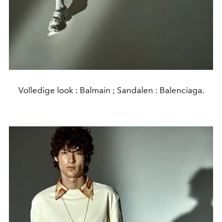
Volledige look : Balmain ; Sandalen : Balenciaga.