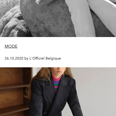
MODE
26.10.2020 by L'Officiel Belgique