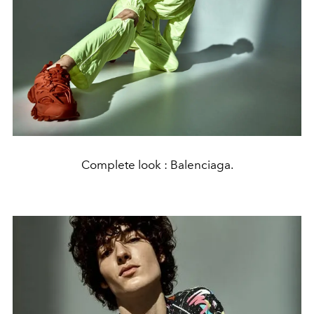
Complete look : Balenciaga.