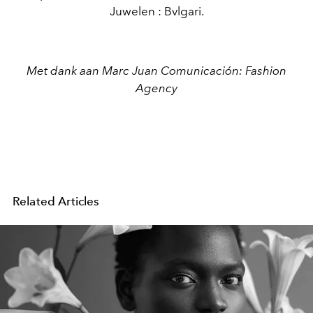
Juwelen : Bvlgari.
Met dank aan Marc Juan Comunicación: Fashion
Agency
Related Articles