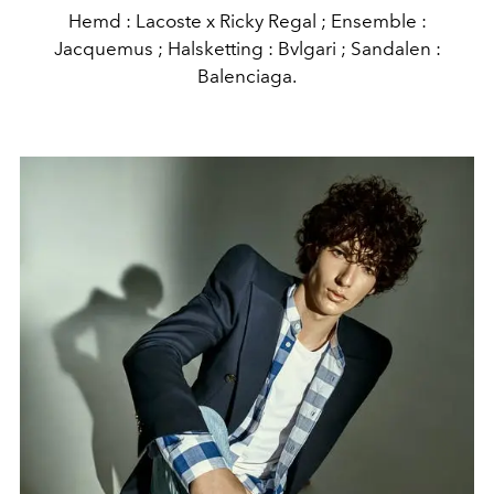
Hemd : Lacoste x Ricky Regal ; Ensemble :
Jacquemus ; Halsketting : Bvlgari ; Sandalen :
Balenciaga.