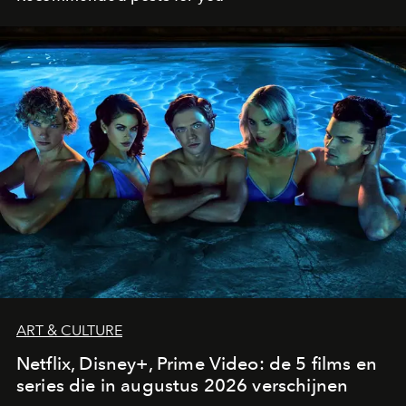
ART & CULTURE
Netflix, Disney+, Prime Video: de 5 films en
series die in augustus 2026 verschijnen