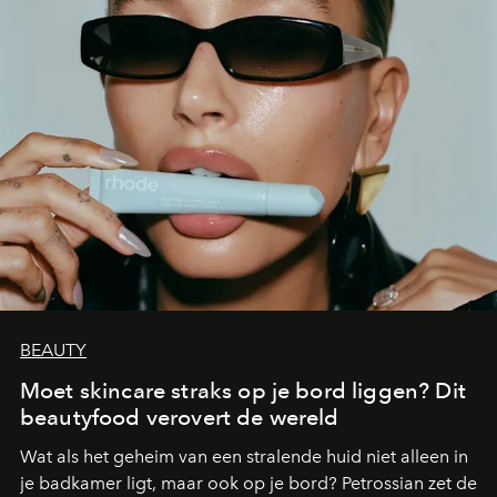
BEAUTY
Moet skincare straks op je bord liggen? Dit
beautyfood verovert de wereld
Wat als het geheim van een stralende huid niet alleen in
je badkamer ligt, maar ook op je bord? Petrossian zet de