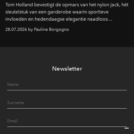
Tom Holland bevestigt de opmars van het nylon jack, hét
sleutelstuk van een garderobe waarin sportieve
invloeden en hedendaagse elegantie naadloos
samenkomen.
28.07.2026 by Pauline Borgogno
Newsletter