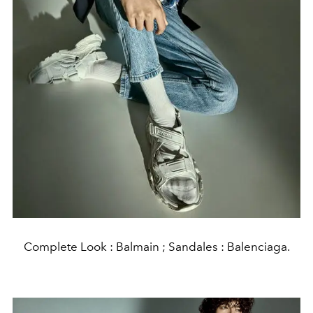
Complete Look : Balmain ; Sandales : Balenciaga.