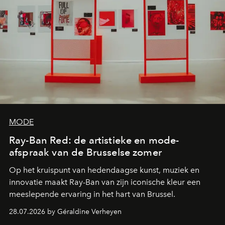
MODE
Ray-Ban Red: de artistieke en mode-
afspraak van de Brusselse zomer
Op het kruispunt van hedendaagse kunst, muziek en
innovatie maakt Ray-Ban van zijn iconische kleur een
meeslepende ervaring in het hart van Brussel.
28.07.2026 by Géraldine Verheyen