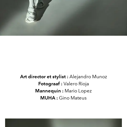
Art director et stylist :
Alejandro Munoz
Fotograaf :
Valero Rioja
Mannequin :
Mario Lopez
MUHA :
Gino Mateus