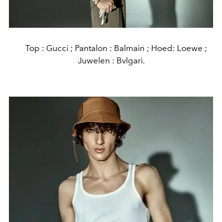
Top : Gucci ; Pantalon : Balmain ; Hoed: Loewe ;
Juwelen : Bvlgari.