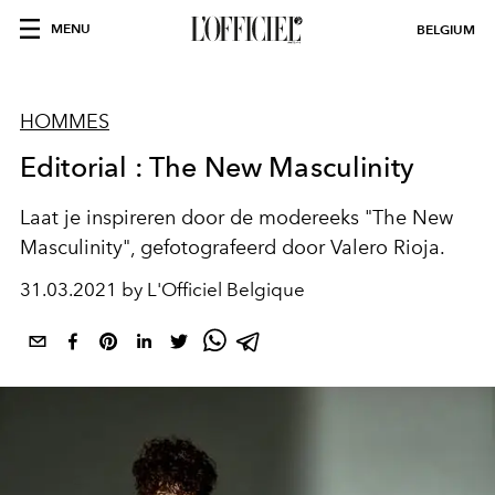
MENU
BELGIUM
HOMMES
Editorial : The New Masculinity
Laat je inspireren door de modereeks "The New
Masculinity", gefotografeerd door Valero Rioja.
31.03.2021 by L'Officiel Belgique