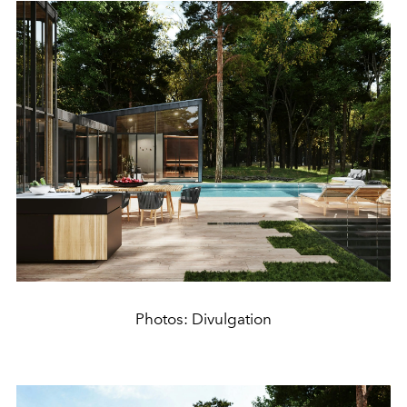
Photos: Divulgation