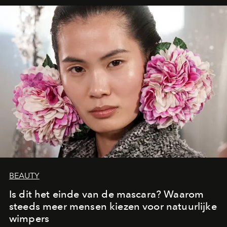
moment van verwondering.
BEAUTY
Is dit het einde van de mascara? Waarom
steeds meer mensen kiezen voor natuurlijke
wimpers