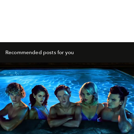
Recommended posts for you