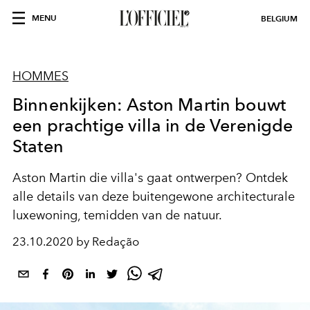
MENU
BELGIUM
HOMMES
Binnenkijken: Aston Martin bouwt
een prachtige villa in de Verenigde
Staten
Aston Martin die villa's gaat ontwerpen? Ontdek
alle details van deze buitengewone architecturale
luxewoning, temidden van de natuur.
23.10.2020 by Redação