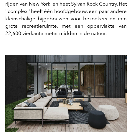
rijden van New York, en heet Sylvan Rock Country. Het
''complex'' heeft één hoofdgebouw, een paar andere
kleinschalige bijgebouwen voor bezoekers en een
grote recreatieruimte, met een oppervlakte van
22,600 vierkante meter midden in de natuur.