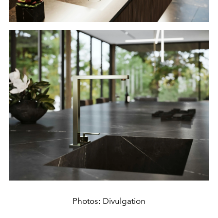
Photos: Divulgation