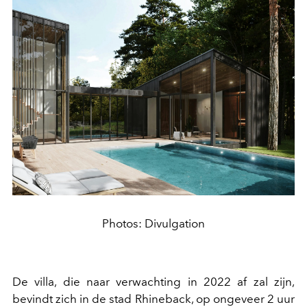
Photos: Divulgation
De villa, die naar verwachting in 2022 af zal zijn,
bevindt zich in de stad Rhineback, op ongeveer 2 uur