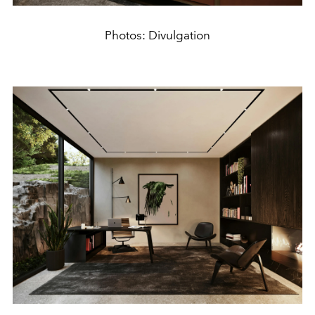
Photos: Divulgation