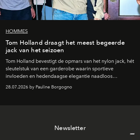
HOMMES
Tom Holland draagt het meest begeerde
jack van het seizoen
Tom Holland bevestigt de opmars van het nylon jack, hét
sleutelstuk van een garderobe waarin sportieve
invloeden en hedendaagse elegantie naadloos
samenkomen.
28.07.2026 by Pauline Borgogno
Newsletter