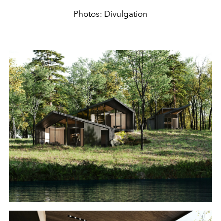
Photos: Divulgation