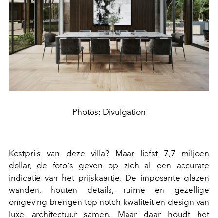
Photos: Divulgation
Kostprijs van deze villa? Maar liefst 7,7 miljoen
dollar, de foto's geven op zich al een accurate
indicatie van het prijskaartje. De imposante glazen
wanden, houten details, ruime en gezellige
omgeving brengen top notch kwaliteit en design van
luxe architectuur samen. Maar daar houdt het