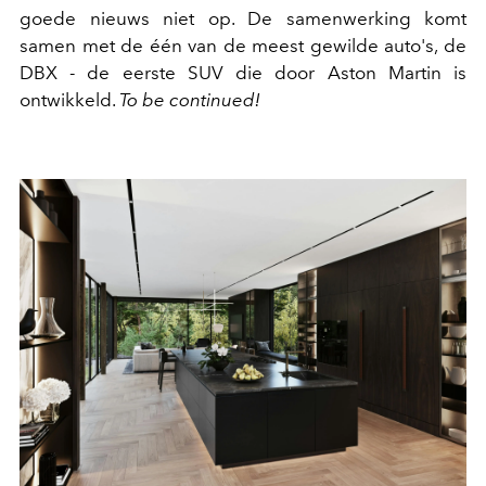
goede nieuws niet op. De samenwerking komt
samen met de één van de meest gewilde auto's, de
DBX - de eerste SUV die door Aston Martin is
ontwikkeld.
To be continued!