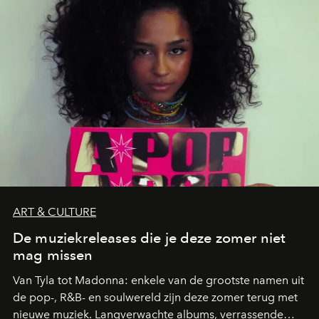
zwoele nachten.
ART & CULTURE
De muziekreleases die je deze zomer niet
mag missen
Van Tyla tot Madonna: enkele van de grootste namen uit
de pop-, R&B- en soulwereld zijn deze zomer terug met
nieuwe muziek. Langverwachte albums, verrassende