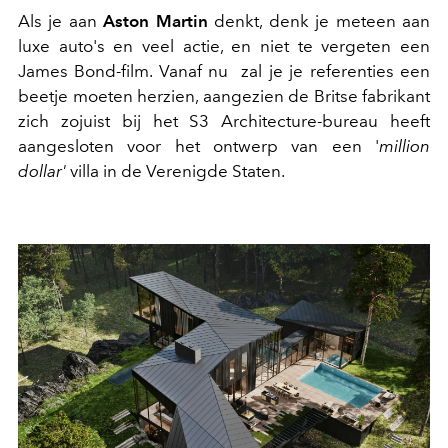
Als je aan
Aston Martin
denkt, denk je meteen aan
luxe auto's en veel actie, en niet te vergeten een
James Bond-film. Vanaf nu zal je je referenties een
beetje moeten herzien, aangezien de Britse fabrikant
zich zojuist bij het S3 Architecture-bureau heeft
aangesloten voor het ontwerp van een '
million
dollar'
villa in de Verenigde Staten.