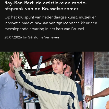
Ray-Ban Red: de artistieke en mode-
afspraak van de Brusselse zomer
Op het kruispunt van hedendaagse kunst, muziek en
innovatie maakt Ray-Ban van zijn iconische kleur een
meeslepende ervaring in het hart van Brussel.
28.07.2026 by Géraldine Verheyen