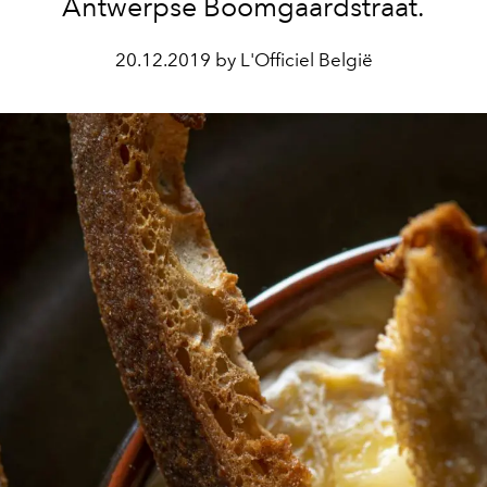
Antwerpse Boomgaardstraat.
20.12.2019 by L'Officiel België