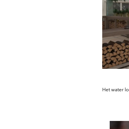
Het water lo