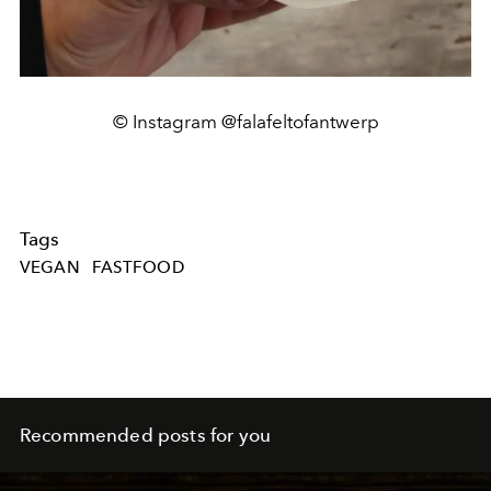
© Instagram @falafeltofantwerp
Tags
VEGAN
FASTFOOD
Recommended posts for you