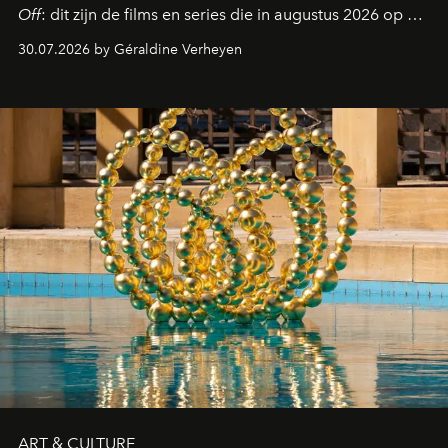
Off
: dit zijn de films en series die in augustus 2026 op de
streamingplatformen verschijnen.
30.07.2026 by Géraldine Verheyen
ART & CULTURE