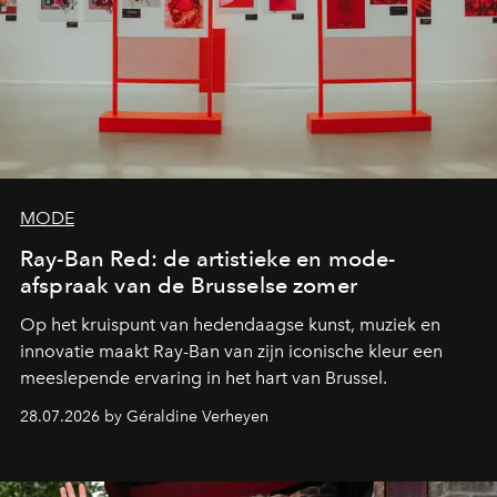
MODE
Ray-Ban Red: de artistieke en mode-
afspraak van de Brusselse zomer
Op het kruispunt van hedendaagse kunst, muziek en
innovatie maakt Ray-Ban van zijn iconische kleur een
meeslepende ervaring in het hart van Brussel.
28.07.2026 by Géraldine Verheyen