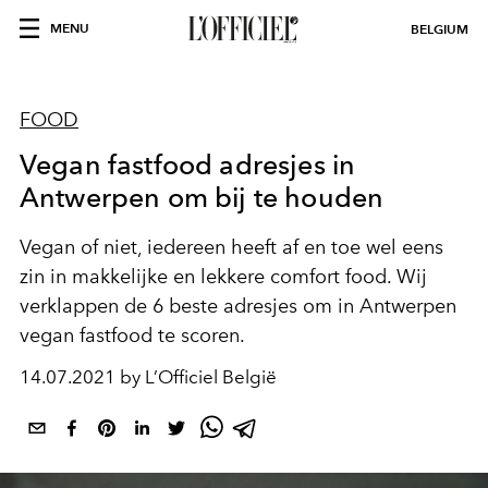
MENU
BELGIUM
FOOD
Vegan fastfood adresjes in
Antwerpen om bij te houden
Vegan of niet, iedereen heeft af en toe wel eens
zin in makkelijke en lekkere comfort food. Wij
verklappen de 6 beste adresjes om in Antwerpen
vegan fastfood te scoren.
14.07.2021 by L’Officiel België