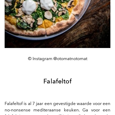
© Instagram @otomatnotomat
Falafeltof
Falafeltof is al 7 jaar een gevestigde waarde voor een
no-nonsense mediteraanse keuken. Ga voor een