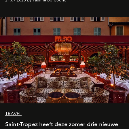
21.07.2026 by Pauline Borgogno
TRAVEL
Saint-Tropez heeft deze zomer drie nieuwe