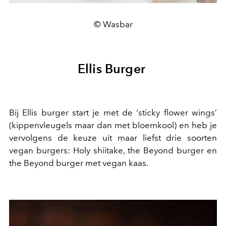
© Wasbar
Ellis Burger
Bij Ellis burger start je met de ‘sticky flower wings’
(kippenvleugels maar dan met bloemkool) en heb je
vervolgens de keuze uit maar liefst drie soorten
vegan burgers: Holy shiitake, the Beyond burger en
the Beyond burger met vegan kaas.