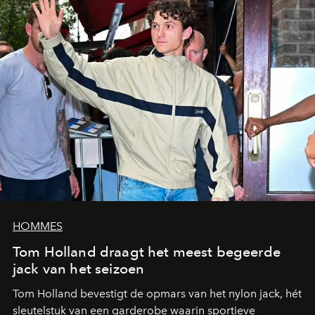
HOMMES
Tom Holland draagt het meest begeerde
jack van het seizoen
Tom Holland bevestigt de opmars van het nylon jack, hét
sleutelstuk van een garderobe waarin sportieve