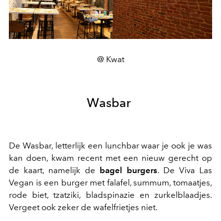
@ Kwat
Wasbar
De Wasbar, letterlijk een lunchbar waar je ook je was
kan doen, kwam recent met een nieuw gerecht op
de kaart, namelijk de
bagel burgers
. De Viva Las
Vegan is een burger met falafel, summum, tomaatjes,
rode biet, tzatziki, bladspinazie en zurkelblaadjes.
Vergeet ook zeker de wafelfrietjes niet.