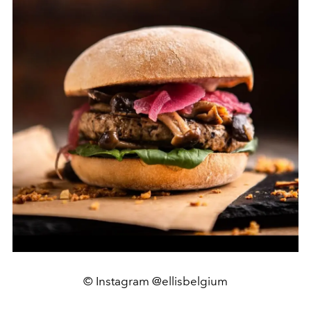
© Instagram @ellisbelgium