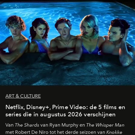
ART & CULTURE
Netflix, Disney+, Prime Video: de 5 films en
series die in augustus 2026 verschijnen
Van
The Shards
van Ryan Murphy en
The Whisper Man
met Robert De Niro tot het derde seizoen van
Knokke