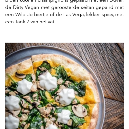
de Dirty Vegan met geroosterde seitan gepaird met
een Wild Jo biertje of de Las Vega, lekker spicy, met
een Tank 7 van het vat.