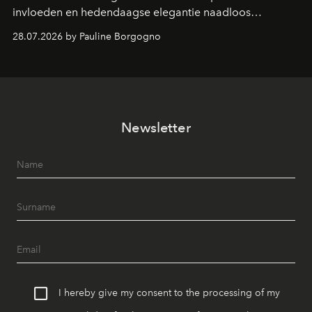
invloeden en hedendaagse elegantie naadloos
samenkomen.
28.07.2026 by Pauline Borgogno
Newsletter
I hereby give my consent to the processing of my