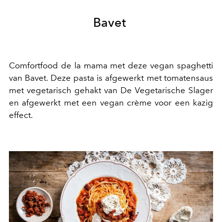
Bavet
Comfortfood de la mama met deze vegan spaghetti
van Bavet. Deze pasta is afgewerkt met tomatensaus
met vegetarisch gehakt van De Vegetarische Slager
en afgewerkt met een vegan crème voor een kazig
effect.