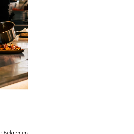
e Belgen en