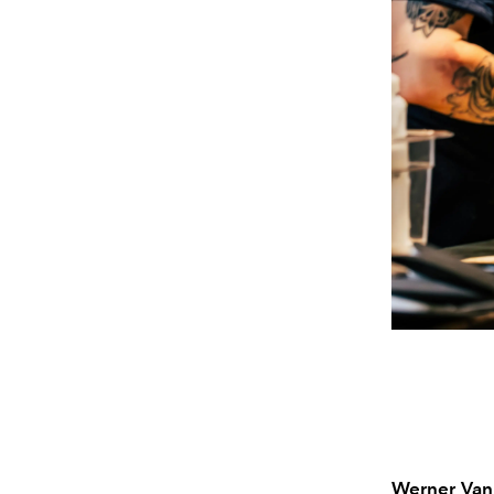
Werner Vanh