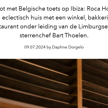
t met Belgische toets op Ibiza: Roca H
 eclectisch huis met een winkel, bakkeri
taurant onder leiding van de Limburgse
sterrenchef Bart Thoelen.
09.07.2024 by Daphne Dorgelo