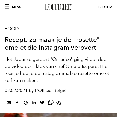
MENU
BELGIUM
FOOD
Recept: zo maak je de "rosette"
omelet die Instagram verovert
Het Japanse gerecht "Omurice" ging viraal door
de video op Tiktok van chef Omura Isupuro. Hier
lees je hoe je de Instagrammable rosette omelet
zelf kan maken.
03.02.2021 by L'Officiel België