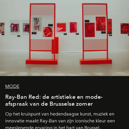
MODE
Ray-Ban Red: de artistieke en mode-
afspraak van de Brusselse zomer
Op het kruispunt van hedendaagse kunst, muziek en
innovatie maakt Ray-Ban van zijn iconische kleur een
meeslepende ervaring in het hart van Brussel.