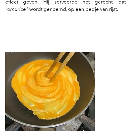
effect geven. Hij serveerde het gerecht, dat
"omurice"
wordt genoemd, op een bedje van rijst.