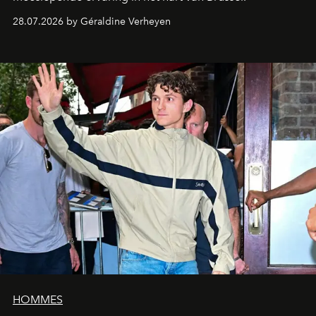
28.07.2026 by Géraldine Verheyen
HOMMES