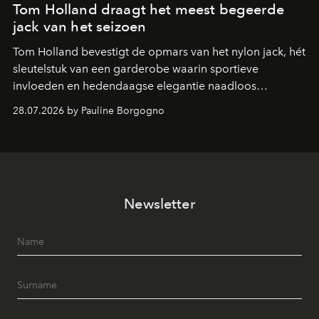
Tom Holland draagt het meest begeerde
jack van het seizoen
Tom Holland bevestigt de opmars van het nylon jack, hét
sleutelstuk van een garderobe waarin sportieve
invloeden en hedendaagse elegantie naadloos
samenkomen.
28.07.2026 by Pauline Borgogno
Newsletter