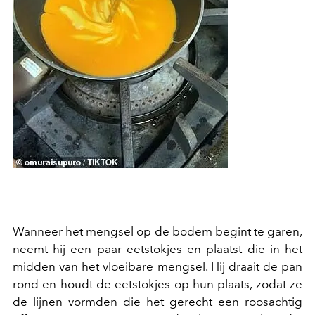
Wanneer het mengsel op de bodem begint te garen,
neemt hij een paar eetstokjes en plaatst die in het
midden van het vloeibare mengsel. Hij draait de pan
rond en houdt de eetstokjes op hun plaats, zodat ze
de lijnen vormden die het gerecht een roosachtig