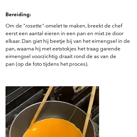
Bereiding:
Om de "
rosette"
-omelet te maken, breekt de chef
eerst een aantal eieren in een pan en mixt ze door
elkaar. Dan giet hij beetje bij van het eimengsel in de
pan, waarna hij met eetstokjes het traag garende
eimengsel voorzichtig draait rond de as van de
pan (op de foto tijdens het proces).