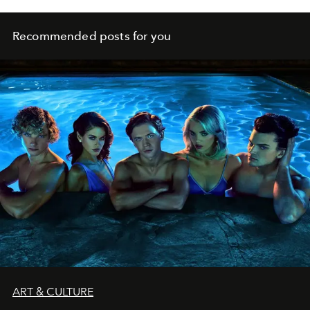
Recommended posts for you
ART & CULTURE