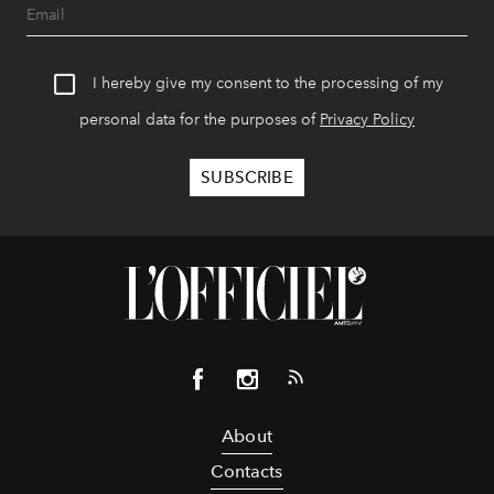
I hereby give my consent to the processing of my
personal data for the purposes of
Privacy Policy
About
Contacts