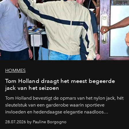
HOMMES
Tom Holland draagt het meest begeerde
jack van het seizoen
Tom Holland bevestigt de opmars van het nylon jack, hét
sleutelstuk van een garderobe waarin sportieve
invloeden en hedendaagse elegantie naadloos
samenkomen.
28.07.2026 by Pauline Borgogno