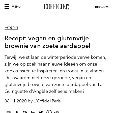
MENU
BELGIUM
FOOD
Recept: vegan en glutenvrije
brownie van zoete aardappel
Terwijl we stilaan de winterperiode verwelkomen,
zijn we op zoek naar nieuwe ideeën om onze
kookkunsten te inspireren, èn troost in te vinden.
Dus waarom niet deze gezonde, vegan en
glutenvrije brownie van zoete aardappel van La
Guinguette d'Angèle zelf eens maken?
06.11.2020 by L'Officiel Paris