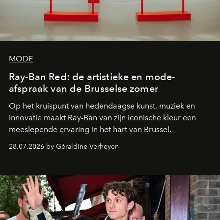
MODE
Ray-Ban Red: de artistieke en mode-
afspraak van de Brusselse zomer
Op het kruispunt van hedendaagse kunst, muziek en
innovatie maakt Ray-Ban van zijn iconische kleur een
meeslepende ervaring in het hart van Brussel.
28.07.2026 by Géraldine Verheyen