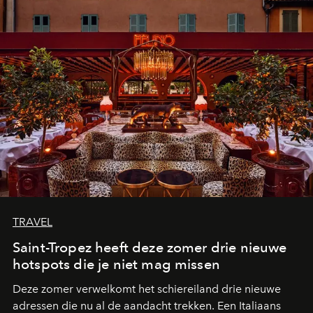
TRAVEL
Saint-Tropez heeft deze zomer drie nieuwe
hotspots die je niet mag missen
Deze zomer verwelkomt het schiereiland drie nieuwe
adressen die nu al de aandacht trekken. Een Italiaans