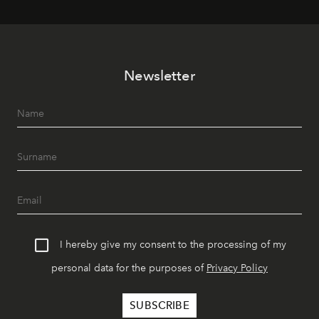
Newsletter
I hereby give my consent to the processing of my
personal data for the purposes of
Privacy Policy