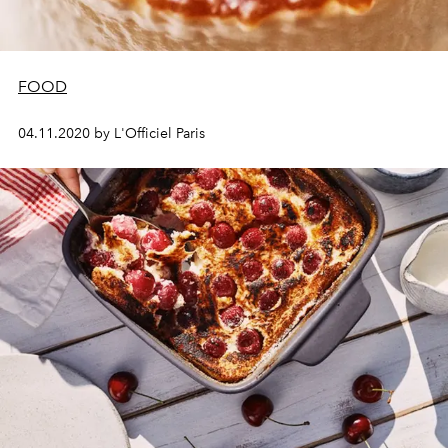
FOOD
04.11.2020 by L'Officiel Paris