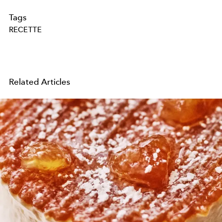
Tags
RECETTE
Related Articles