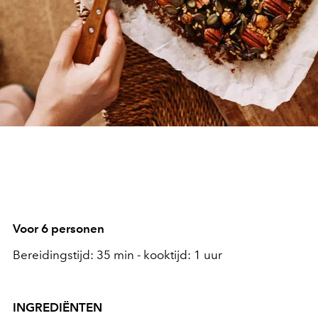
Voor 6 personen
Bereidingstijd: 35 min - kooktijd: 1 uur
INGREDIËNTEN