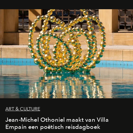
ART & CULTURE
Jean-Michel Othoniel maakt van Villa
Empain een poëtisch reisdagboek