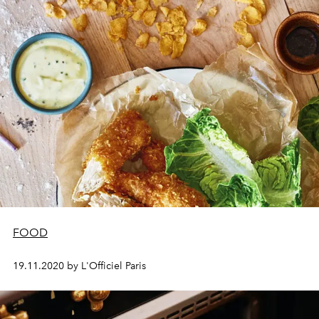
FOOD
19.11.2020 by L'Officiel Paris