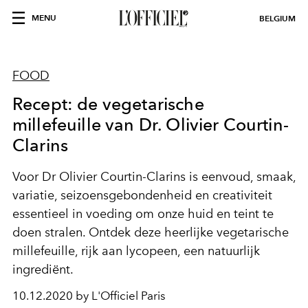
MENU
BELGIUM
FOOD
Recept: de vegetarische
millefeuille van Dr. Olivier Courtin-
Clarins
Voor Dr Olivier Courtin-Clarins is eenvoud, smaak,
variatie, seizoensgebondenheid en creativiteit
essentieel in voeding om onze huid en teint te
doen stralen. Ontdek deze heerlijke vegetarische
millefeuille, rijk aan lycopeen, een natuurlijk
ingrediënt.
10.12.2020 by L'Officiel Paris