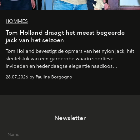
HOMMES
Tom Holland draagt het meest begeerde
jack van het seizoen
Tom Holland bevestigt de opmars van het nylon jack, hét
sleutelstuk van een garderobe waarin sportieve
invloeden en hedendaagse elegantie naadloos
samenkomen.
28.07.2026 by Pauline Borgogno
Newsletter