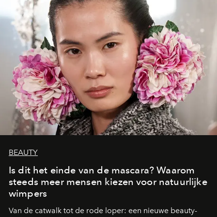
BEAUTY
Is dit het einde van de mascara? Waarom
steeds meer mensen kiezen voor natuurlijke
wimpers
Van de catwalk tot de rode loper: een nieuwe beauty-