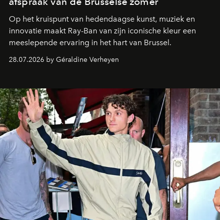
afspraak van de Brusselse zomer
Op het kruispunt van hedendaagse kunst, muziek en
innovatie maakt Ray-Ban van zijn iconische kleur een
meeslepende ervaring in het hart van Brussel.
28.07.2026 by Géraldine Verheyen