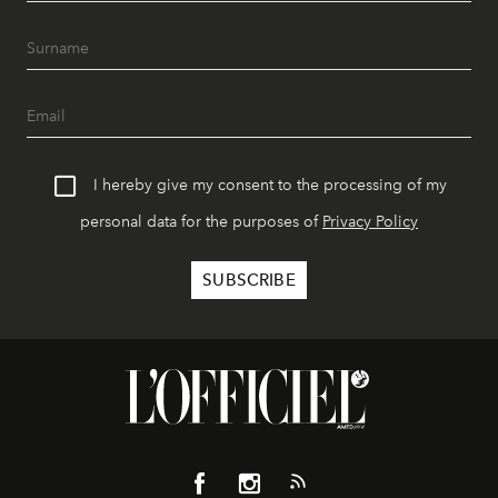
I hereby give my consent to the processing of my
personal data for the purposes of
Privacy Policy