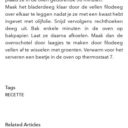
Maak het bladerdeeg klaar door de vellen filodeeg
over elkaar te leggen nadat je ze met een kwast hebt
ingevet met olijfolie. Snijd vervolgens rechthoeken
deeg uit. Bak enkele minuten in de oven op
bakpapier. Laat ze daarna afkoelen. Maak dan de
ovenschotel door laagjes te maken door filodeeg
vellen af te wisselen met groenten. Verwarm voor het
serveren een beetje in de oven op thermostaat 7.
Tags
RECETTE
Related Articles