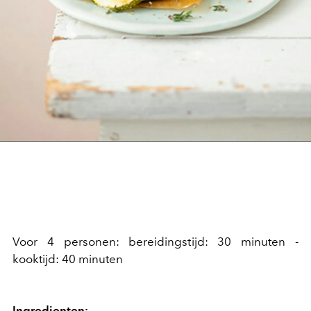
Voor 4 personen: bereidingstijd: 30 minuten -
kooktijd: 40 minuten
Ingredienten: