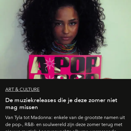
zwoele nachten.
ART & CULTURE
De muziekreleases die je deze zomer niet
mag missen
Van Tyla tot Madonna: enkele van de grootste namen uit
de pop-, R&B- en soulwereld zijn deze zomer terug met