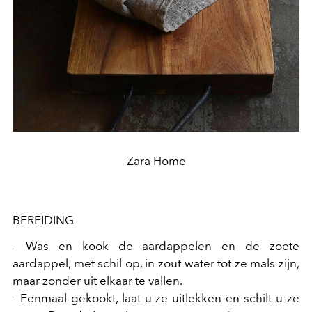
Zara Home
BEREIDING
- Was en kook de aardappelen en de zoete
aardappel, met schil op, in zout water tot ze mals zijn,
maar zonder uit elkaar te vallen.
- Eenmaal gekookt, laat u ze uitlekken en schilt u ze