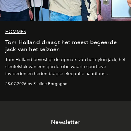
HOMMES
Tom Holland draagt het meest begeerde
jack van het seizoen
Tom Holland bevestigt de opmars van het nylon jack, hét
sleutelstuk van een garderobe waarin sportieve
invloeden en hedendaagse elegantie naadloos
samenkomen.
28.07.2026 by Pauline Borgogno
Newsletter