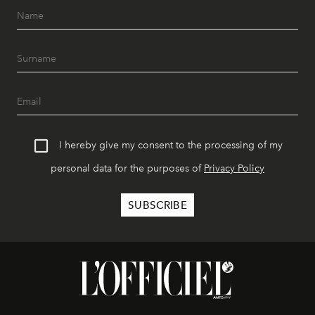
I hereby give my consent to the processing of my
personal data for the purposes of
Privacy Policy