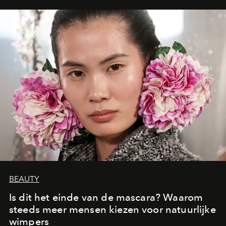
moment van verwondering.
BEAUTY
Is dit het einde van de mascara? Waarom
steeds meer mensen kiezen voor natuurlijke
wimpers