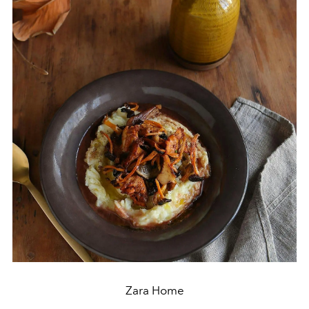
Zara Home