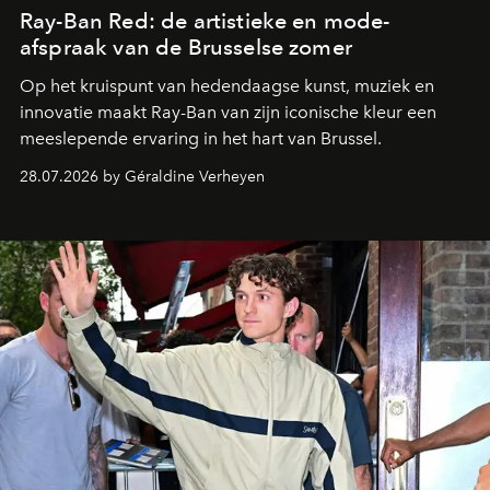
Ray-Ban Red: de artistieke en mode-
afspraak van de Brusselse zomer
Op het kruispunt van hedendaagse kunst, muziek en
innovatie maakt Ray-Ban van zijn iconische kleur een
meeslepende ervaring in het hart van Brussel.
28.07.2026 by Géraldine Verheyen