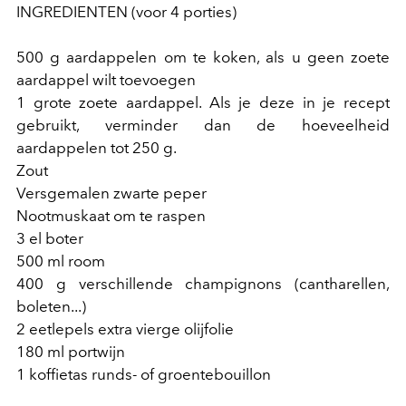
INGREDIENTEN (voor 4 porties)
500 g aardappelen om te koken, als u geen zoete
aardappel wilt toevoegen
1 grote zoete aardappel. Als je deze in je recept
gebruikt, verminder dan de hoeveelheid
aardappelen tot 250 g.
Zout
Versgemalen zwarte peper
Nootmuskaat om te raspen
3 el boter
500 ml room
400 g verschillende champignons (cantharellen,
boleten...)
2 eetlepels extra vierge olijfolie
180 ml portwijn
1 koffietas runds- of groentebouillon