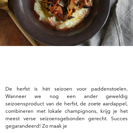
De herfst is hèt seizoen voor paddenstoelen.
Wanneer we nog een ander geweldig
seizoensproduct van de herfst, de zoete aardappel,
combineren met lokale champignons, krijg je het
meest verse seizoensgebonden gerecht. Succes
gegarandeerd! Zo maak je