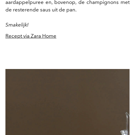
aardappelpuree en, bovenop, de champignons met
de resterende saus uit de pan.
Smakelijk!
Recept via Zara Home