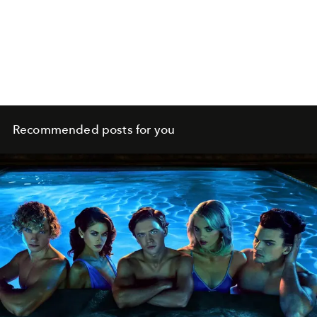
Recommended posts for you