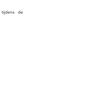
 tijdens de