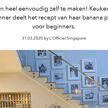
ijn heel eenvoudig zelf te maken! Keuke
enner deelt het recept van haar banana 
voor beginners.
31.03.2020 by L'Officiel Singapore