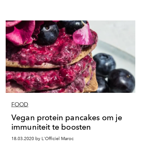
FOOD
Vegan protein pancakes om je
immuniteit te boosten
18.03.2020 by L'Officiel Maroc