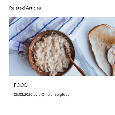
Related Articles
FOOD
25.03.2020 by L'Officiel Belgique