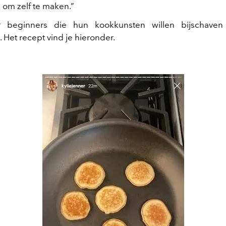
 om zelf te maken.”
r beginners die hun kookkunsten willen bijschaven
 Het recept vind je hieronder.