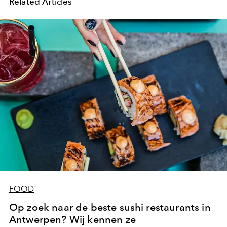
Related Articles
FOOD
Op zoek naar de beste sushi restaurants in
Antwerpen? Wij kennen ze