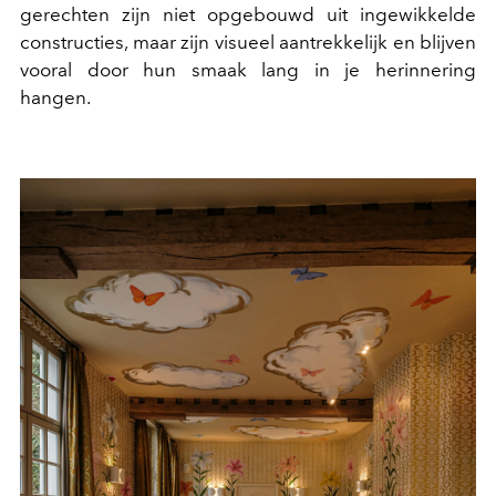
gerechten zijn niet opgebouwd uit ingewikkelde
constructies, maar zijn visueel aantrekkelijk en blijven
vooral door hun smaak lang in je herinnering
hangen.