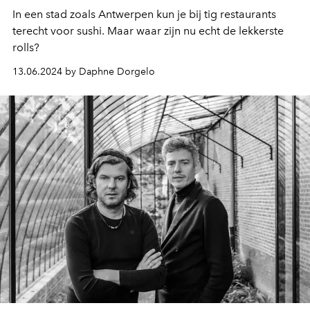
In een stad zoals Antwerpen kun je bij tig restaurants
terecht voor sushi. Maar waar zijn nu echt de lekkerste
rolls?
13.06.2024 by Daphne Dorgelo