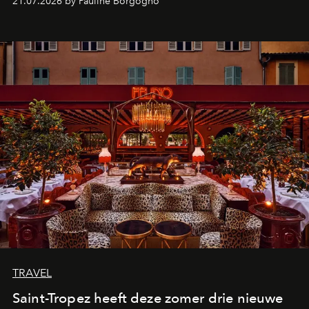
21.07.2026 by Pauline Borgogno
TRAVEL
Saint-Tropez heeft deze zomer drie nieuwe