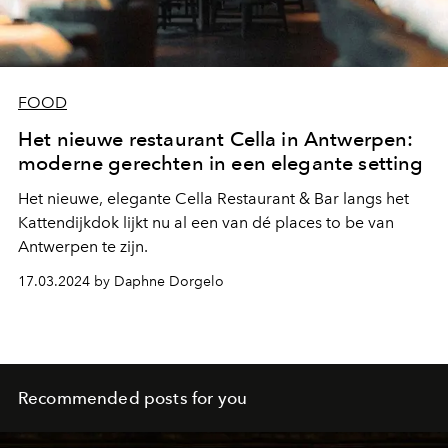
FOOD
Het nieuwe restaurant Cella in Antwerpen:
moderne gerechten in een elegante setting
Het nieuwe, elegante Cella Restaurant & Bar langs het
Kattendijkdok lijkt nu al een van dé places to be van
Antwerpen te zijn.
17.03.2024 by Daphne Dorgelo
Recommended posts for you