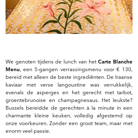
We genoten tijdens de lunch van het
Carte Blanche
Menu
, een 5-gangen verrassingsmenu voor € 130,
bereid met alleen de beste ingrediënten. De Iraanse
kaviaar met verse langoustine was verrukkelijk,
evenals de asperges en het gerecht met tarbot,
groentebrunoise en champagnesaus. Het leukste?
Bussels bereidde de gerechten à la minute in een
charmante kleine keuken, volledig afgestemd op
onze voorkeuren. Zonder een groot team, maar met
enorm veel passie.