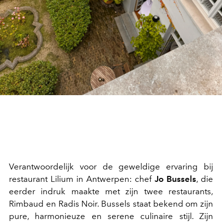
Verantwoordelijk voor de geweldige ervaring bij
restaurant Lilium in Antwerpen: chef
Jo Bussels
, die
eerder indruk maakte met zijn twee restaurants,
Rimbaud en Radis Noir. Bussels staat bekend om zijn
pure, harmonieuze en serene culinaire stijl. Zijn