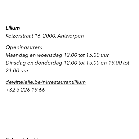
Lilium
Keizerstraat 16, 2000, Antwerpen
Openingsuren:
Maandag en woensdag 12.00 tot 15.00 uur
Dinsdag en donderdag 12.00 tot 15.00 en 19.00 tot
21.00 uur
dewittelelie.be/nl/restaurantlilium
+32 3 226 19 66