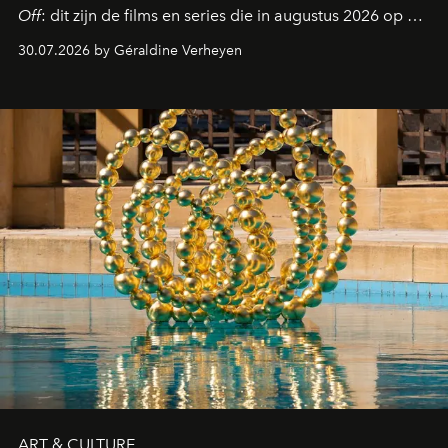
Off
: dit zijn de films en series die in augustus 2026 op de
streamingplatformen verschijnen.
30.07.2026 by Géraldine Verheyen
ART & CULTURE