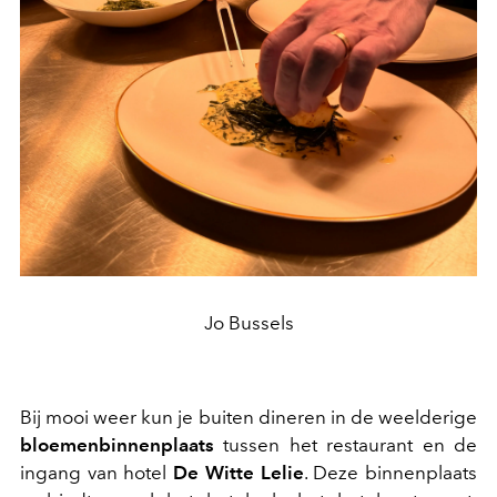
Jo Bussels
Bij mooi weer kun je buiten dineren in de weelderige
bloemenbinnenplaats
tussen het restaurant en de
ingang van hotel
De Witte Lelie
. Deze binnenplaats