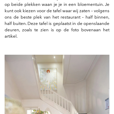
op beide plekken waan je je in een bloementuin. Je
kunt ook kiezen voor de tafel waar wij zaten – volgens
ons de beste plek van het restaurant – half binnen,
half buiten. Deze tafel is geplaatst in de openslaande
deuren, zoals te zien is op de foto bovenaan het
artikel.