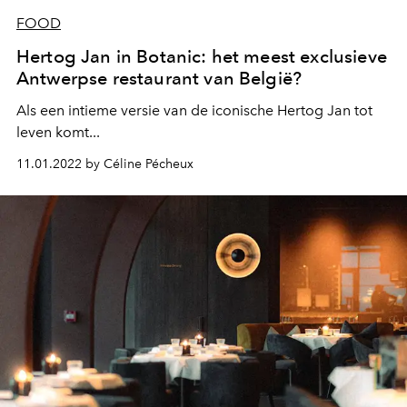
FOOD
Hertog Jan in Botanic: het meest exclusieve
Antwerpse restaurant van België?
Als een intieme versie van de iconische Hertog Jan tot
leven komt...
11.01.2022 by Céline Pécheux