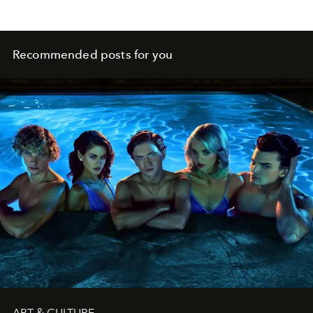
Recommended posts for you
ART & CULTURE