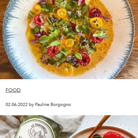
FOOD
02.06.2022 by Pauline Borgogno