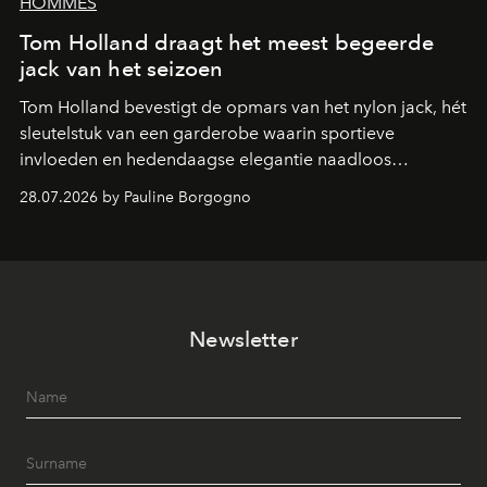
HOMMES
Tom Holland draagt het meest begeerde
jack van het seizoen
Tom Holland bevestigt de opmars van het nylon jack, hét
sleutelstuk van een garderobe waarin sportieve
invloeden en hedendaagse elegantie naadloos
samenkomen.
28.07.2026 by Pauline Borgogno
Newsletter