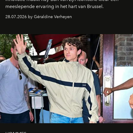
meeslepende ervaring in het hart van Brussel.
28.07.2026 by Géraldine Verheyen