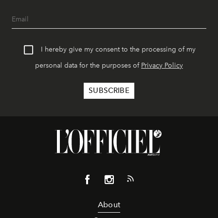
I hereby give my consent to the processing of my
personal data for the purposes of
Privacy Policy
About