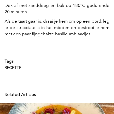
Dek af met zanddeeg en bak op 180°C gedurende
20 minuten.
Als de taart gaar is, draai je hem om op een bord, leg
je de stracciatella in het midden en bestrooi je hem
met een paar fijngehakte basilicumblaadjes.
Tags
RECETTE
Related Articles