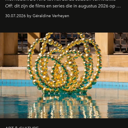
Off
: dit zijn de films en series die in augustus 2026 op de
streamingplatformen verschijnen.
30.07.2026 by Géraldine Verheyen