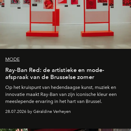
MODE
Ray-Ban Red: de artistieke en mode-
afspraak van de Brusselse zomer
Op het kruispunt van hedendaagse kunst, muziek en
innovatie maakt Ray-Ban van zijn iconische kleur een
meeslepende ervaring in het hart van Brussel.
28.07.2026 by Géraldine Verheyen