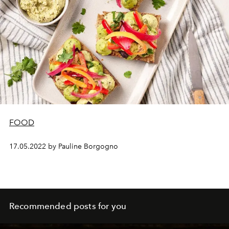
FOOD
17.05.2022 by Pauline Borgogno
Recommended posts for you