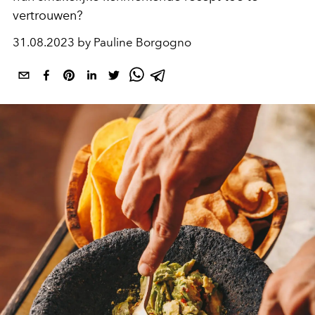
vertrouwen?
31.08.2023 by Pauline Borgogno