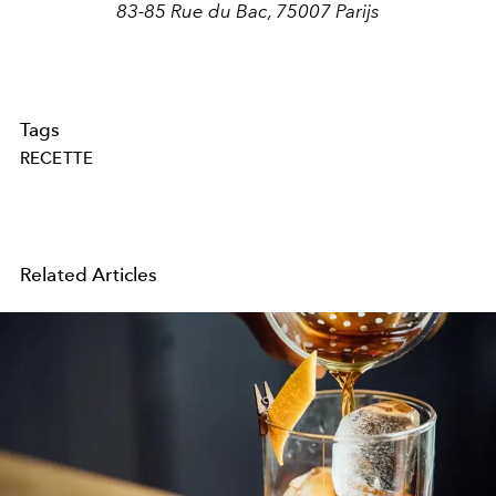
83-85 Rue du Bac, 75007 Parijs
Tags
RECETTE
Related Articles