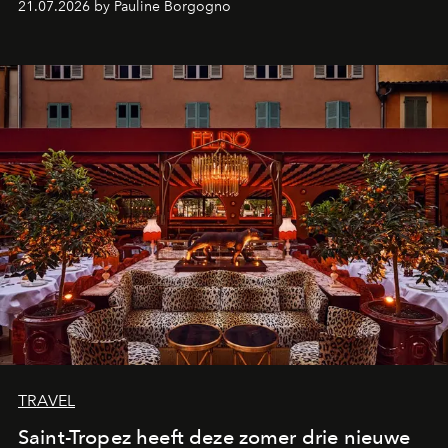
21.07.2026 by Pauline Borgogno
TRAVEL
Saint-Tropez heeft deze zomer drie nieuwe