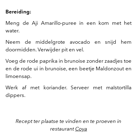
Bereiding:
Meng de Aji Amarillo-puree in een kom met het
water.
Neem de middelgrote avocado en snijd hem
doormidden. Verwijder pit en vel.
Voeg de rode paprika in brunoise zonder zaadjes toe
en de rode ui in brunoise, een beetje Maldonzout en
limoensap.
Werk af met koriander. Serveer met maïstortilla
dippers.
Recept ter plaatse te vinden en te proeven in
restaurant
Coya