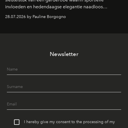
invloeden en hedendaagse elegantie naadloos
samenkomen.
28.07.2026 by Pauline Borgogno
Newsletter
I hereby give my consent to the processing of my