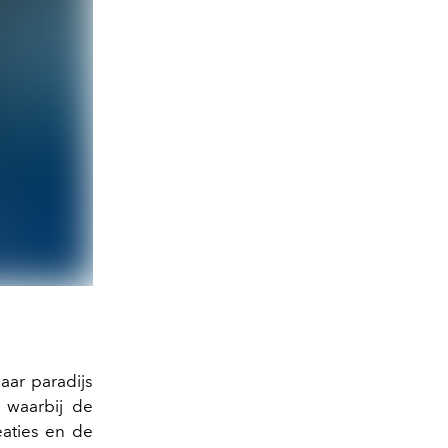
aar paradijs
, waarbij de
aties en de