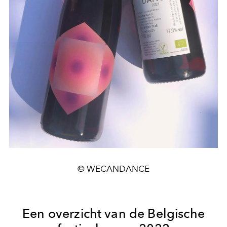
© WECANDANCE
Een overzicht van de Belgische