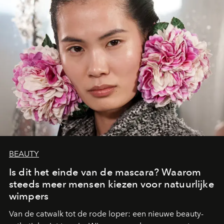
BEAUTY
Is dit het einde van de mascara? Waarom
steeds meer mensen kiezen voor natuurlijke
wimpers
Van de catwalk tot de rode loper: een nieuwe beauty-