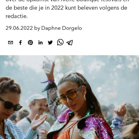
de beste die je in 2022 kunt beleven volgens de
redactie.
29.06.2022 by Daphne Dorgelo