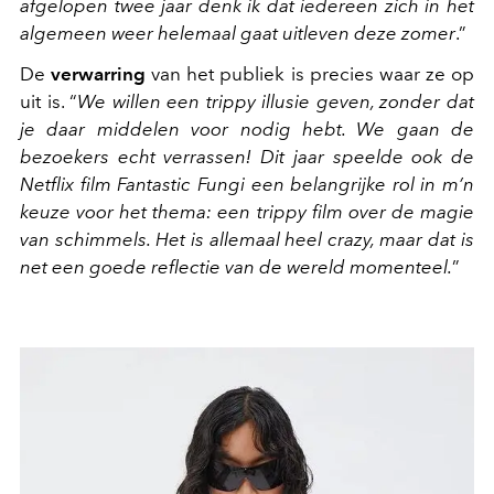
afgelopen twee jaar denk ik dat iedereen zich in het
algemeen weer helemaal gaat uitleven deze zomer
.”
De
verwarring
van het publiek is precies waar ze op
uit is. “
We willen een trippy illusie geven, zonder dat
je daar middelen voor nodig hebt. We gaan de
bezoekers echt verrassen! Dit jaar speelde ook de
Netflix film Fantastic Fungi een belangrijke rol in m’n
keuze voor het thema: een trippy film over de magie
van schimmels. Het is allemaal heel crazy, maar dat is
net een goede reflectie van de wereld momenteel.
”