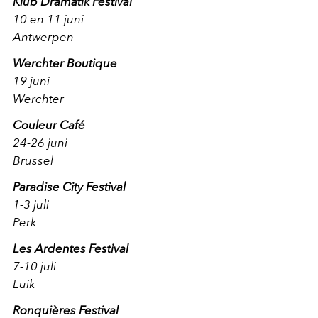
Klub Dramatik Festival
10 en 11 juni
Antwerpen
Werchter Boutique
19 juni
Werchter
Couleur Café
24-26 juni
Brussel
Paradise City Festival
1-3 juli
Perk
Les Ardentes Festival
7-10 juli
Luik
Ronquières Festival