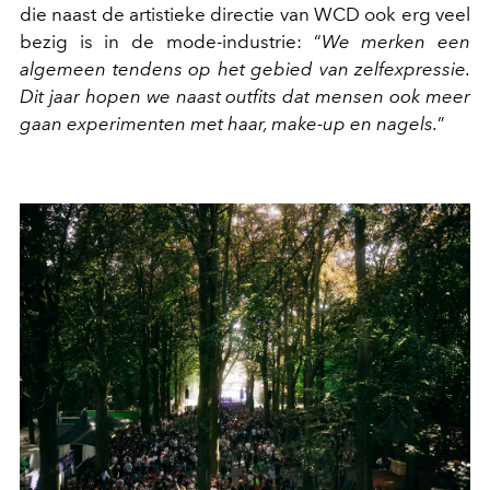
die naast de artistieke directie van WCD ook erg veel
bezig is in de mode-industrie: “
We merken een
algemeen tendens op het gebied van zelfexpressie.
Dit jaar hopen we naast outfits dat mensen ook meer
gaan experimenten met haar, make-up en nagels.
”