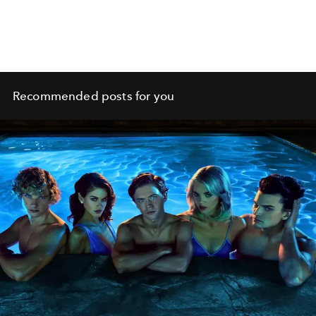
Recommended posts for you