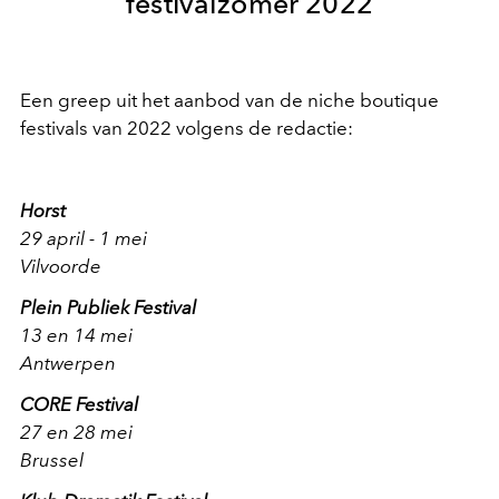
festivalzomer 2022
Een greep uit het aanbod van de niche boutique
festivals van 2022 volgens de redactie:
Horst
29 april - 1 mei
Vilvoorde
Plein Publiek Festival
13 en 14 mei
Antwerpen
CORE Festival
27 en 28 mei
Brussel