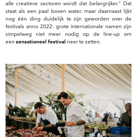
alle creatieve sectoren wordt dat belangrijker.
” Dat
staat als een paal boven water, maar daarnaast lijkt
nog één ding duidelijk te zijn geworden over de
festivals anno 2022: grote internationale namen zijn
simpelweg niet meer nodig op de line-up om
een
sensationeel festival
neer te zetten.