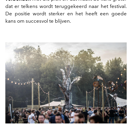
dat er telkens wordt teruggekeerd naar het festival.
De positie wordt sterker en het heeft een goede
kans om succesvol te blijven.