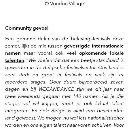
© Voodoo Village
Community gevoel
Een gemene deler van de belevingsfestivals deze
zomer, lijkt de mix tussen
gevestigde internationale
namen
maar vooral ook veel
opkomende lokale
talenten
. “
We voelen dat dat een beetje standaard is
geworden in de Belgische festivalsector. Ons land is
zeer sterk en groot in festivals en vaak zijn er
meerdere stages. Dour duurt bijvoorbeeld zeven
dagen en bij WECANDANCE zijn we dit jaar naar
twee weekends gegaan met 140 namen. Als je die
stages vol wil krijgen, moet je ook lokaal talent
integreren. En ook: België is altijd een bescheiden
land geweest. We mogen nu wel iets nationalistischer
worden en ons eigen talent naar voren schuiven. Voor