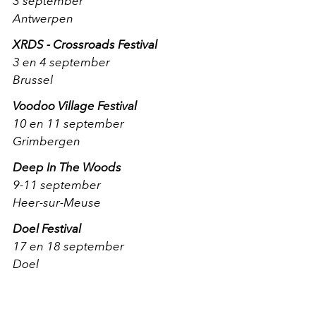
3 september
Antwerpen
XRDS - Crossroads Festival
3 en 4 september
Brussel
Voodoo Village Festival
10 en 11 september
Grimbergen
Deep In The Woods
9-11 september
Heer-sur-Meuse
Doel Festival
17 en 18 september
Doel