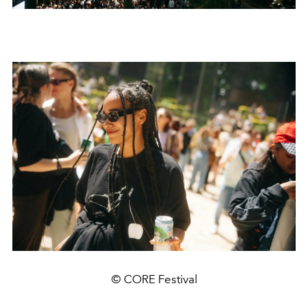
© CORE Festival