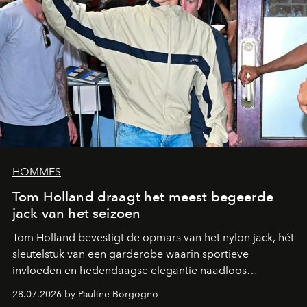
HOMMES
Tom Holland draagt het meest begeerde
jack van het seizoen
Tom Holland bevestigt de opmars van het nylon jack, hét
sleutelstuk van een garderobe waarin sportieve
invloeden en hedendaagse elegantie naadloos
samenkomen.
28.07.2026 by Pauline Borgogno