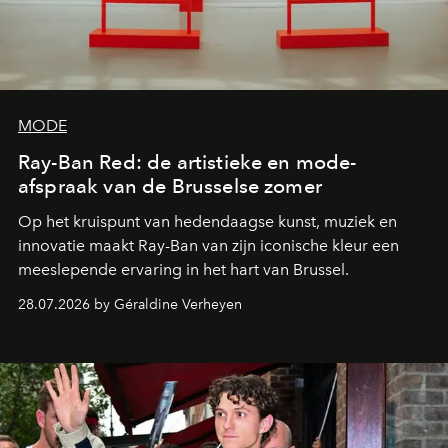
MODE
Ray-Ban Red: de artistieke en mode-
afspraak van de Brusselse zomer
Op het kruispunt van hedendaagse kunst, muziek en
innovatie maakt Ray-Ban van zijn iconische kleur een
meeslepende ervaring in het hart van Brussel.
28.07.2026 by Géraldine Verheyen