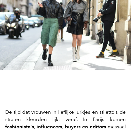
De tijd dat vrouwen in lieflijke jurkjes en stiletto's de
straten kleurden lijkt veraf. In Parijs komen
fashionista's, influencers, buyers en editors
massaal