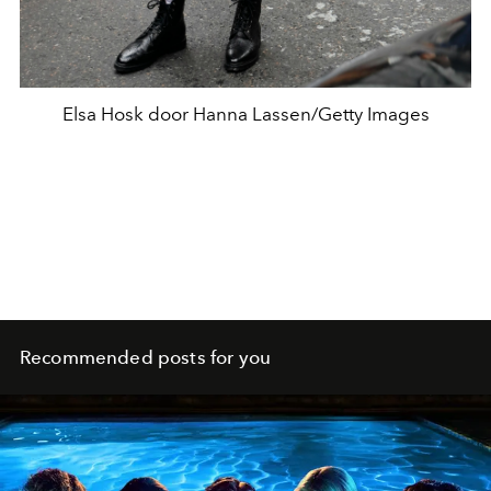
Elsa Hosk door Hanna Lassen/Getty Images
Recommended posts for you