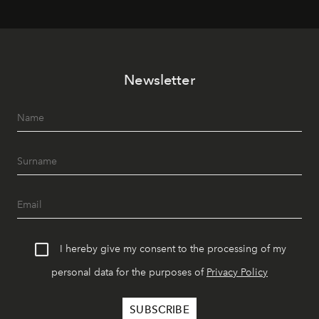
Newsletter
I hereby give my consent to the processing of my
personal data for the purposes of
Privacy Policy