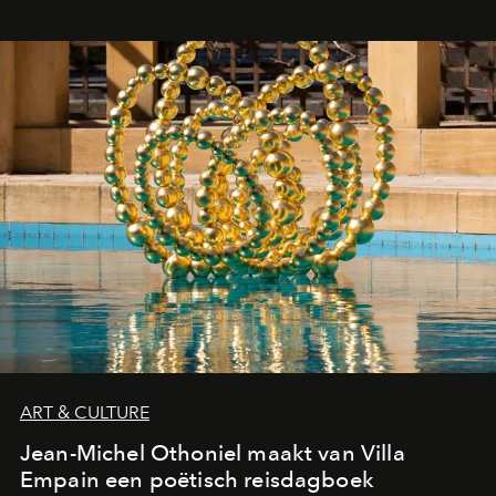
ART & CULTURE
Jean-Michel Othoniel maakt van Villa
Empain een poëtisch reisdagboek