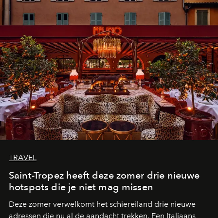
TRAVEL
Saint-Tropez heeft deze zomer drie nieuwe
hotspots die je niet mag missen
Deze zomer verwelkomt het schiereiland drie nieuwe
adressen die nu al de aandacht trekken. Een Italiaans