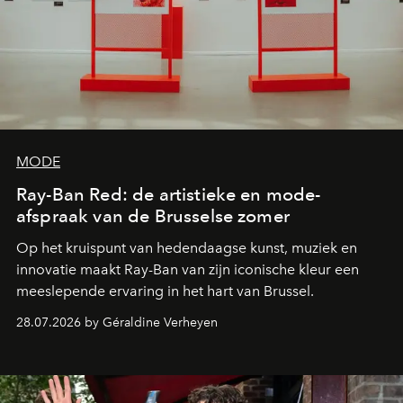
MODE
Ray-Ban Red: de artistieke en mode-
afspraak van de Brusselse zomer
Op het kruispunt van hedendaagse kunst, muziek en
innovatie maakt Ray-Ban van zijn iconische kleur een
meeslepende ervaring in het hart van Brussel.
28.07.2026 by Géraldine Verheyen