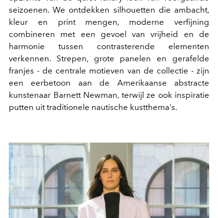
seizoenen. We ontdekken silhouetten die ambacht,
kleur en print mengen, moderne verfijning
combineren met een gevoel van vrijheid en de
harmonie tussen contrasterende elementen
verkennen. Strepen, grote panelen en gerafelde
franjes - de centrale motieven van de collectie - zijn
een eerbetoon aan de Amerikaanse abstracte
kunstenaar Barnett Newman, terwijl ze ook inspiratie
putten uit traditionele nautische kustthema's.