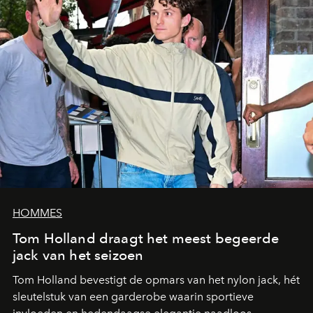
HOMMES
Tom Holland draagt het meest begeerde
jack van het seizoen
Tom Holland bevestigt de opmars van het nylon jack, hét
sleutelstuk van een garderobe waarin sportieve