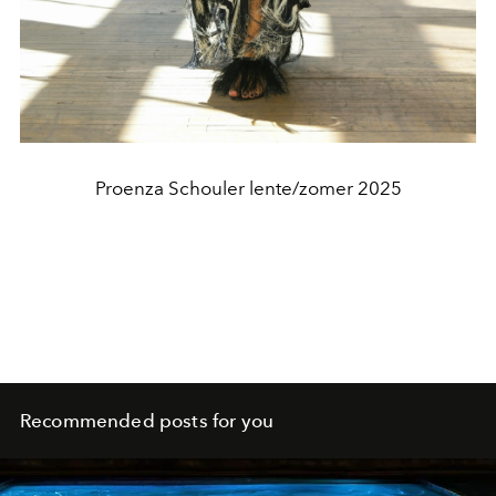
Proenza Schouler lente/zomer 2025
Recommended posts for you