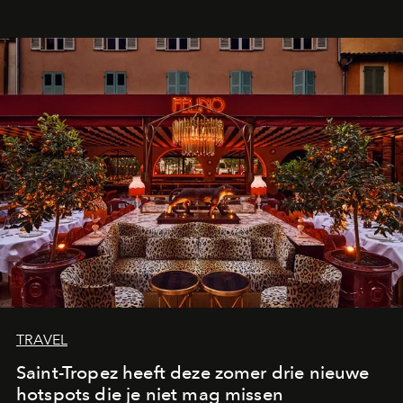
TRAVEL
Saint-Tropez heeft deze zomer drie nieuwe
hotspots die je niet mag missen