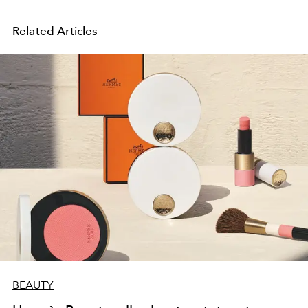
Related Articles
BEAUTY