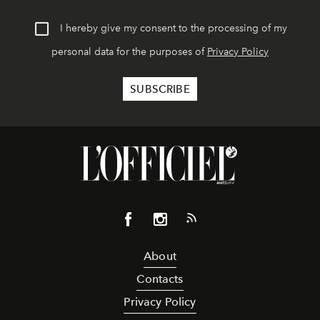
I hereby give my consent to the processing of my
personal data for the purposes of
Privacy Policy
About
Contacts
Privacy Policy