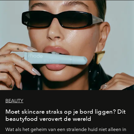
BEAUTY
Moet skincare straks op je bord liggen? Dit
beautyfood verovert de wereld
Wat als het geheim van een stralende huid niet alleen in