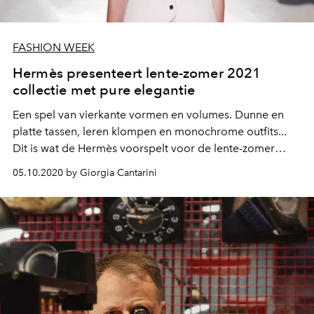
FASHION WEEK
Hermès presenteert lente-zomer 2021
collectie met pure elegantie
Een spel van vierkante vormen en volumes. Dunne en
platte tassen, leren klompen en monochrome outfits...
Dit is wat de Hermès voorspelt voor de lente-zomer
2021.
05.10.2020 by Giorgia Cantarini