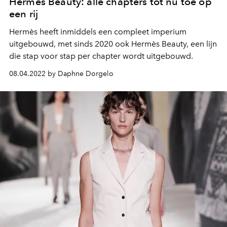
Hermès Beauty: alle chapters tot nu toe op
een rij
Hermès heeft inmiddels een compleet imperium
uitgebouwd, met sinds 2020 ook Hermès Beauty, een lijn
die stap voor stap per chapter wordt uitgebouwd.
08.04.2022 by Daphne Dorgelo