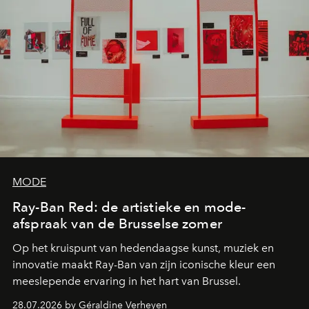
MODE
Ray-Ban Red: de artistieke en mode-
afspraak van de Brusselse zomer
Op het kruispunt van hedendaagse kunst, muziek en
innovatie maakt Ray-Ban van zijn iconische kleur een
meeslepende ervaring in het hart van Brussel.
28.07.2026 by Géraldine Verheyen