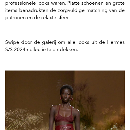
professionele looks waren. Platte schoenen en grote
items benadrukten de zorgvuldige matching van de
patronen en de relaxte sfeer.
Swipe door de galerij om alle looks uit de Hermès
S/S 2024-collectie te ontdekken: