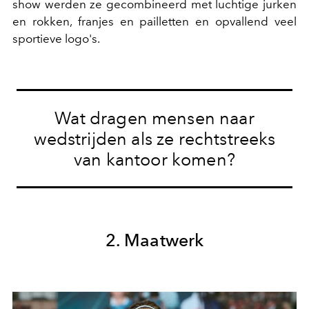
show werden ze gecombineerd met luchtige jurken
en rokken, franjes en pailletten en opvallend veel
sportieve logo's.
Wat dragen mensen naar
wedstrijden als ze rechtstreeks
van kantoor komen?
2. Maatwerk