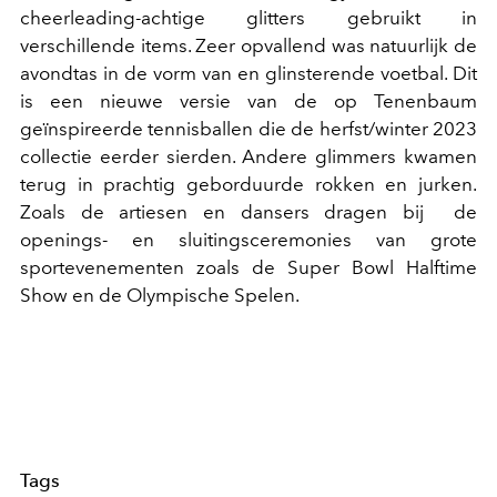
cheerleading-achtige glitters gebruikt in
verschillende items. Zeer opvallend was natuurlijk de
avondtas in de vorm van en glinsterende voetbal. Dit
is een nieuwe versie van de op Tenenbaum
geïnspireerde tennisballen die de herfst/winter 2023
collectie eerder sierden. Andere glimmers kwamen
terug in prachtig geborduurde rokken en jurken.
Zoals de artiesen en dansers dragen bij de
openings- en sluitingsceremonies van grote
sportevenementen zoals de Super Bowl Halftime
Show en de Olympische Spelen.
Tags