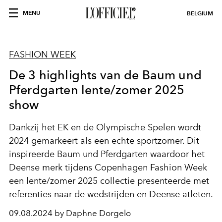
MENU
BELGIUM
FASHION WEEK
De 3 highlights van de Baum und
Pferdgarten lente/zomer 2025
show
Dankzij het EK en de Olympische Spelen wordt
2024 gemarkeert als een echte sportzomer. Dit
inspireerde Baum und Pferdgarten waardoor het
Deense merk tijdens Copenhagen Fashion Week
een lente/zomer 2025 collectie presenteerde met
referenties naar de wedstrijden en Deense atleten.
09.08.2024 by Daphne Dorgelo