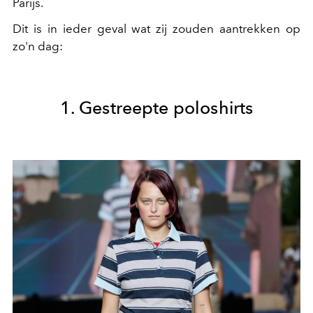
Parijs.
Dit is in ieder geval wat zij zouden aantrekken op
zo'n dag:
1. Gestreepte poloshirts