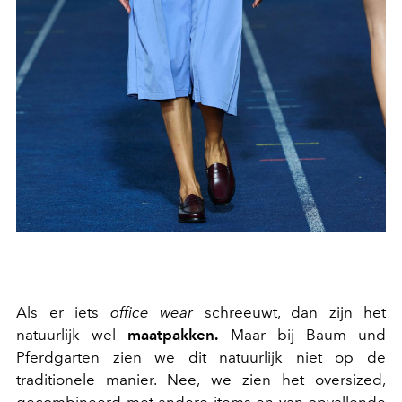
Als er iets
office wear
schreeuwt, dan zijn het
natuurlijk wel
maatpakken.
Maar bij
Baum und
Pferdgarten zien we dit natuurlijk niet op de
traditionele manier. Nee, we zien het oversized,