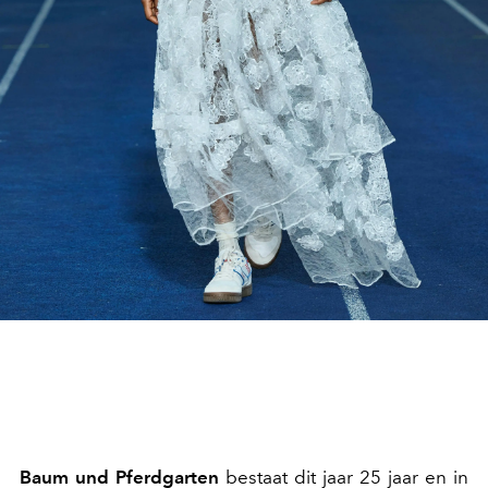
Baum und Pferdgarten
bestaat dit jaar 25 jaar en in