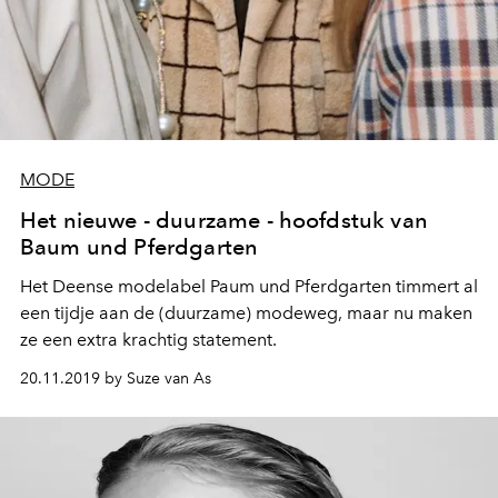
MODE
Het nieuwe - duurzame - hoofdstuk van
Baum und Pferdgarten
Het Deense modelabel Paum und Pferdgarten timmert al
een tijdje aan de (duurzame) modeweg, maar nu maken
ze een extra krachtig statement.
20.11.2019 by Suze van As