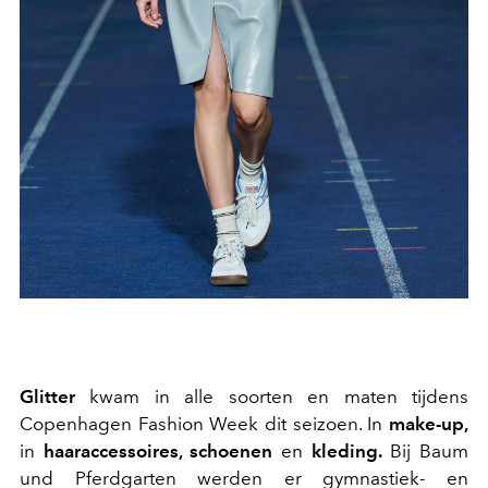
Glitter
kwam in alle soorten en maten tijdens
Copenhagen Fashion Week dit seizoen. In
make-up,
in
haaraccessoires, schoenen
en
kleding.
Bij Baum
und Pferdgarten werden er gymnastiek- en