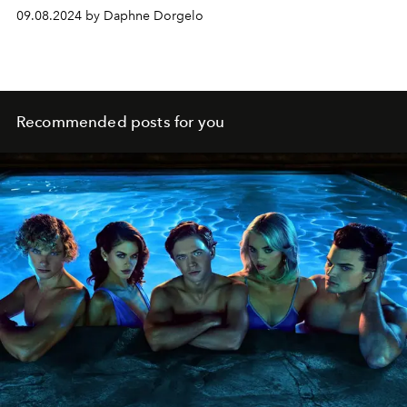
indrukken achter.
09.08.2024 by Daphne Dorgelo
Recommended posts for you