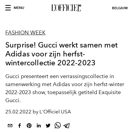
MENU
BELGIUM
FASHION WEEK
Surprise! Gucci werkt samen met
Adidas voor zijn herfst-
wintercollectie 2022-2023
Gucci presenteert een verrassingscollectie in
samenwerking met Adidas voor zijn herfst-winter
2022-2023 show, toepasselijk getiteld Exquisite
Gucci.
25.02.2022 by L'Officiel USA