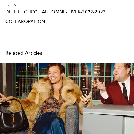
Tags
DEFILE
GUCCI
AUTOMNE-HIVER-2022-2023
COLLABORATION
Related Articles