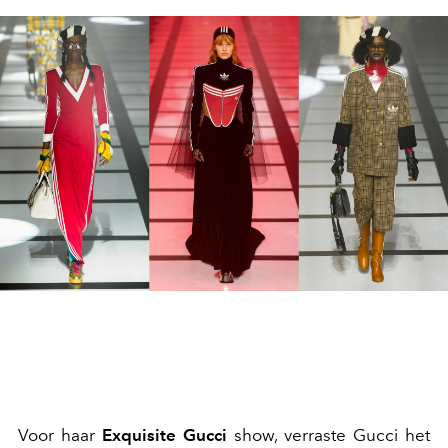
Voor haar
Exquisite Gucci
show, verraste Gucci het