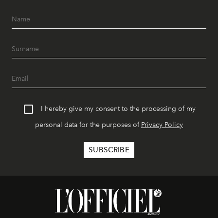
I hereby give my consent to the processing of my
personal data for the purposes of
Privacy Policy