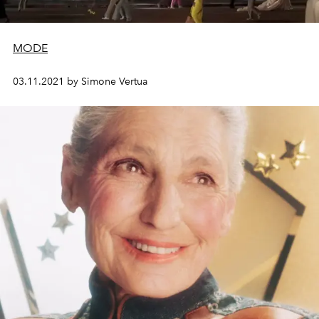
MODE
03.11.2021 by Simone Vertua