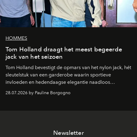
HOMMES
Tom Holland draagt het meest begeerde
jack van het seizoen
Tom Holland bevestigt de opmars van het nylon jack, hét
sleutelstuk van een garderobe waarin sportieve
invloeden en hedendaagse elegantie naadloos
samenkomen.
28.07.2026 by Pauline Borgogno
Newsletter