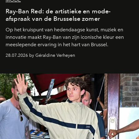
Ray-Ban Red: de artistieke en mode-
afspraak van de Brusselse zomer
Op het kruispunt van hedendaagse kunst, muziek en
innovatie maakt Ray-Ban van zijn iconische kleur een
meeslepende ervaring in het hart van Brussel.
28.07.2026 by Géraldine Verheyen