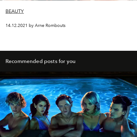
BEAUTY
14.12.2021 by Arne Rombouts
Recommended posts for you