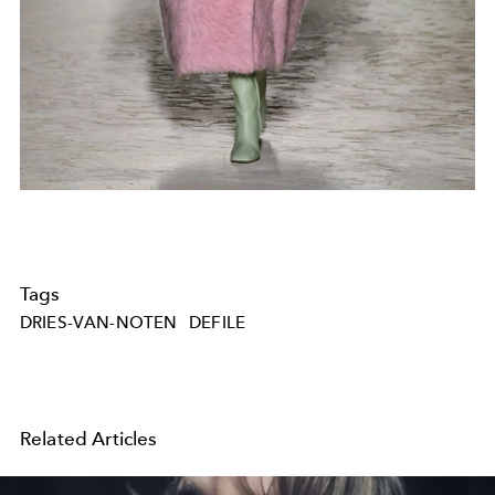
Tags
DRIES-VAN-NOTEN
DEFILE
Related Articles