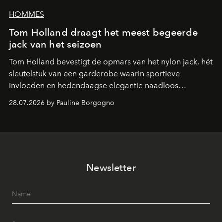
HOMMES
Tom Holland draagt het meest begeerde
jack van het seizoen
Tom Holland bevestigt de opmars van het nylon jack, hét
sleutelstuk van een garderobe waarin sportieve
invloeden en hedendaagse elegantie naadloos
samenkomen.
28.07.2026 by Pauline Borgogno
Newsletter