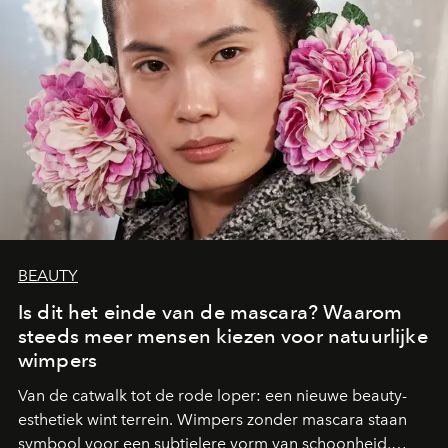
BEAUTY
Is dit het einde van de mascara? Waarom
steeds meer mensen kiezen voor natuurlijke
wimpers
Van de catwalk tot de rode loper: een nieuwe beauty-
esthetiek wint terrein. Wimpers zonder mascara staan
symbool voor een subtielere vorm van schoonheid,