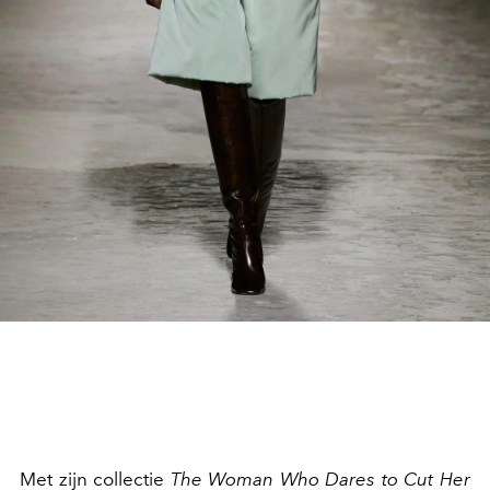
Met zijn collectie
The Woman Who Dares to Cut Her