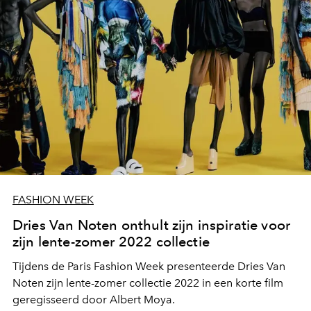
FASHION WEEK
Dries Van Noten onthult zijn inspiratie voor
zijn lente-zomer 2022 collectie
Tijdens de Paris Fashion Week presenteerde Dries Van
Noten zijn lente-zomer collectie 2022 in een korte film
geregisseerd door Albert Moya.