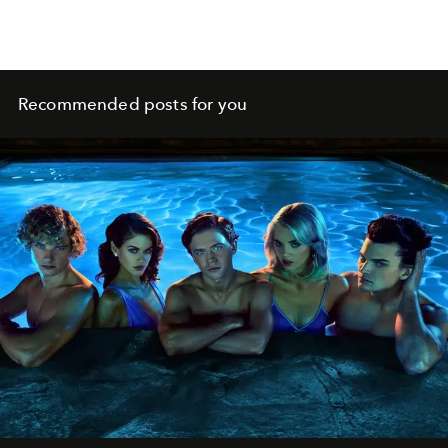
Recommended posts for you