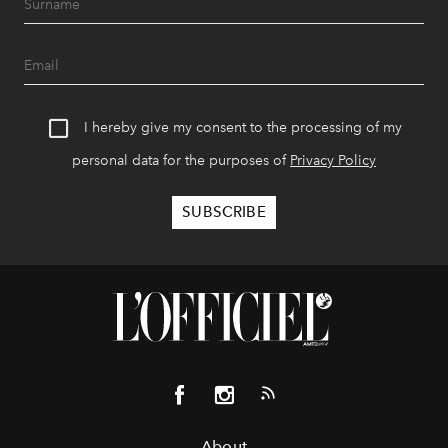
I hereby give my consent to the processing of my
personal data for the purposes of
Privacy Policy
About