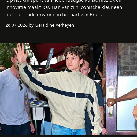
innovatie maakt Ray-Ban van zijn iconische kleur een
meeslepende ervaring in het hart van Brussel.
28.07.2026 by Géraldine Verheyen