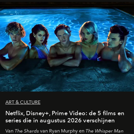
ART & CULTURE
Netflix, Disney+, Prime Video: de 5 films en
series die in augustus 2026 verschijnen
Van
The Shards
van Ryan Murphy en
The Whisper Man