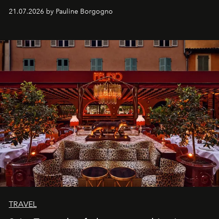
kijker met twee gastronomische creaties.
21.07.2026 by Pauline Borgogno
TRAVEL