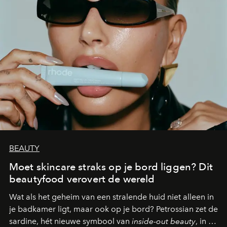
BEAUTY
Moet skincare straks op je bord liggen? Dit
beautyfood verovert de wereld
Wat als het geheim van een stralende huid niet alleen in
je badkamer ligt, maar ook op je bord? Petrossian zet de
sardine, hét nieuwe symbool van
inside-out beauty
, in de