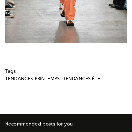
Tags
TENDANCES-PRINTEMPS
TENDANCES ÉTÉ
Recommended posts for you