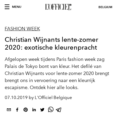
MENU
BELGIUM
FASHION WEEK
Christian Wijnants lente-zomer
2020: exotische kleurenpracht
Afgelopen week tijdens Paris fashion week zag
Palais de Tokyo bont van kleur. Het defilé van
Christian Wijnants voor lente-zomer 2020 brengt
brengt ons in vervoering naar een kleurrijk
escapisme. Ontdek hier alle looks.
07.10.2019 by L'Officiel Belgique