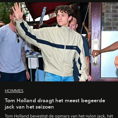
HOMMES
Tom Holland draagt het meest begeerde
jack van het seizoen
Tom Holland bevestigt de opmars van het nylon jack, hét