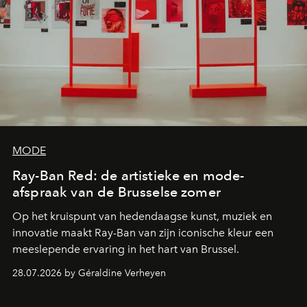
MODE
Ray-Ban Red: de artistieke en mode-
afspraak van de Brusselse zomer
Op het kruispunt van hedendaagse kunst, muziek en
innovatie maakt Ray-Ban van zijn iconische kleur een
meeslepende ervaring in het hart van Brussel.
28.07.2026 by Géraldine Verheyen