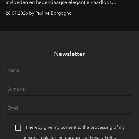
invloeden en hedendaagse elegantie naadloos
samenkomen.
28.07.2026 by Pauline Borgogno
Newsletter
I hereby give my consent to the processing of my
personal data for the purposes of
Privacy Policy