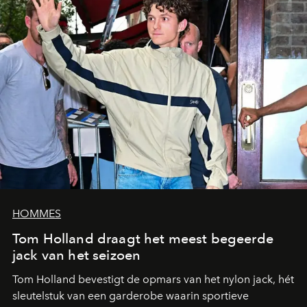
HOMMES
Tom Holland draagt het meest begeerde
jack van het seizoen
Tom Holland bevestigt de opmars van het nylon jack, hét
sleutelstuk van een garderobe waarin sportieve