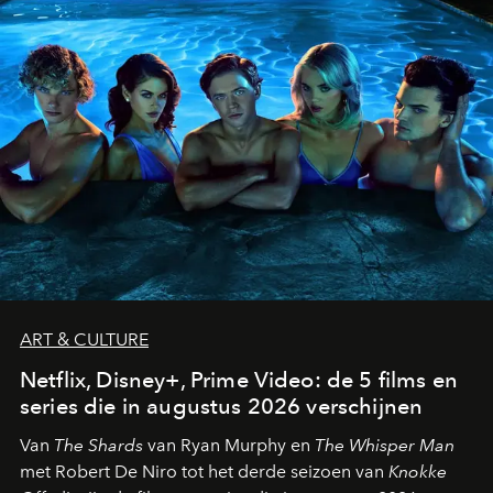
ART & CULTURE
Netflix, Disney+, Prime Video: de 5 films en
series die in augustus 2026 verschijnen
Van
The Shards
van Ryan Murphy en
The Whisper Man
met Robert De Niro tot het derde seizoen van
Knokke