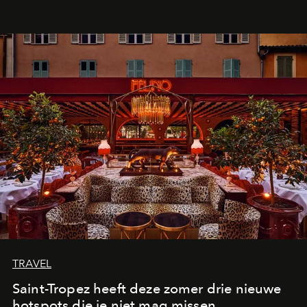
TRAVEL
Saint-Tropez heeft deze zomer drie nieuwe
hotspots die je niet mag missen