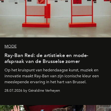
MODE
Ray-Ban Red: de artistieke en mode-
afspraak van de Brusselse zomer
Op het kruispunt van hedendaagse kunst, muziek en
innovatie maakt Ray-Ban van zijn iconische kleur een
meeslepende ervaring in het hart van Brussel.
28.07.2026 by Géraldine Verheyen