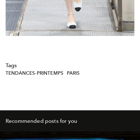
Tags
TENDANCES-PRINTEMPS
PARIS
Recommended posts for you