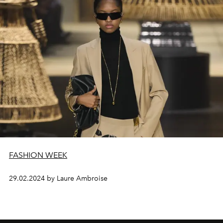
FASHION WEEK
29.02.2024 by Laure Ambroise