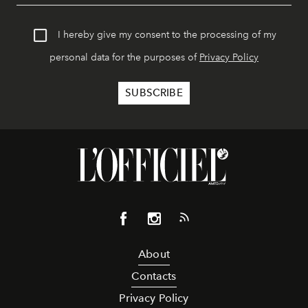
I hereby give my consent to the processing of my
personal data for the purposes of
Privacy Policy
About
Contacts
Privacy Policy