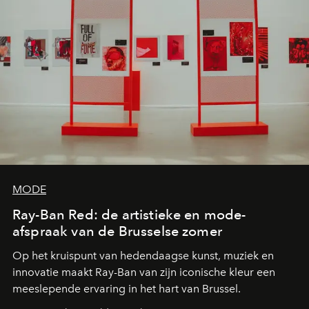
MODE
Ray-Ban Red: de artistieke en mode-
afspraak van de Brusselse zomer
Op het kruispunt van hedendaagse kunst, muziek en
innovatie maakt Ray-Ban van zijn iconische kleur een
meeslepende ervaring in het hart van Brussel.