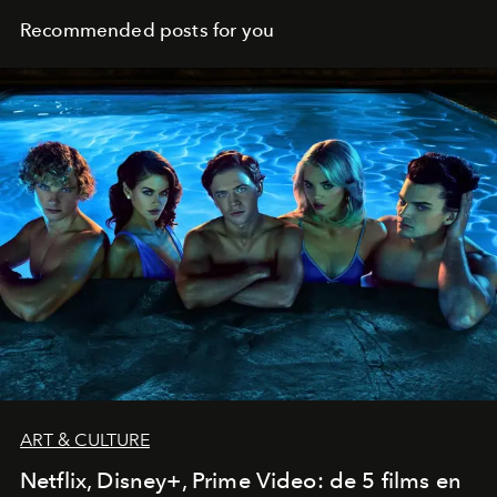
Recommended posts for you
ART & CULTURE
Netflix, Disney+, Prime Video: de 5 films en