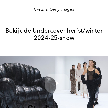
Credits: Getty Images
Bekijk de Undercover herfst/winter
2024-25-show
Play