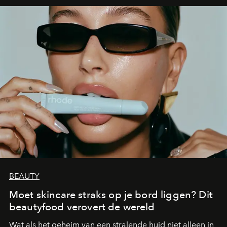
BEAUTY
Moet skincare straks op je bord liggen? Dit
beautyfood verovert de wereld
Wat als het geheim van een stralende huid niet alleen in