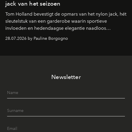
jack van het seizoen
Tom Holland bevestigt de opmars van het nylon jack, hét
sleutelstuk van een garderobe waarin sportieve
invloeden en hedendaagse elegantie naadloos
samenkomen.
28.07.2026 by Pauline Borgogno
Newsletter