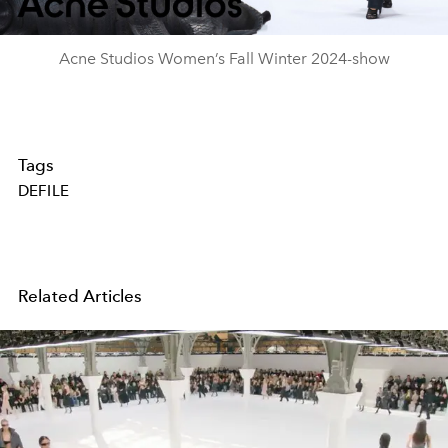
Video
Acne Studios Women’s Fall Winter 2024-show
Tags
DEFILE
Related Articles