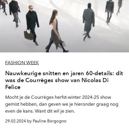
FASHION WEEK
Nauwkeurige snitten en jaren 60-details: dit
was de Courrèges show van Nicolas Di
Felice
Mocht je de Courrèges herfst-winter 2024-25 show
gemist hebben, dan geven we je hieronder graag nog
even de kans. Want dit wil je zien.
29.02.2024 by Pauline Borgogno