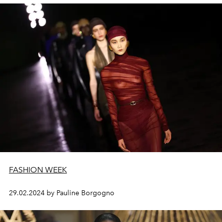
FASHION WEEK
29.02.2024 by Pauline Borgogno