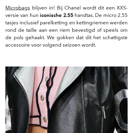
Microbags
blijven in! Bij Chanel wordt dit een XXS-
versie van hun
iconische 2.55
handtas. De micro 2.55
tasjes inclusief parelketting en kettingriemen werden
rond de taille aan een riem bevestigd of speels om
de pols gehaakt. We gokken dat dit het schattigste
accessoire voor volgend seizoen wordt.