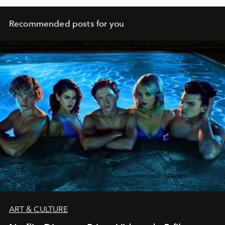
Recommended posts for you
ART & CULTURE