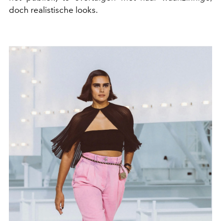
doch realistische looks.