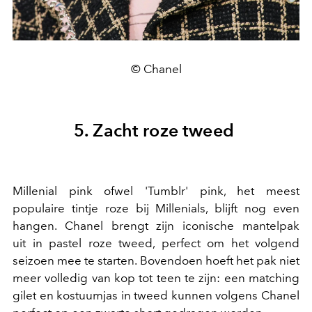
© Chanel
5. Zacht roze tweed
Millenial pink ofwel 'Tumblr' pink, het meest
populaire tintje roze bij Millenials, blijft nog even
hangen. Chanel brengt zijn iconische mantelpak
uit in pastel roze tweed, perfect om het volgend
seizoen mee te starten. Bovendoen hoeft het pak niet
meer volledig van kop tot teen te zijn: een matching
gilet en kostuumjas in tweed kunnen volgens Chanel