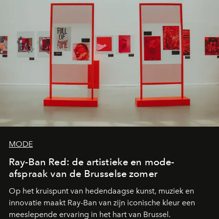
MODE
Ray-Ban Red: de artistieke en mode-
afspraak van de Brusselse zomer
Op het kruispunt van hedendaagse kunst, muziek en
innovatie maakt Ray-Ban van zijn iconische kleur een
meeslepende ervaring in het hart van Brussel.