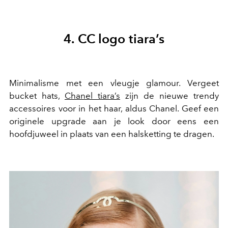
4. CC logo tiara’s
Minimalisme met een vleugje glamour. Vergeet
bucket hats,
Chanel tiara’s
zijn de nieuwe trendy
accessoires voor in het haar, aldus Chanel. Geef een
originele upgrade aan je look door eens een
hoofdjuweel in plaats van een halsketting te dragen.