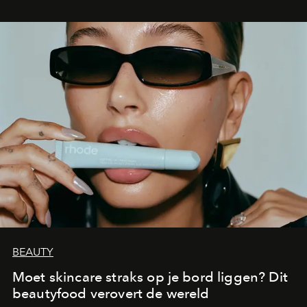
BEAUTY
Moet skincare straks op je bord liggen? Dit
beautyfood verovert de wereld