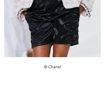
© Chanel