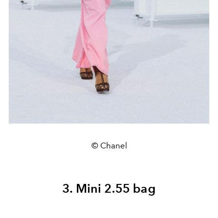
© Chanel
3. Mini 2.55 bag