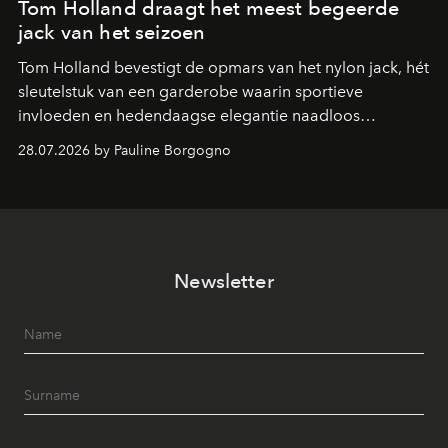
Tom Holland draagt het meest begeerde
jack van het seizoen
Tom Holland bevestigt de opmars van het nylon jack, hét
sleutelstuk van een garderobe waarin sportieve
invloeden en hedendaagse elegantie naadloos
samenkomen.
28.07.2026 by Pauline Borgogno
Newsletter