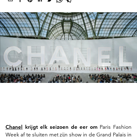
Chanel
krijgt elk seizoen de eer om
Paris Fashion
Week af te sluiten met zijn show in de Grand Palais in