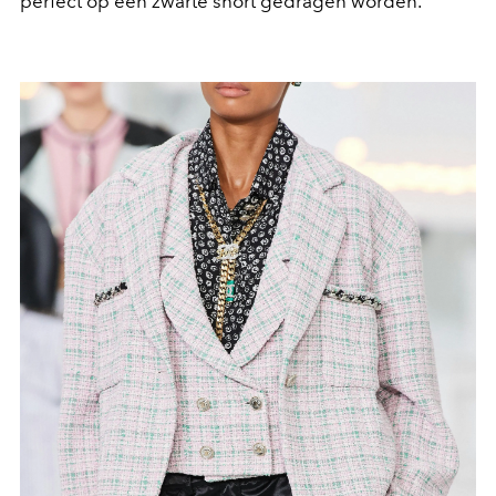
perfect op een zwarte short gedragen worden.