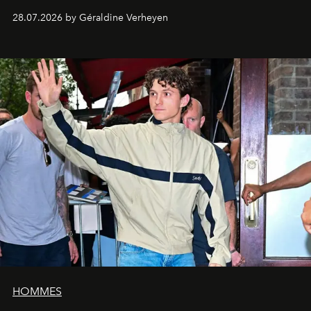
28.07.2026 by Géraldine Verheyen
HOMMES