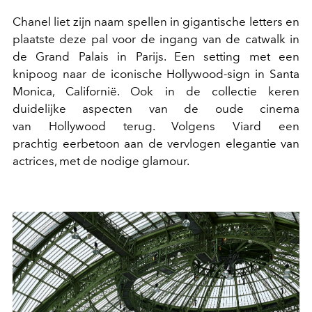
Chanel liet zijn naam spellen in gigantische letters en
plaatste deze pal voor de ingang van de catwalk in
de Grand Palais in Parijs. Een setting met een
knipoog naar de iconische Hollywood-sign in Santa
Monica, Californië. Ook in de collectie keren
duidelijke aspecten van de oude cinema
van Hollywood terug. Volgens Viard een
prachtig eerbetoon aan de vervlogen elegantie van
actrices, met de nodige glamour.