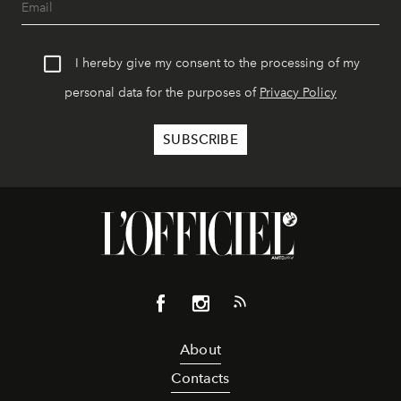
I hereby give my consent to the processing of my
personal data for the purposes of
Privacy Policy
About
Contacts