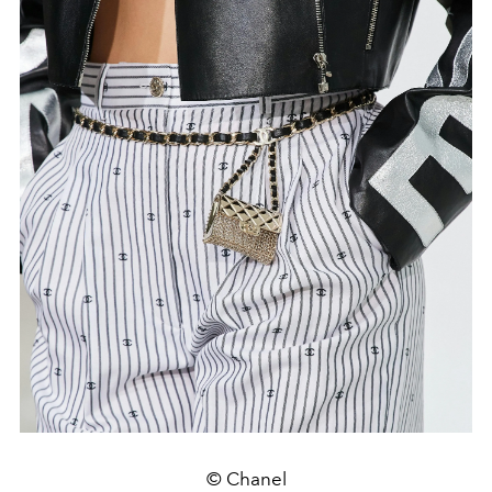
© Chanel