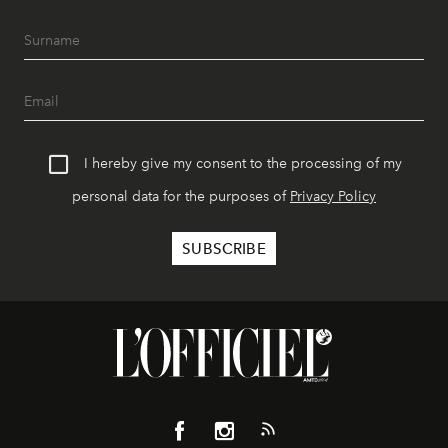
I hereby give my consent to the processing of my
personal data for the purposes of
Privacy Policy