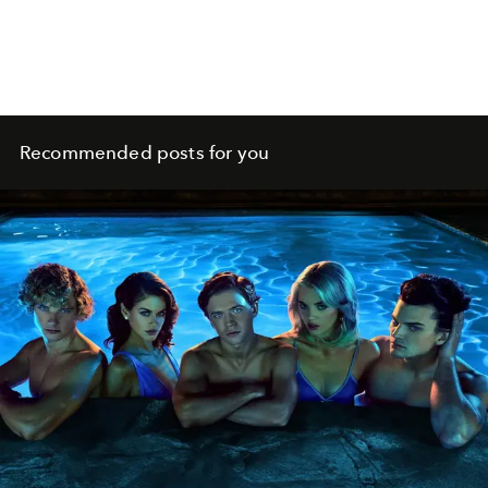
Recommended posts for you