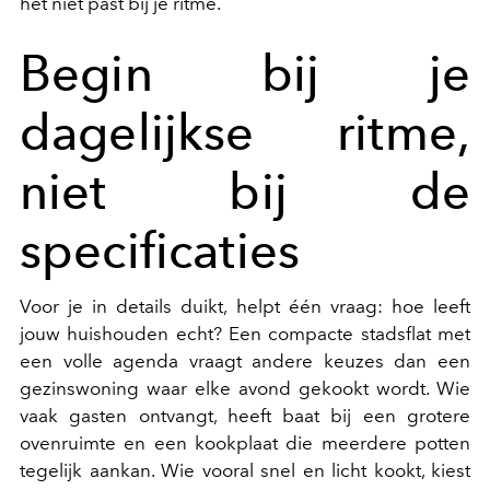
het niet past bij je ritme.
Begin bij je
dagelijkse ritme,
niet bij de
specificaties
Voor je in details duikt, helpt één vraag: hoe leeft
jouw huishouden echt? Een compacte stadsflat met
een volle agenda vraagt andere keuzes dan een
gezinswoning waar elke avond gekookt wordt. Wie
vaak gasten ontvangt, heeft baat bij een grotere
ovenruimte en een kookplaat die meerdere potten
tegelijk aankan. Wie vooral snel en licht kookt, kiest