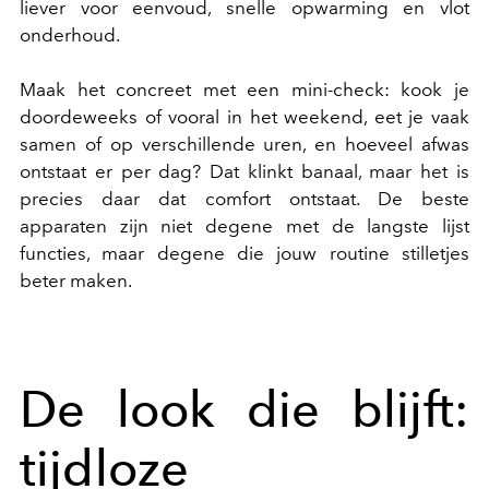
liever voor eenvoud, snelle opwarming en vlot
onderhoud.
Maak het concreet met een mini-check: kook je
doordeweeks of vooral in het weekend, eet je vaak
samen of op verschillende uren, en hoeveel afwas
ontstaat er per dag? Dat klinkt banaal, maar het is
precies daar dat comfort ontstaat. De beste
apparaten zijn niet degene met de langste lijst
functies, maar degene die jouw routine stilletjes
beter maken.
De look die blijft:
tijdloze