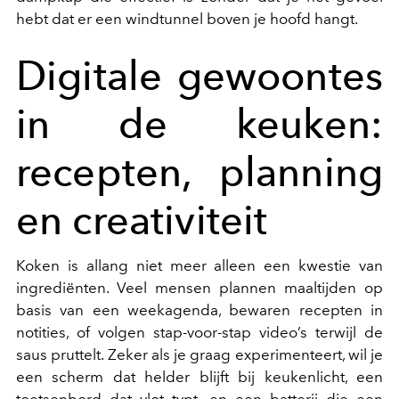
hebt dat er een windtunnel boven je hoofd hangt.
Digitale gewoontes
in de keuken:
recepten, planning
en creativiteit
Koken is allang niet meer alleen een kwestie van
ingrediënten. Veel mensen plannen maaltijden op
basis van een weekagenda, bewaren recepten in
notities, of volgen stap-voor-stap video’s terwijl de
saus pruttelt. Zeker als je graag experimenteert, wil je
een scherm dat helder blijft bij keukenlicht, een