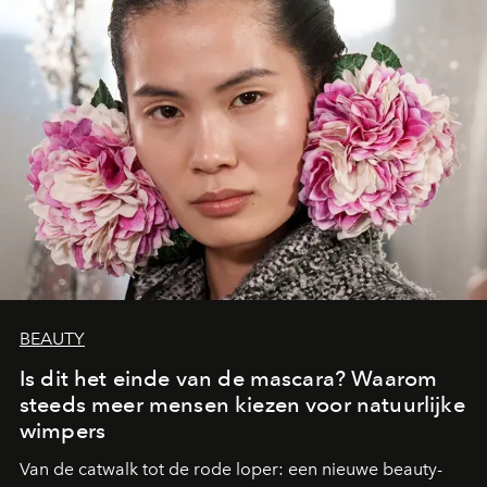
BEAUTY
Is dit het einde van de mascara? Waarom
steeds meer mensen kiezen voor natuurlijke
wimpers
Van de catwalk tot de rode loper: een nieuwe beauty-