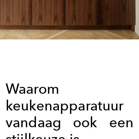
Waarom
keukenapparatuur
vandaag ook een