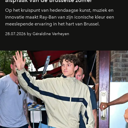
afspraak van de Brusselse zomer
Op het kruispunt van hedendaagse kunst, muziek en
innovatie maakt Ray-Ban van zijn iconische kleur een
meeslepende ervaring in het hart van Brussel.
28.07.2026 by Géraldine Verheyen