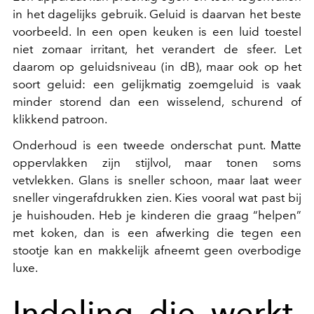
in het dagelijks gebruik. Geluid is daarvan het beste
voorbeeld. In een open keuken is een luid toestel
niet zomaar irritant, het verandert de sfeer. Let
daarom op geluidsniveau (in dB), maar ook op het
soort geluid: een gelijkmatig zoemgeluid is vaak
minder storend dan een wisselend, schurend of
klikkend patroon.
Onderhoud is een tweede onderschat punt. Matte
oppervlakken zijn stijlvol, maar tonen soms
vetvlekken. Glans is sneller schoon, maar laat weer
sneller vingerafdrukken zien. Kies vooral wat past bij
je huishouden. Heb je kinderen die graag “helpen”
met koken, dan is een afwerking die tegen een
stootje kan en makkelijk afneemt geen overbodige
luxe.
Indeling die werkt,