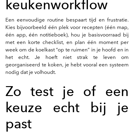
keukenworkflow
Een eenvoudige routine bespaart tijd en frustratie.
Kies bijvoorbeeld één plek voor recepten (één map,
één app, één notitieboek), hou je basisvoorraad bij
met een korte checklist, en plan één moment per
week om de koelkast “op te ruimen” in je hoofd en in
het echt. Je hoeft niet strak te leven om
georganiseerd te koken, je hebt vooral een systeem
nodig dat je volhoudt.
Zo test je of een
keuze echt bij je
past