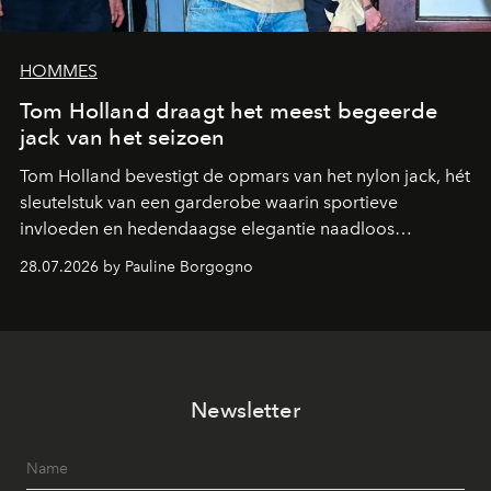
HOMMES
Tom Holland draagt het meest begeerde
jack van het seizoen
Tom Holland bevestigt de opmars van het nylon jack, hét
sleutelstuk van een garderobe waarin sportieve
invloeden en hedendaagse elegantie naadloos
samenkomen.
28.07.2026 by Pauline Borgogno
Newsletter