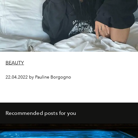
BEAUTY
22.04.2022 by Pauline Borgogno
Recommended posts for you