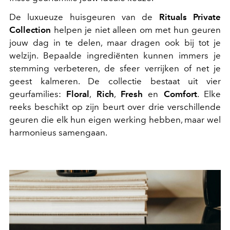
De luxueuze huisgeuren van de
Rituals Private
Collection
helpen je niet alleen om met hun geuren
jouw dag in te delen, maar dragen ook bij tot je
welzijn. Bepaalde ingrediënten kunnen immers je
stemming verbeteren, de sfeer verrijken of net je
geest kalmeren. De collectie bestaat uit vier
geurfamilies:
Floral
,
Rich
,
Fresh
en
Comfort
. Elke
reeks beschikt op zijn beurt over drie verschillende
geuren die elk hun eigen werking hebben, maar wel
harmonieus samengaan.