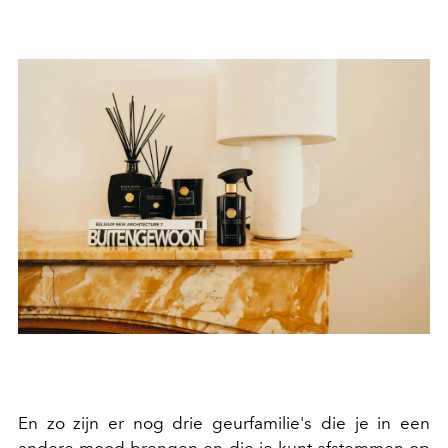
En zo zijn er nog drie geurfamilie's die je in een