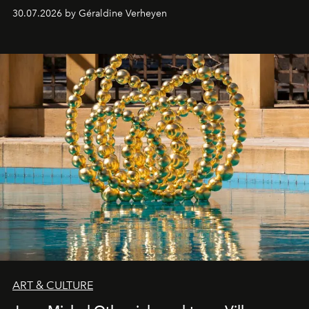
streamingplatformen verschijnen.
30.07.2026 by Géraldine Verheyen
ART & CULTURE