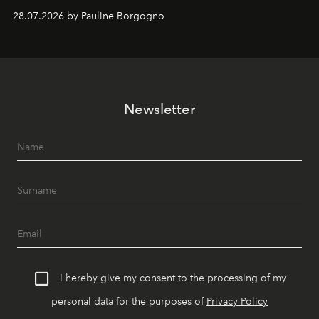
samenkomen.
28.07.2026 by Pauline Borgogno
Newsletter
I hereby give my consent to the processing of my
personal data for the purposes of
Privacy Policy