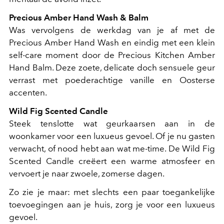
Precious Amber Hand Wash & Balm
Was vervolgens de werkdag van je af met de
Precious Amber Hand Wash en eindig met een klein
self-care moment door de Precious Kitchen Amber
Hand Balm. Deze zoete, delicate doch sensuele geur
verrast met poederachtige vanille en Oosterse
accenten.
Wild Fig Scented Candle
Steek tenslotte wat geurkaarsen aan in de
woonkamer voor een luxueus gevoel. Of je nu gasten
verwacht, of nood hebt aan wat me-time. De Wild Fig
Scented Candle creëert een warme atmosfeer en
vervoert je naar zwoele, zomerse dagen.
Zo zie je maar: met slechts een paar toegankelijke
toevoegingen aan je huis, zorg je voor een luxueus
gevoel.