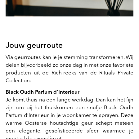
Jouw geurroute
Via geurroutes kan je je stemming transformeren. Wij
delen bijvoorbeeld zo onze dag in met onze favoriete
producten uit de Rich-reeks van de Rituals Private
Collection:
Black Oudh Parfum d’Interieur
Je komt thuis na een lange werkdag. Dan kan het fijn
zijn om bij het thuiskomen een snufje Black Oudh
Parfum d’Interieur in je woonkamer te sprayen. Deze
warme Oosterse houtachtige geur schept meteen
een elegante, gesofisticeerde sfeer waarmee je
mentaal de avond inzet.