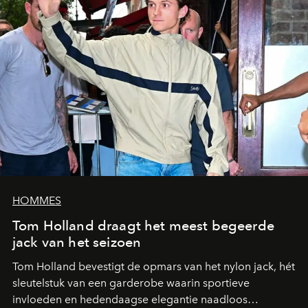
HOMMES
Tom Holland draagt het meest begeerde
jack van het seizoen
Tom Holland bevestigt de opmars van het nylon jack, hét
sleutelstuk van een garderobe waarin sportieve
invloeden en hedendaagse elegantie naadloos