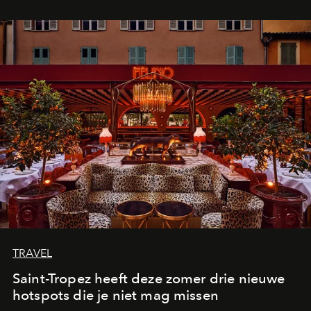
TRAVEL
Saint-Tropez heeft deze zomer drie nieuwe
hotspots die je niet mag missen