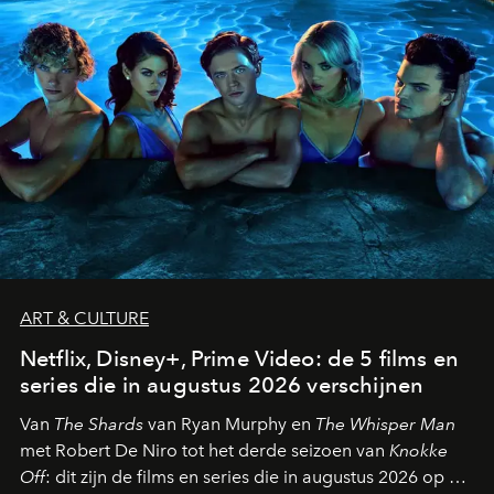
ART & CULTURE
Netflix, Disney+, Prime Video: de 5 films en
series die in augustus 2026 verschijnen
Van
The Shards
van Ryan Murphy en
The Whisper Man
met Robert De Niro tot het derde seizoen van
Knokke
Off
: dit zijn de films en series die in augustus 2026 op de