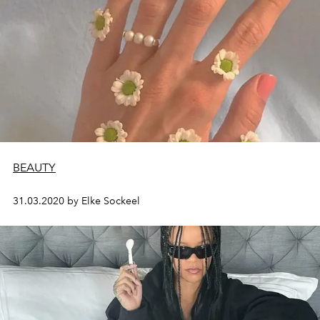
BEAUTY
31.03.2020 by Elke Sockeel