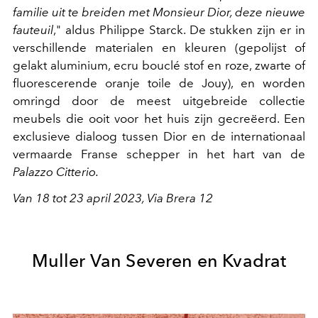
familie uit te breiden met Monsieur Dior, deze nieuwe
fauteuil
," aldus Philippe Starck. De stukken zijn er in
verschillende materialen en kleuren (gepolijst of
gelakt aluminium, ecru bouclé stof en roze, zwarte of
fluorescerende oranje toile de Jouy), en worden
omringd door de meest uitgebreide collectie
meubels die ooit voor het huis zijn gecreëerd. Een
exclusieve dialoog tussen Dior en de internationaal
vermaarde Franse schepper in het hart van de
Palazzo Citterio.
Van 18 tot 23 april 2023, Via Brera 12
Muller Van Severen en Kvadrat