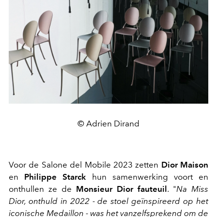
© Adrien Dirand
Voor de Salone del Mobile 2023 zetten
Dior Maison
en
Philippe Starck
hun samenwerking voort en
onthullen ze de
Monsieur Dior fauteuil
. "
Na Miss
Dior, onthuld in 2022 - de stoel geïnspireerd op het
iconische Medaillon - was het vanzelfsprekend om de