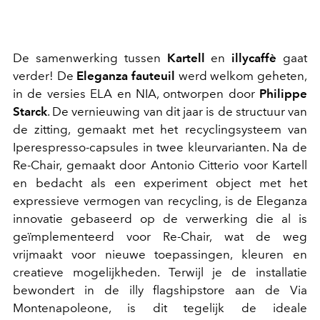
De samenwerking tussen
Kartell
en
illycaffè
gaat
verder! De
Eleganza fauteuil
werd welkom geheten,
in de versies ELA en NIA, ontworpen door
Philippe
Starck
. De vernieuwing van dit jaar is de structuur van
de zitting, gemaakt met het recyclingsysteem van
Iperespresso-capsules in twee kleurvarianten. Na de
Re-Chair, gemaakt door Antonio Citterio voor Kartell
en bedacht als een experiment object met het
expressieve vermogen van recycling, is de Eleganza
innovatie gebaseerd op de verwerking die al is
geïmplementeerd voor Re-Chair, wat de weg
vrijmaakt voor nieuwe toepassingen, kleuren en
creatieve mogelijkheden. Terwijl je de installatie
bewondert in de illy flagshipstore aan de Via
Montenapoleone, is dit tegelijk de ideale