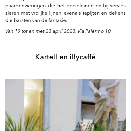
paardenvieringen die het porseleinen ontbijtservies
sieren met vrolijke lijnen, evenals tapijten en dekens
die barsten van de fantasie.
Van 19 tot en met 23 april 2023, Via Palermo 10
Kartell en illycaffè