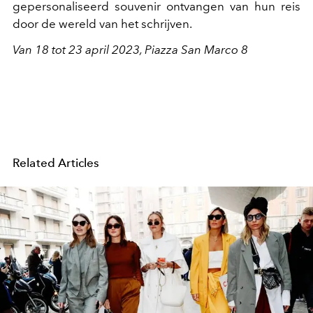
gepersonaliseerd souvenir ontvangen van hun reis
door de wereld van het schrijven.
Van 18 tot 23 april 2023, Piazza San Marco 8
Related Articles