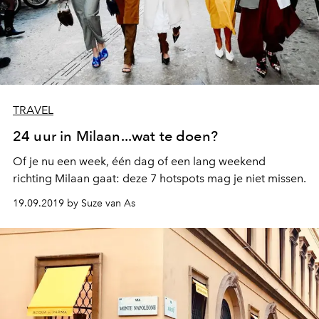
TRAVEL
24 uur in Milaan...wat te doen?
Of je nu een week, één dag of een lang weekend
richting Milaan gaat: deze 7 hotspots mag je niet missen.
19.09.2019 by Suze van As