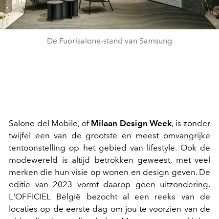
De Fuorisalone-stand van Samsung
Salone del Mobile, of
Milaan Design Week
, is zonder
twijfel een van de grootste en meest omvangrijke
tentoonstelling op het gebied van lifestyle. Ook de
modewereld is altijd betrokken geweest, met veel
merken die hun visie op wonen en design geven. De
editie van 2023 vormt daarop geen uitzondering.
L'OFFICIEL België bezocht al een reeks van de
locaties op de eerste dag om jou te voorzien van de