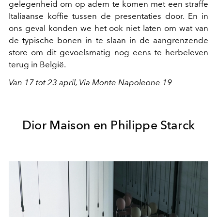
gelegenheid om op adem te komen met een straffe
Italiaanse koffie tussen de presentaties door. En in
ons geval konden we het ook niet laten om wat van
de typische bonen in te slaan in de aangrenzende
store om dit gevoelsmatig nog eens te herbeleven
terug in België.
Van 17 tot 23 april, Via Monte Napoleone 19
Dior Maison en Philippe Starck