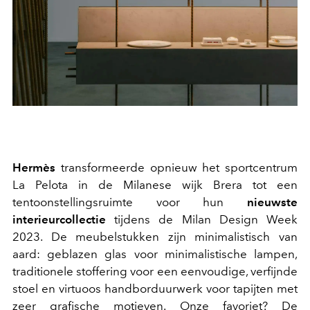
Hermès
transformeerde opnieuw het sportcentrum
La Pelota in de Milanese wijk Brera tot een
tentoonstellingsruimte voor hun
nieuwste
interieurcollectie
tijdens de Milan Design Week
2023. De meubelstukken zijn minimalistisch van
aard: geblazen glas voor minimalistische lampen,
traditionele stoffering voor een eenvoudige, verfijnde
stoel en virtuoos handborduurwerk voor tapijten met
zeer grafische motieven. Onze favoriet? De