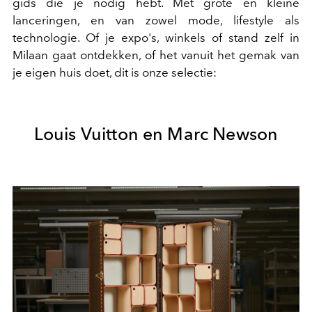
gids die je nodig hebt. Met grote en kleine
lanceringen, en van zowel mode, lifestyle als
technologie. Of je expo's, winkels of stand zelf in
Milaan gaat ontdekken, of het vanuit het gemak van
je eigen huis doet, dit is onze selectie:
Louis Vuitton en
Marc Newson