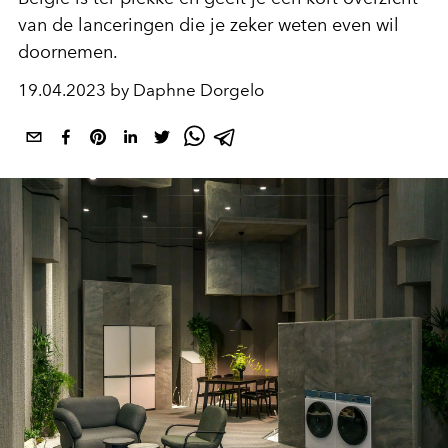
van de lanceringen die je zeker weten even wil
doornemen.
19.04.2023 by Daphne Dorgelo