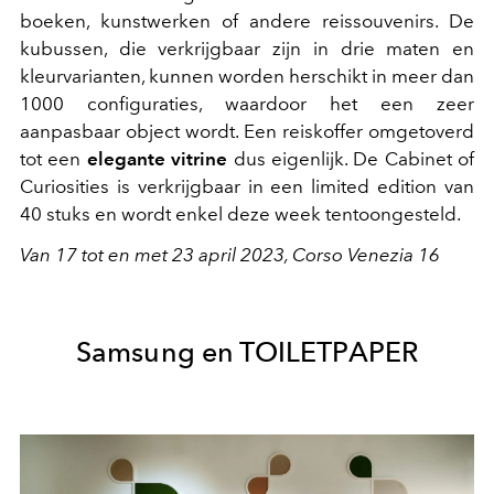
boeken, kunstwerken of andere reissouvenirs. De
kubussen, die verkrijgbaar zijn in drie maten en
kleurvarianten, kunnen worden herschikt in meer dan
1000 configuraties, waardoor het een zeer
aanpasbaar object wordt. Een reiskoffer omgetoverd
tot een
elegante vitrine
dus eigenlijk. De Cabinet of
Curiosities is verkrijgbaar in een limited edition van
40 stuks en wordt enkel deze week tentoongesteld.
Van 17 tot en met 23 april 2023, Corso Venezia 16
Samsung en TOILETPAPER