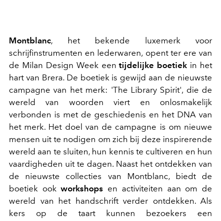
Montblanc
, het bekende luxemerk voor
schrijfinstrumenten en lederwaren, opent ter ere van
de Milan Design Week een
tijdelijke boetiek
in het
hart van Brera. De boetiek is gewijd aan de nieuwste
campagne van het merk: 'The Library Spirit', die de
wereld van woorden viert en onlosmakelijk
verbonden is met de geschiedenis en het DNA van
het merk. Het doel van de campagne is om nieuwe
mensen uit te nodigen om zich bij deze inspirerende
wereld aan te sluiten, hun kennis te cultiveren en hun
vaardigheden uit te dagen. Naast het ontdekken van
de nieuwste collecties van Montblanc, biedt de
boetiek ook
workshops
en activiteiten aan om de
wereld van het handschrift verder ontdekken. Als
kers op de taart kunnen bezoekers een