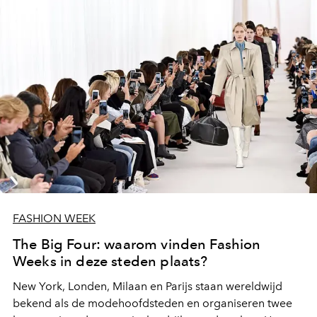
FASHION WEEK
The Big Four: waarom vinden Fashion
Weeks in deze steden plaats?
New York, Londen, Milaan en Parijs staan wereldwijd
bekend als de modehoofdsteden en organiseren twee