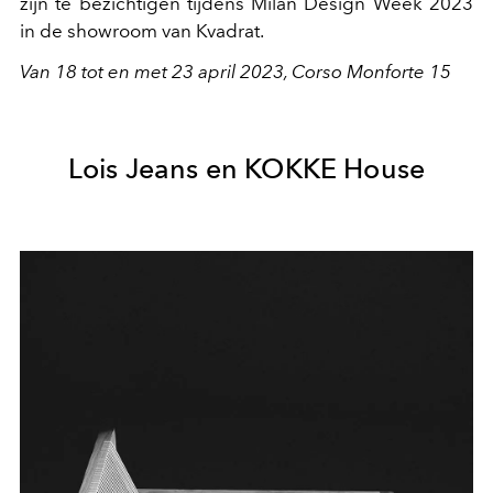
zijn te bezichtigen tijdens Milan Design Week 2023
in de showroom van Kvadrat.
Van 18 tot en met 23 april 2023,
Corso Monforte 15
Lois Jeans en KOKKE House