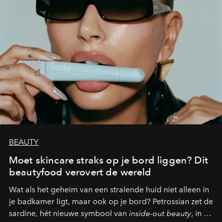
BEAUTY
Moet skincare straks op je bord liggen? Dit
beautyfood verovert de wereld
Wat als het geheim van een stralende huid niet alleen in
je badkamer ligt, maar ook op je bord? Petrossian zet de
sardine, hét nieuwe symbool van
inside-out beauty
, in de