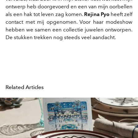
ontwerp heb doorgevoerd en een van mijn oorbellen
als een hak tot leven zag komen.
Rejina Pyo
heeft zelf
contact met mij opgenomen. Voor haar modeshow
hebben we samen een collectie juwelen ontworpen.
De stukken trekken nog steeds veel aandacht.
Related Articles