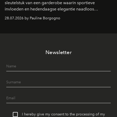
sleutelstuk van een garderobe waarin sportieve
invloeden en hedendaagse elegantie naadloos
samenkomen.
28.07.2026 by Pauline Borgogno
Newsletter
I hereby give my consent to the processing of my