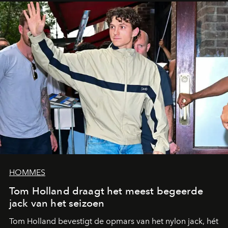
HOMMES
Tom Holland draagt het meest begeerde
jack van het seizoen
Tom Holland bevestigt de opmars van het nylon jack, hét