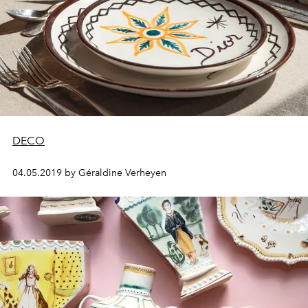
DECO
04.05.2019 by Géraldine Verheyen