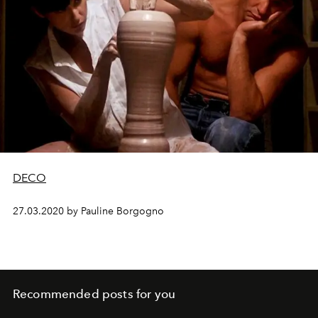
DECO
27.03.2020 by Pauline Borgogno
Recommended posts for you