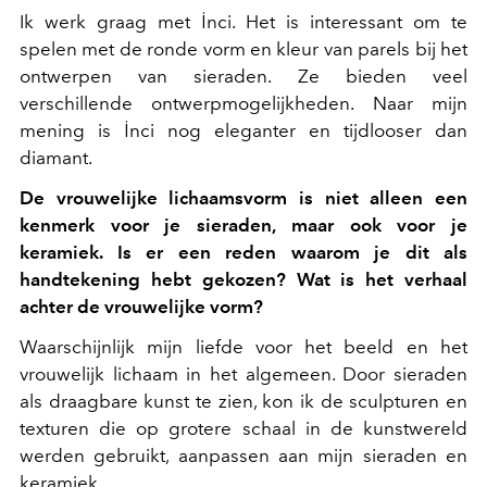
Ik werk graag met İnci. Het is interessant om te
spelen met de ronde vorm en kleur van parels bij het
ontwerpen van sieraden. Ze bieden veel
verschillende ontwerpmogelijkheden. Naar mijn
mening is İnci nog eleganter en tijdlooser dan
diamant.
De vrouwelijke lichaamsvorm is niet alleen een
kenmerk voor je sieraden, maar ook voor je
keramiek. Is er een reden waarom je dit als
handtekening hebt gekozen? Wat is het verhaal
achter de vrouwelijke vorm?
Waarschijnlijk mijn liefde voor het beeld en het
vrouwelijk lichaam in het algemeen. Door sieraden
als draagbare kunst te zien, kon ik de sculpturen en
texturen die op grotere schaal in de kunstwereld
werden gebruikt, aanpassen aan mijn sieraden en
keramiek.