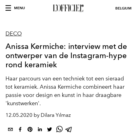
MENU
BELGIUM
DECO
Anissa Kermiche: interview met de
ontwerper van de Instagram-hype
rond keramiek
Haar parcours van een techniek tot een sieraad
tot keramiek. Anissa Kermiche combineert haar
passie voor design en kunst in haar draagbare
'kunstwerken'.
12.05.2020 by Dilara Yılmaz