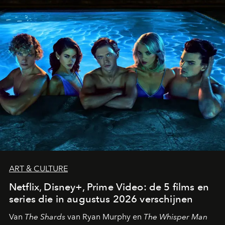
ART & CULTURE
Netflix, Disney+, Prime Video: de 5 films en
series die in augustus 2026 verschijnen
Van
The Shards
van Ryan Murphy en
The Whisper Man