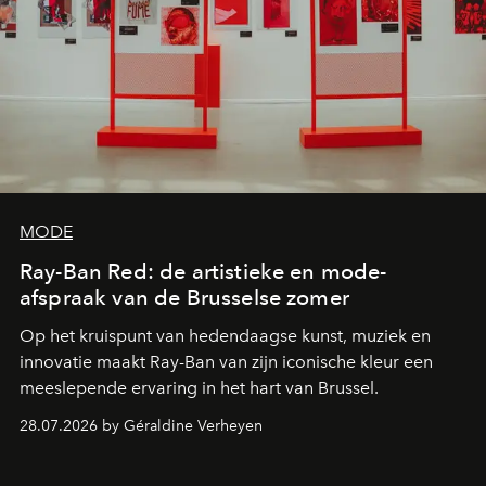
MODE
Ray-Ban Red: de artistieke en mode-
afspraak van de Brusselse zomer
Op het kruispunt van hedendaagse kunst, muziek en
innovatie maakt Ray-Ban van zijn iconische kleur een
meeslepende ervaring in het hart van Brussel.
28.07.2026 by Géraldine Verheyen