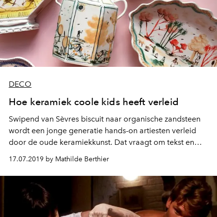
DECO
Hoe keramiek coole kids heeft verleid
Swipend van Sèvres biscuit naar organische zandsteen
wordt een jonge generatie hands-on artiesten verleid
door de oude keramiekkunst. Dat vraagt om tekst en
uitleg.
17.07.2019 by Mathilde Berthier