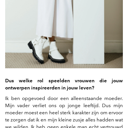
Dus welke rol speelden vrouwen die jouw
ontwerpen inspireerden in jouw leven?
Ik ben opgevoed door een alleenstaande moeder.
Mijn vader verliet ons op jonge leeftijd. Dus mijn
moeder moest een heel sterk karakter zijn om ervoor
te zorgen dat ik en mijn kleine zusje alles hadden wat
we wilden. Ik heb geen enkele man echt vertrouwd