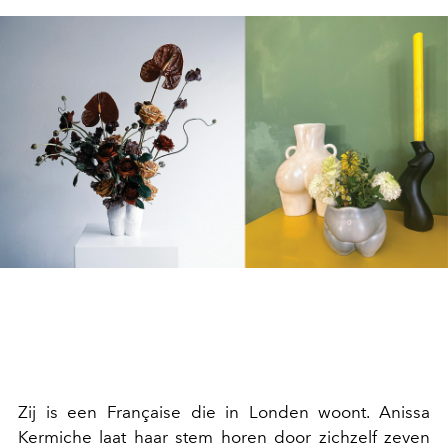
Zij is een Française die in Londen woont. Anissa
Kermiche laat haar stem horen door zichzelf zeven