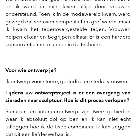
en ik werd in mijn leven altijd door vrouwen
ondersteund. Toen ik in de modewereld kwam, werd
gezegd dat vrouwen competitief en grof waren, maar
ik kwam het tegenovergestelde tegen. Vrouwen
helpen elkaar en begrijpen elkaar. Er is een hardere
concurrentie met mannen in de techniek.
Voor wie ontwerp je?
Ik ontwerp voor stoere, gedurfde en sterke vrouwen.
Tijdens uw ontwerptraject is er een overgang van
sieraden naar sculptuur. Hoe is dit proces verlopen?
Sieraden en interieurontwerp zijn twee gebieden
waar ik absoluut dol op ben en ik kan niet echt
uitleggen hoe ik de twee combineer. Ik kan zeggen
dat dit een liefdesverhaal is.