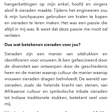
hangerkettingen op mijn enkel, hoofd en vingers
alsof ik sieraden maakte. Tijdens het engineeren zou
ik mijn lunchpauzes gebruiken om kralen te kopen
en sieraden te leren maken. Het was een passie die
altijd in mij was. Ik weet dat deze passie me nooit zal
verlaten.
Dus wat betekenen sieraden voor jou?
Sieraden zijn een manier van uitdrukken en
identificeren voor vrouwen. Ik ben gefascineerd door
de diversiteit aan ontwerpen door de geschiedenis
heen en de manier waarop cultuur de manier waarop
vrouwen sieraden dragen beïnvloedt. De wereld van
sieraden, zoals de helende kracht van stenen, van
Afrikaanse cultuur en symbolische tribale sieraden
tot Indiase traditionele stukken, betekent veel voor
mij.