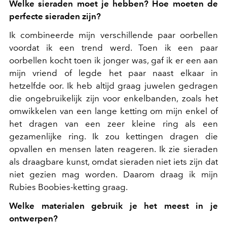
Welke sieraden moet je hebben? Hoe moeten de
perfecte sieraden zijn?
Ik combineerde mijn verschillende paar oorbellen
voordat ik een trend werd. Toen ik een paar
oorbellen kocht toen ik jonger was, gaf ik er een aan
mijn vriend of legde het paar naast elkaar in
hetzelfde oor. Ik heb altijd graag juwelen gedragen
die ongebruikelijk zijn voor enkelbanden, zoals het
omwikkelen van een lange ketting om mijn enkel of
het dragen van een zeer kleine ring als een
gezamenlijke ring. Ik zou kettingen dragen die
opvallen en mensen laten reageren. Ik zie sieraden
als draagbare kunst, omdat sieraden niet iets zijn dat
niet gezien mag worden. Daarom draag ik mijn
Rubies Boobies-ketting graag.
Welke materialen gebruik je het meest in je
ontwerpen?