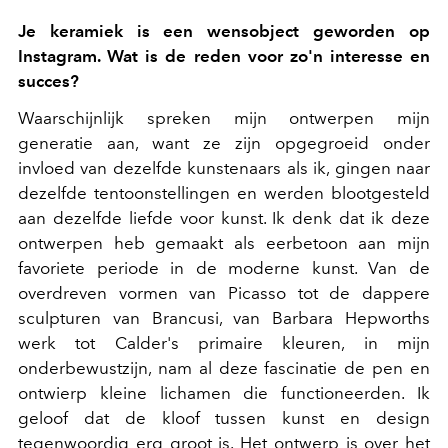
Je keramiek is een wensobject geworden op
Instagram. Wat is de reden voor zo'n interesse en
succes?
Waarschijnlijk spreken mijn ontwerpen mijn
generatie aan, want ze zijn opgegroeid onder
invloed van dezelfde kunstenaars als ik, gingen naar
dezelfde tentoonstellingen en werden blootgesteld
aan dezelfde liefde voor kunst. Ik denk dat ik deze
ontwerpen heb gemaakt als eerbetoon aan mijn
favoriete periode in de moderne kunst. Van de
overdreven vormen van Picasso tot de dappere
sculpturen van Brancusi, van Barbara Hepworths
werk tot Calder's primaire kleuren, in mijn
onderbewustzijn, nam al deze fascinatie de pen en
ontwierp kleine lichamen die functioneerden. Ik
geloof dat de kloof tussen kunst en design
tegenwoordig erg groot is. Het ontwerp is over het