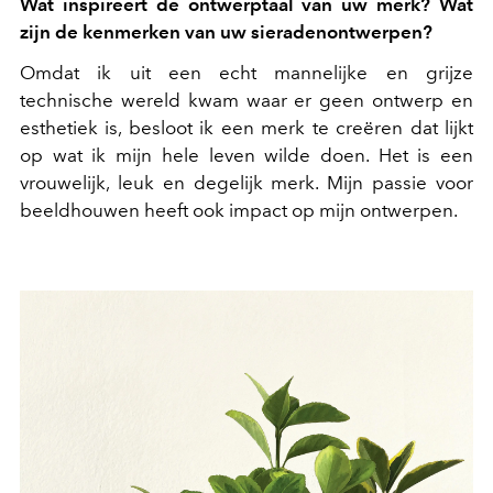
Wat inspireert de ontwerptaal van uw merk? Wat
zijn de kenmerken van uw sieradenontwerpen?
Omdat ik uit een echt mannelijke en grijze
technische wereld kwam waar er geen ontwerp en
esthetiek is, besloot ik een merk te creëren dat lijkt
op wat ik mijn hele leven wilde doen. Het is een
vrouwelijk, leuk en degelijk merk. Mijn passie voor
beeldhouwen heeft ook impact op mijn ontwerpen.