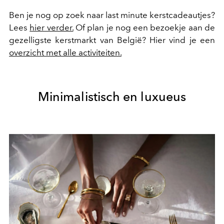
Ben je nog op zoek naar last minute kerstcadeautjes?
Lees
hier verder.
Of plan je nog een bezoekje aan de
gezelligste kerstmarkt van België? Hier vind je een
overzicht met alle activiteiten.
Minimalistisch en luxueus