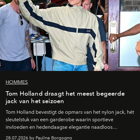
HOMMES
Tom Holland draagt het meest begeerde
jack van het seizoen
Tom Holland bevestigt de opmars van het nylon jack, hét
sleutelstuk van een garderobe waarin sportieve
invloeden en hedendaagse elegantie naadloos
samenkomen.
28.07.2026 by Pauline Borgogno