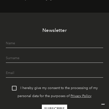
Newsletter
I hereby give my consent to the processing of my
personal data for the purposes of
Privacy Policy