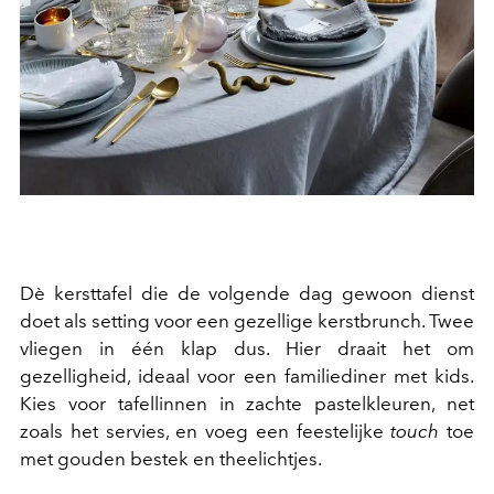
Dè kersttafel die de volgende dag gewoon dienst
doet als setting voor een gezellige kerstbrunch. Twee
vliegen in één klap dus. Hier draait het om
gezelligheid, ideaal voor een familiediner met kids.
Kies voor tafellinnen in zachte pastelkleuren, net
zoals het servies, en voeg een feestelijke
touch
toe
met gouden bestek en theelichtjes.