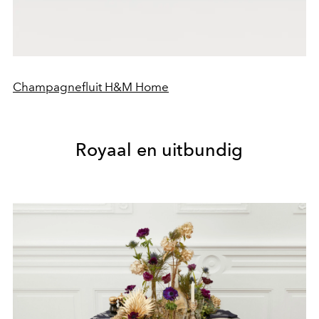
Champagnefluit H&M Home
Royaal en uitbundig