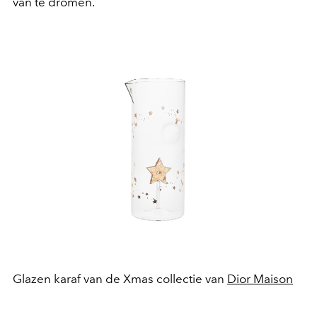
van te dromen.
Glazen karaf van de Xmas
collectie van
Dior Maison