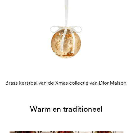
Brass kerstbal van de Xmas collectie van
Dior Maison
Warm en traditioneel