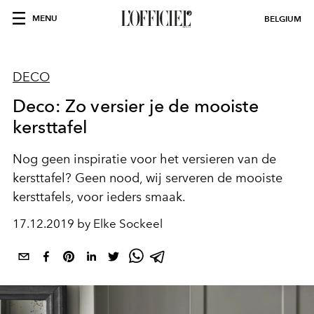
MENU
BELGIUM
DECO
Deco: Zo versier je de mooiste
kersttafel
Nog geen inspiratie voor het versieren van de
kersttafel? Geen nood, wij serveren de mooiste
kersttafels, voor ieders smaak.
17.12.2019 by Elke Sockeel