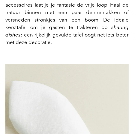
accessoires laat je je fantasie de vrije loop. Haal de
natuur binnen met een paar dennentakken of
versneden stronkjes van een boom. De ideale
kersttafel om je gasten te trakteren op
sharing
dishes
: een rijkelijk gevulde tafel oogt net iets beter
met deze decoratie.