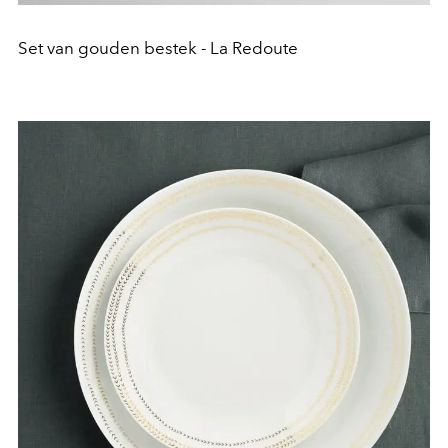
Set van gouden bestek - La Redoute