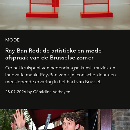
MODE
Ray-Ban Red: de artistieke en mode-
afspraak van de Brusselse zomer
Op het kruispunt van hedendaagse kunst, muziek en
innovatie maakt Ray-Ban van zijn iconische kleur een
meeslepende ervaring in het hart van Brussel.
28.07.2026 by Géraldine Verheyen