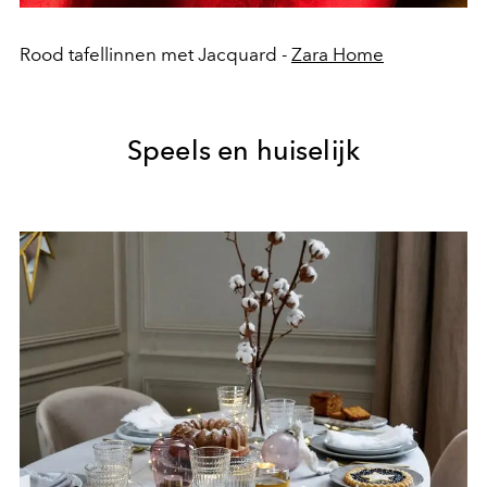
Rood tafellinnen met Jacquard -
Zara Home
Speels en huiselijk