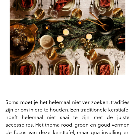
Soms moet je het helemaal niet ver zoeken, tradities
zijn er om in ere te houden. Een traditionele kersttafel
hoeft helemaal niet saai te zijn met de juiste
accessoires. Het thema rood, groen en goud vormen
de focus van deze kersttafel, maar qua invulling en