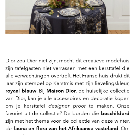
Dior zou Dior niet zijn, mocht dit creatieve modehuis
zijn tafelgasten niet verrassen met een kersttafel die
alle verwachtingen overtreft. Het Franse huis drukt dit
jaar zijn stempel op Kerstmis met zijn lievelingskleur,
royaal blauw
. Bij
Maison Dior
, de huiselijke collectie
van Dior, kan je alle accessoires en decoratie kopen
om je kersttafel
designer proof
te maken. Onze
favoriet uit de collectie? De borden die
beschilderd
zijn met het thema voor de
collectie van deze winter,
de
fauna en flora van het Afrikaanse vasteland
. Om