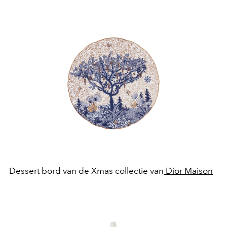
Dessert bord van de Xmas collectie van
Dior Maison