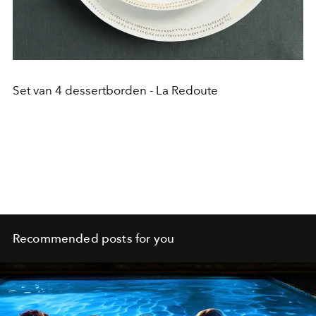
Set van 4 dessertborden - La Redoute
Recommended posts for you