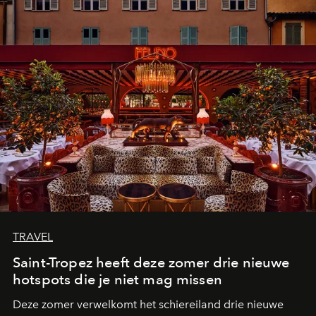
TRAVEL
Saint-Tropez heeft deze zomer drie nieuwe
hotspots die je niet mag missen
Deze zomer verwelkomt het schiereiland drie nieuwe