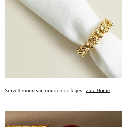
Servettenring van gouden belletjes -
Zara Home