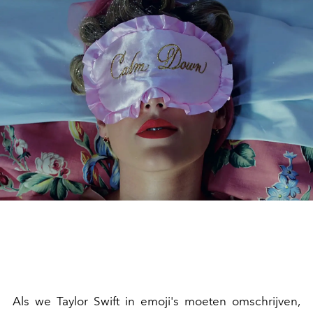
Als we Taylor Swift in emoji's moeten omschrijven,