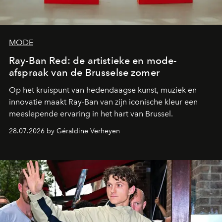
MODE
Ray-Ban Red: de artistieke en mode-
afspraak van de Brusselse zomer
Op het kruispunt van hedendaagse kunst, muziek en
innovatie maakt Ray-Ban van zijn iconische kleur een
meeslepende ervaring in het hart van Brussel.
28.07.2026 by Géraldine Verheyen