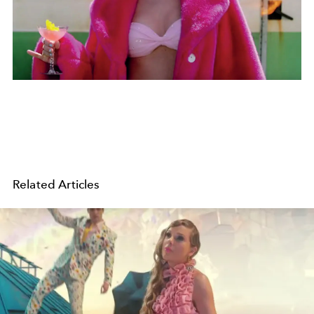
Related Articles