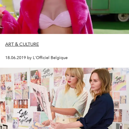
ART & CULTURE
18.06.2019 by L'Officiel Belgique