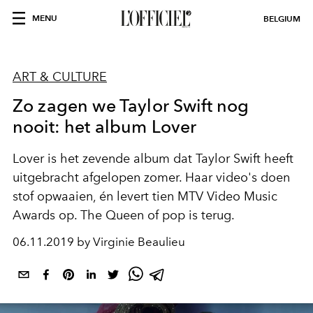
MENU
BELGIUM
ART & CULTURE
Zo zagen we Taylor Swift nog
nooit: het album Lover
Lover is het zevende album dat Taylor Swift heeft
uitgebracht afgelopen zomer. Haar video's doen
stof opwaaien, én levert tien MTV Video Music
Awards op. The Queen of pop is terug.
06.11.2019 by Virginie Beaulieu