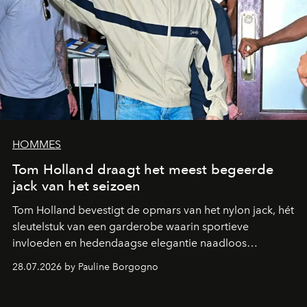
HOMMES
Tom Holland draagt het meest begeerde
jack van het seizoen
Tom Holland bevestigt de opmars van het nylon jack, hét
sleutelstuk van een garderobe waarin sportieve
invloeden en hedendaagse elegantie naadloos
samenkomen.
28.07.2026 by Pauline Borgogno