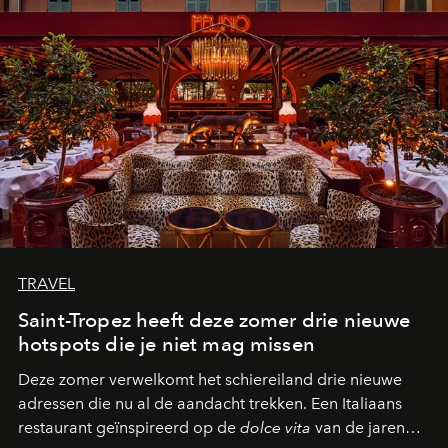
TRAVEL
Saint-Tropez heeft deze zomer drie nieuwe
hotspots die je niet mag missen
Deze zomer verwelkomt het schiereiland drie nieuwe
adressen die nu al de aandacht trekken. Een Italiaans
restaurant geïnspireerd op de
dolce vita
van de jaren