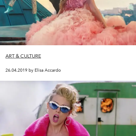
ART & CULTURE
26.04.2019 by Elisa Accardo