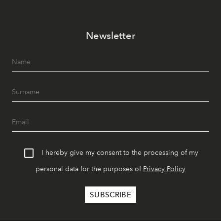
Newsletter
I hereby give my consent to the processing of my
personal data for the purposes of
Privacy Policy