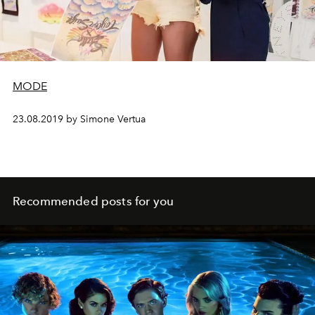
MODE
23.08.2019 by Simone Vertua
Recommended posts for you