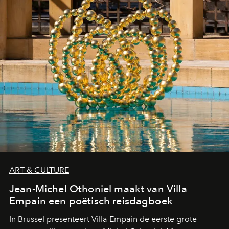
ART & CULTURE
Jean-Michel Othoniel maakt van Villa
Empain een poëtisch reisdagboek
In Brussel presenteert Villa Empain de eerste grote