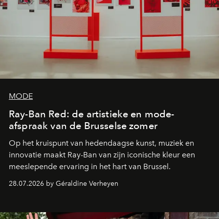
MODE
Ray-Ban Red: de artistieke en mode-
afspraak van de Brusselse zomer
Op het kruispunt van hedendaagse kunst, muziek en
innovatie maakt Ray-Ban van zijn iconische kleur een
meeslepende ervaring in het hart van Brussel.
28.07.2026 by Géraldine Verheyen