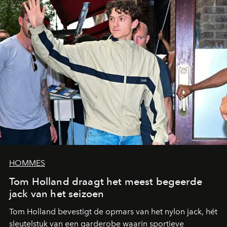
HOMMES
Tom Holland draagt het meest begeerde
jack van het seizoen
Tom Holland bevestigt de opmars van het nylon jack, hét
sleutelstuk van een garderobe waarin sportieve