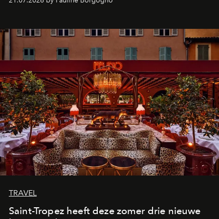
21.07.2026 by Pauline Borgogno
TRAVEL
Saint-Tropez heeft deze zomer drie nieuwe