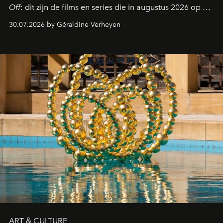
Off
: dit zijn de films en series die in augustus 2026 op de
streamingplatformen verschijnen.
30.07.2026 by Géraldine Verheyen
ART & CULTURE