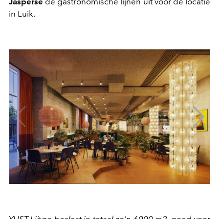
Jasperse
de gastronomische lijnen uit voor de locatie
in Luik.