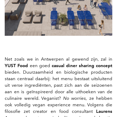
Net zoals we in Antwerpen al gewend zijn, zal in
YUST Food
een goed
casual diner sharing concept
bieden. Duurzaamheid en biologische producten
staan centraal daarbij: het menu bestaat uitsluitend
uit verse ingrediënten, past zich aan de seizoenen
aan en is geïnspireerd door alle uithoeken van de
culinaire wereld. Veganist?
No worries,
ze hebben
ook volledig vegan experience menu. Volgens die
filosofie zet creator en food consultant
Laurens