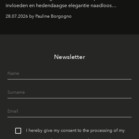
invloeden en hedendaagse elegantie naadloos
samenkomen.
28.07.2026 by Pauline Borgogno
Newsletter
I hereby give my consent to the processing of my