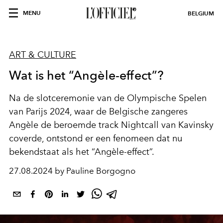
MENU
BELGIUM
ART & CULTURE
Wat is het “Angèle-effect”?
Na de slotceremonie van de Olympische Spelen
van Parijs 2024, waar de Belgische zangeres
Angèle de beroemde track Nightcall van Kavinsky
coverde, ontstond er een fenomeen dat nu
bekendstaat als het “Angèle-effect”.
27.08.2024 by Pauline Borgogno