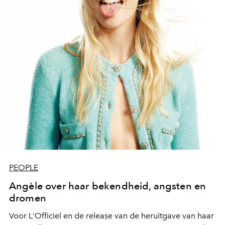
PEOPLE
Angèle over haar bekendheid, angsten en
dromen
Voor L'Officiel en de release van de heruitgave van haar