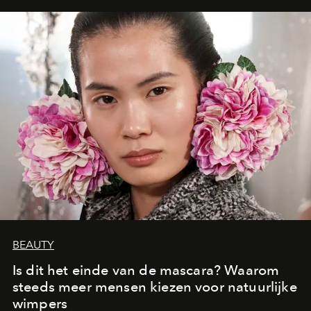
moment van verwondering.
BEAUTY
Is dit het einde van de mascara? Waarom
steeds meer mensen kiezen voor natuurlijke
wimpers