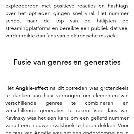
explodeerden met positieve reacties en hashtags
over het optreden gingen snel viral. Het nummer
schoot naar de top van de hitlijsten op
streamingplatforms en bereikte een publiek dat veel
verder reikte dan fans van elektronische muziek.
Fusie van genres en generaties
Het
Angèle-effect
na dit optreden was grotendeels
te danken aan haar vermogen om elementen van
verschillende genres te combineren en
verschillende generaties te raken. Voor fans van
Kavinsky was het een kans om een geliefd nummer
vanuit een nieuwe invalshoek te herontdekken. Voor
de fans van Angèle was het een onderdompeling in