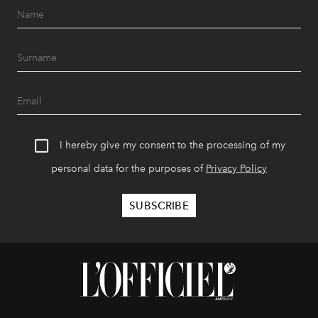
I hereby give my consent to the processing of my
personal data for the purposes of
Privacy Policy