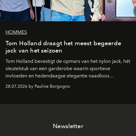
HOMMES
Tom Holland draagt het meest begeerde
jack van het seizoen
Tom Holland bevestigt de opmars van het nylon jack, hét
sleutelstuk van een garderobe waarin sportieve
invloeden en hedendaagse elegantie naadloos
samenkomen.
28.07.2026 by Pauline Borgogno
Newsletter