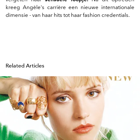
kreeg Angèle's carrière een nieuwe internationale
dimensie - van haar hits tot haar fashion credentials.
Related Articles