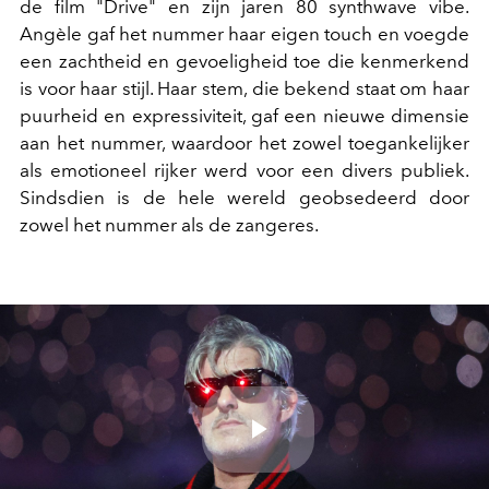
de film "Drive" en zijn jaren 80 synthwave vibe.
Angèle gaf het nummer haar eigen touch en voegde
een zachtheid en gevoeligheid toe die kenmerkend
is voor haar stijl. Haar stem, die bekend staat om haar
puurheid en expressiviteit, gaf een nieuwe dimensie
aan het nummer, waardoor het zowel toegankelijker
als emotioneel rijker werd voor een divers publiek.
Sindsdien is de hele wereld geobsedeerd door
zowel het nummer als de zangeres.
Play