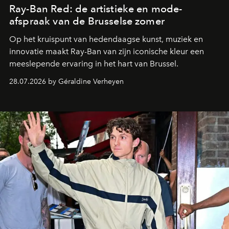
Ray-Ban Red: de artistieke en mode-
afspraak van de Brusselse zomer
Op het kruispunt van hedendaagse kunst, muziek en
innovatie maakt Ray-Ban van zijn iconische kleur een
meeslepende ervaring in het hart van Brussel.
28.07.2026 by Géraldine Verheyen