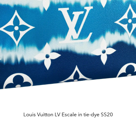
Louis Vuitton LV Escale in tie-dye SS20