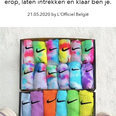
erop, laten intrekken en klaar ben je.
21.05.2020 by L'Officiel België