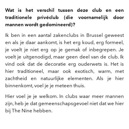
Wat is het verschil tussen deze club en een
traditionele privéclub (die voornamelijk door
mannen wordt gedomineerd)?
Ik ben in een aantal zakenclubs in Brussel geweest
en als je daar aankomt, is het erg koud, erg formeel,
je voelt je niet erg op je gemak of inbegrepen. Je
voelt je uitgenodigd, maar geen deel van de club. Ik
vind ook dat de decoratie erg ouderwets is. Het is
hier traditioneel, maar ook exotisch, warm, met
zachtheid en natuurlijke elementen. Als je hier
binnenkomt, voel je je meteen thuis.
Hier voel je je welkom. In clubs waar meer mannen
zijn, heb je dat gemeenschapsgevoel niet dat we hier
bij The Nine hebben.