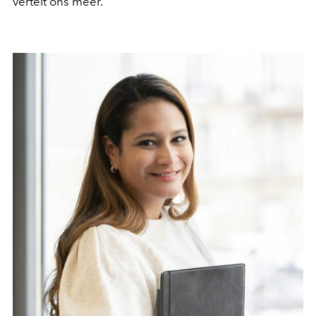
vertelt ons meer.