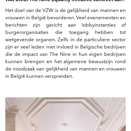
Het doel van de VZW is de gelijkheid van mannen en
vrouwen in België bevorderen. Veel evenementen en
berichten zijn gericht aan lobbyinstanties of
burgerorganisaties die toegang hebben tot
wetgevende organen. Zelfs in de particuliere sector
zijn er veel leden met invloed in Belgische bedrijven
die de impact van The Nine in hun eigen bedrijven
kunnen brengen en het algemene bewustzijn rond
de noodzaak van gelijkheid van mannen en vrouwen
in België kunnen verspreiden.