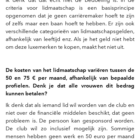
criteria voor lidmaatschap is een basisprincipe
opgenomen dat je geen carrièremaker hoeft te zijn
of zelfs maar een baan hoeft te hebben. Er zijn ook
verschillende categorieën van lidmaatschapsgelden,
afhankelijk van leeftijd enz. Als je het geld niet hebt
om deze luxemerken te kopen, maakt het niet uit.
De kosten van het lidmaatschap variëren tussen de
50 en 75 € per maand, afhankelijk van bepaalde
profielen. Denk je dat alle vrouwen dit bedrag
kunnen betalen?
Ik denk dat als iemand lid wil worden van de club en
niet over de financiële middelen beschikt, dat geen
probleem is. De persoon kan gesponsord worden.
De club wil zo inclusief mogelijk zijn. Sommige
mensen hebben geen werk en 50 euro per maand