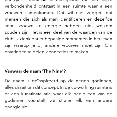
verbondenheid ontstaat in een ruimte waar alleen
vrouwen samenkomen. Dat wil niet zeggen dat
mensen die zich als man identificeren en dezelfde
soort vrouwelijke energie hebben, niet welkom
zouden zijn. Het is een deel van de waarden van de
club. Ik denk dat er bepaalde momenten in het leven
zijn waarop je bij andere vrouwen moet zijn. Om
ervaringen te delen, connecties te maken...
Vanwaar de naam ‘The Nine’?
De naam is geïnspireerd op de negen godinnen,
alles draait om dit concept. In de co-working ruimte is
er een kunstinstallatie waar elk beeld een van de
godinnen voorstelt. Ze stralen elk een andere
energie uit.