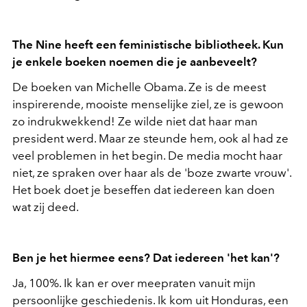
The Nine heeft een feministische bibliotheek. Kun
je enkele boeken noemen die je aanbeveelt?
De boeken van Michelle Obama. Ze is de meest
inspirerende, mooiste menselijke ziel, ze is gewoon
zo indrukwekkend! Ze wilde niet dat haar man
president werd. Maar ze steunde hem, ook al had ze
veel problemen in het begin. De media mocht haar
niet, ze spraken over haar als de 'boze zwarte vrouw'.
Het boek doet je beseffen dat iedereen kan doen
wat zij deed.
Ben je het hiermee eens? Dat iedereen 'het kan'?
Ja, 100%. Ik kan er over meepraten vanuit mijn
persoonlijke geschiedenis. Ik kom uit Honduras, een