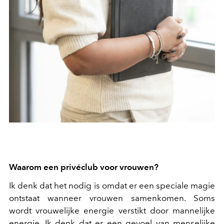
Waarom een privéclub voor vrouwen?
Ik denk dat het nodig is omdat er een speciale magie
ontstaat wanneer vrouwen samenkomen. Soms
wordt vrouwelijke energie verstikt door mannelijke
energie. Ik denk dat er een gevoel van menselijke