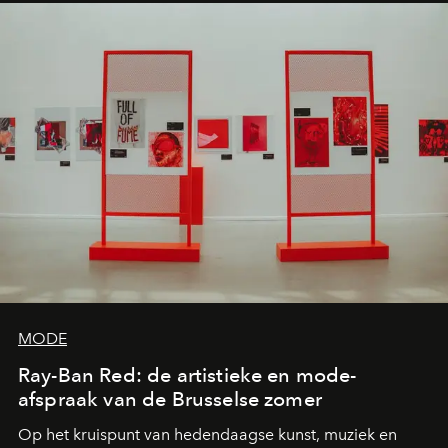
MODE
Ray-Ban Red: de artistieke en mode-
afspraak van de Brusselse zomer
Op het kruispunt van hedendaagse kunst, muziek en