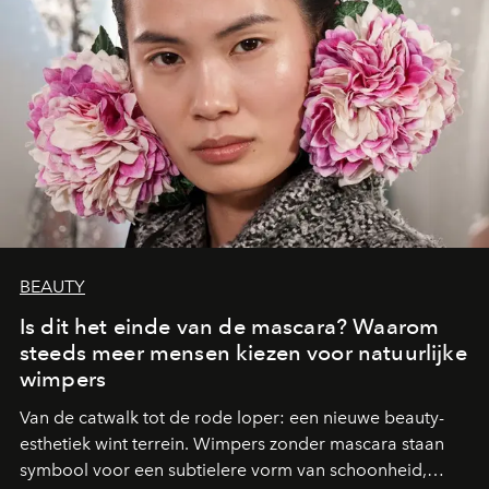
BEAUTY
Is dit het einde van de mascara? Waarom
steeds meer mensen kiezen voor natuurlijke
wimpers
Van de catwalk tot de rode loper: een nieuwe beauty-
esthetiek wint terrein. Wimpers zonder mascara staan
symbool voor een subtielere vorm van schoonheid,