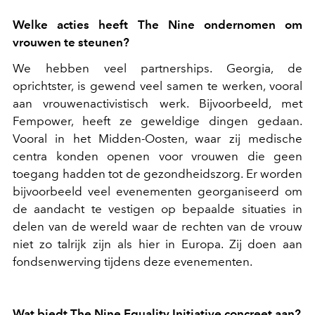
Welke acties heeft The Nine ondernomen om
vrouwen te steunen?
We hebben veel partnerships. Georgia, de
oprichtster, is gewend veel samen te werken, vooral
aan vrouwenactivistisch werk. Bijvoorbeeld, met
Fempower, heeft ze geweldige dingen gedaan.
Vooral in het Midden-Oosten, waar zij medische
centra konden openen voor vrouwen die geen
toegang hadden tot de gezondheidszorg. Er worden
bijvoorbeeld veel evenementen georganiseerd om
de aandacht te vestigen op bepaalde situaties in
delen van de wereld waar de rechten van de vrouw
niet zo talrijk zijn als hier in Europa. Zij doen aan
fondsenwerving tijdens deze evenementen.
Wat biedt The Nine Equality Initiative concreet aan?