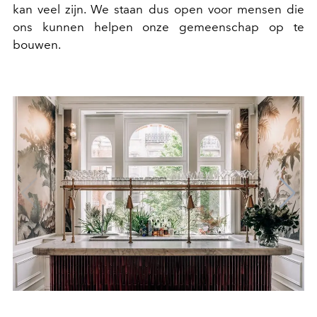
kan veel zijn. We staan dus open voor mensen die
ons kunnen helpen onze gemeenschap op te
bouwen.