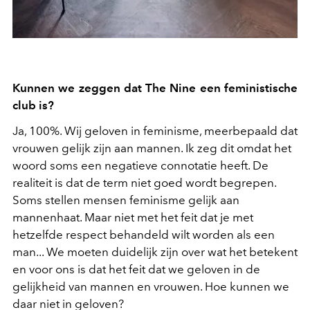
Kunnen we zeggen dat The Nine een feministische
club is?
Ja, 100%. Wij geloven in feminisme, meerbepaald dat
vrouwen gelijk zijn aan mannen. Ik zeg dit omdat het
woord soms een negatieve connotatie heeft. De
realiteit is dat de term niet goed wordt begrepen.
Soms stellen mensen feminisme gelijk aan
mannenhaat. Maar niet met het feit dat je met
hetzelfde respect behandeld wilt worden als een
man... We moeten duidelijk zijn over wat het betekent
en voor ons is dat het feit dat we geloven in de
gelijkheid van mannen en vrouwen. Hoe kunnen we
daar niet in geloven?