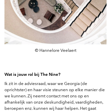
© Hannelore Veelaert
Wat is jouw rol bij The Nine?
Ik zit in de adviesraad, waar we Georgia (de
oprichtster) en haar visie steunen op elke manier die
we kunnen. Zij neemt contact met ons op en
afhankelijk van onze deskundigheid, vaardigheden,
beroepen enz. kunnen wij haar helpen. Het gaat