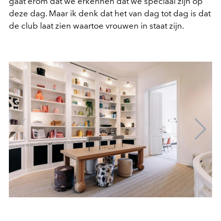
gaat erom dat we erkennen dat we speciaal zijn op
deze dag. Maar ik denk dat het van dag tot dag is dat
de club laat zien waartoe vrouwen in staat zijn.