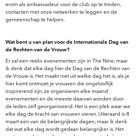
erom als ambassadeur voor de club op te treden,
contacten met onze netwerken te leggen en de
gemeenschap te helpen.
Wat bent u van plan voor de Internationale Dag van
de Rechten van de Vrouw?
Er zal een reeks evenementen zijn in The Nine, maar
ik denk dat elke dag hier de Dag van de Rechten van
de Vrouw is. Het maakt niet uit welke dag het is, als je
hier komt ontmoet je vrouwen die ongelooflijk
inspirerend zijn, ze organiseren elke maand
evenementen en de meeste daarvan worden door
de leden zelf georganiseerd. Het is een plek waar we
elke dag de kracht van vrouwen vieren. Uiteraard is 8
maart een van de belangrijkste dagen, maar ik denk
dat wat elke dag wordt gedaan belangrijker is. Het