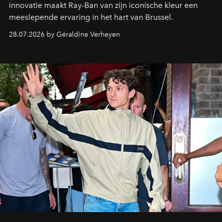
innovatie maakt Ray-Ban van zijn iconische kleur een
meeslepende ervaring in het hart van Brussel.
28.07.2026 by Géraldine Verheyen