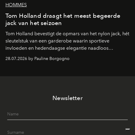
HOMMES
Tom Holland draagt het meest begeerde
jack van het seizoen
Tom Holland bevestigt de opmars van het nylon jack, hét
sleutelstuk van een garderobe waarin sportieve
invloeden en hedendaagse elegantie naadloos
samenkomen.
28.07.2026 by Pauline Borgogno
Newsletter