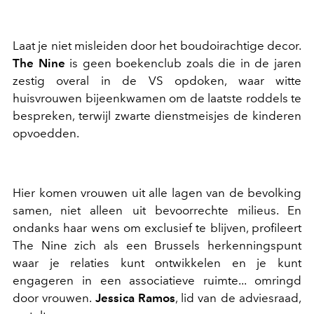
Laat je niet misleiden door het boudoirachtige decor.
The Nine
is geen boekenclub zoals die in de jaren
zestig overal in de VS opdoken, waar witte
huisvrouwen bijeenkwamen om de laatste roddels te
bespreken, terwijl zwarte dienstmeisjes de kinderen
opvoedden.
Hier komen vrouwen uit alle lagen van de bevolking
samen, niet alleen uit bevoorrechte milieus. En
ondanks haar wens om exclusief te blijven, profileert
The Nine zich als een Brussels herkenningspunt
waar je relaties kunt ontwikkelen en je kunt
engageren in een associatieve ruimte... omringd
door vrouwen.
Jessica Ramos
, lid van de adviesraad,