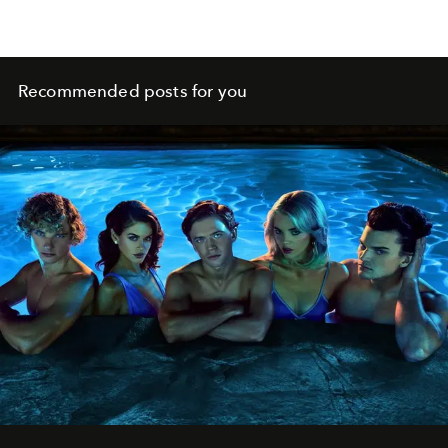
Recommended posts for you