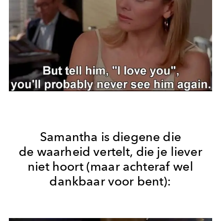
Samantha is diegene die
de waarheid vertelt, die je liever
niet hoort (maar achteraf wel
dankbaar voor bent):