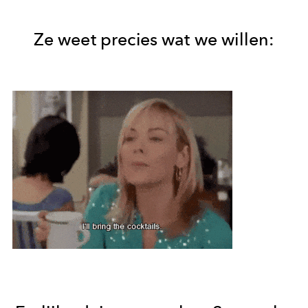
Ze weet precies wat we willen: