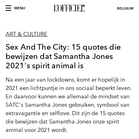
MENU
BELGIUM
ART & CULTURE
Sex And The City: 15 quotes die
bewijzen dat Samantha Jones
2021's spirit animal is
Na een jaar van lockdowns, komt er hopelijk in
2021 een lichtpuntje in ons sociaal beperkt leven.
En daarvoor kunnen we allemaal de mindset van
SATC's Samantha Jones gebruiken, symbool van
extravagantie en selflove. Dit zijn de 15 quotes
die bewijzen dat Samantha Jones onze spirit
animal voor 2021 wordt.