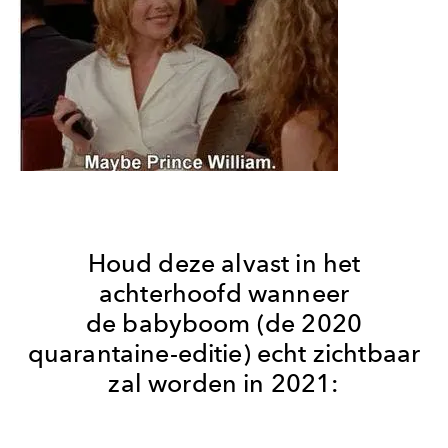
Houd deze alvast in het
achterhoofd wanneer
de babyboom (de 2020
quarantaine-editie) echt zichtbaar
zal worden in 2021: