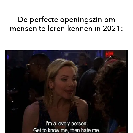
De perfecte openingszin om
mensen te leren kennen in 2021: