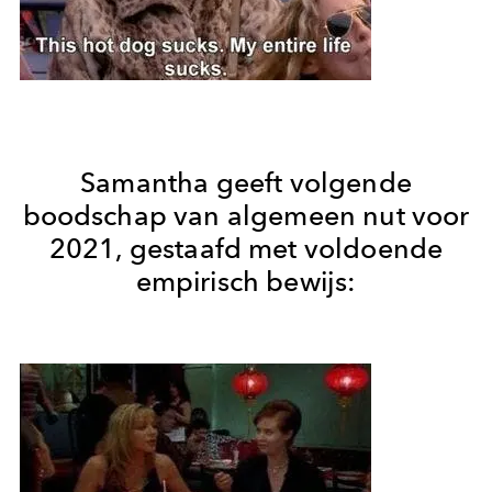
Samantha geeft volgende
boodschap van algemeen nut voor
2021, gestaafd met voldoende
empirisch bewijs: