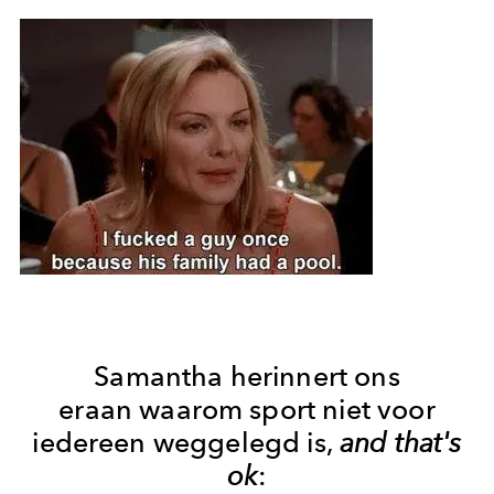
Samantha herinnert ons
eraan waarom sport niet voor
iedereen weggelegd is,
and that's
ok
: