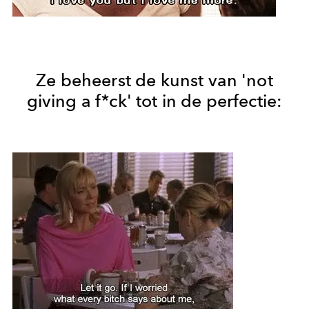
Ze beheerst de kunst van 'not
giving a f*ck' tot in de perfectie: