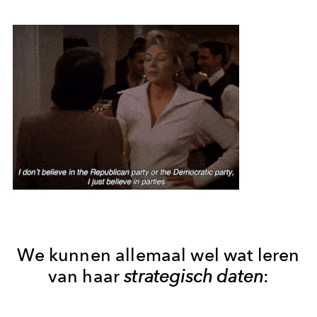
We kunnen allemaal wel wat leren
van haar
strategisch
daten
: