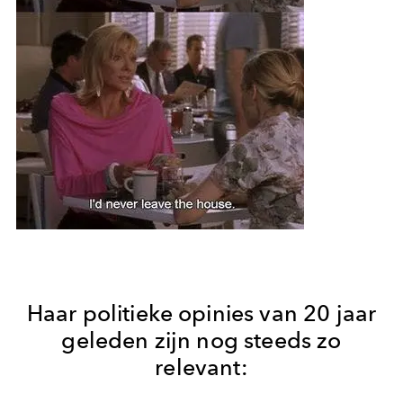
Haar politieke opinies van 20 jaar
geleden zijn nog steeds zo
relevant: