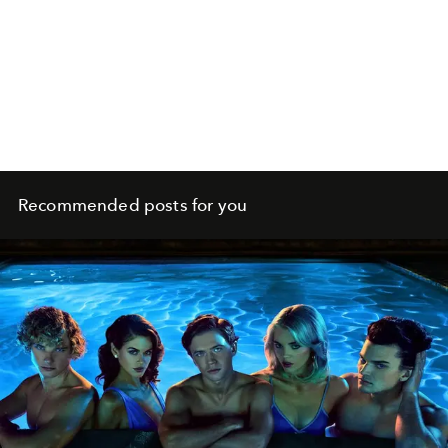
Recommended posts for you