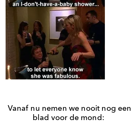
Vanaf nu nemen we nooit nog een
blad voor de mond: