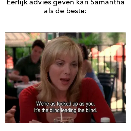
Eerlijk advies geven kan Samantha
als de beste: