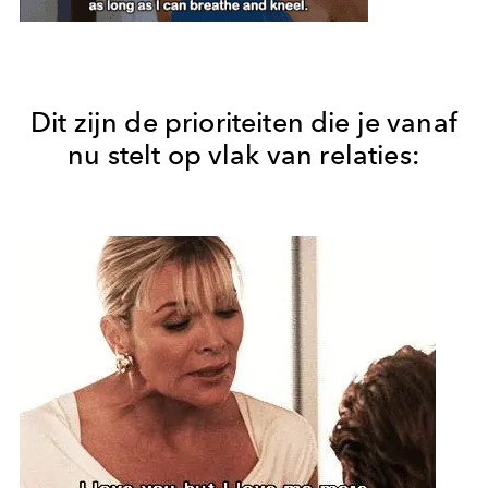
Dit zijn de prioriteiten die je vanaf
nu stelt op vlak van relaties: