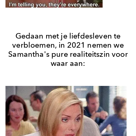
Gedaan met je liefdesleven te
verbloemen, in 2021 nemen we
Samantha's pure realiteitszin voor
waar aan: