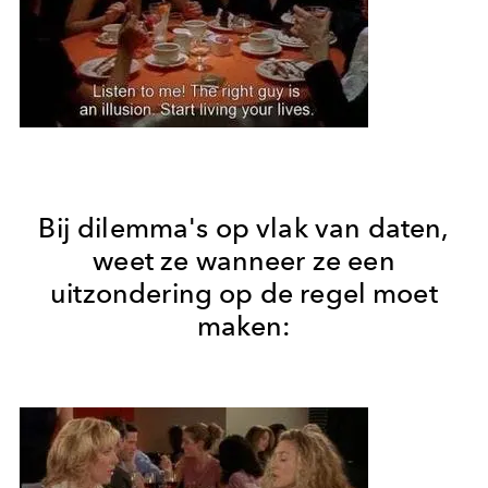
Bij dilemma's op vlak van daten,
weet ze wanneer ze een
uitzondering op de regel moet
maken: