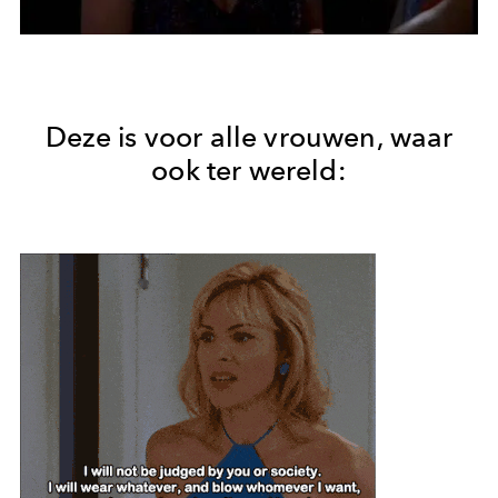
Deze is voor alle vrouwen, waar
ook ter wereld: