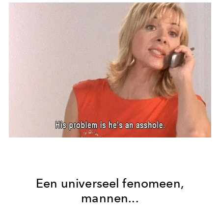
Een universeel fenomeen,
mannen...