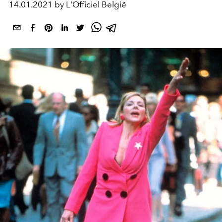
14.01.2021 by L'Officiel België