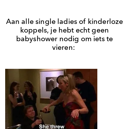
Aan alle single ladies of kinderloze
koppels, je hebt echt geen
babyshower nodig om iets te
vieren: