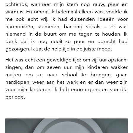
ochtends, wanneer mijn stem nog rauw, puur en
warm is. En omdat ik helemaal alleen was, voelde ik
me ook echt vrij. Ik had duizenden ideeën voor
harmonieën, stemmen, backing vocals ... Er was
niemand in de buurt om me tegen te houden. Ik
denk dat ik nog nooit zo puur en oprecht had
gezongen. Ik zat de hele tijd in de juiste mood.
Het was echt een geweldige tijd: om vijf uur opstaan,
zingen, dan om zeven uur mijn kinderen wakker
maken om ze naar school te brengen, gaan
hardlopen, weer aan het werk en er dan weer zijn
voor mijn kinderen. Ik heb enorm genoten van die
periode.