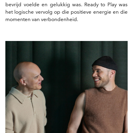
bevrijd voelde en gelukkig was.
Ready to Play
was
het logische vervolg op die positieve energie en die
momenten van verbondenheid.