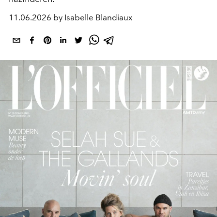
11.06.2026 by Isabelle Blandiaux