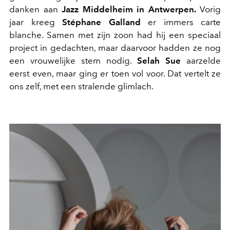
danken aan
Jazz Middelheim in Antwerpen.
Vorig
jaar kreeg
Stéphane Galland
er immers carte
blanche. Samen met zijn zoon had hij een speciaal
project in gedachten, maar daarvoor hadden ze nog
een vrouwelijke stem nodig.
Selah Sue
aarzelde
eerst even, maar ging er toen vol voor. Dat vertelt ze
ons zelf, met een stralende glimlach.