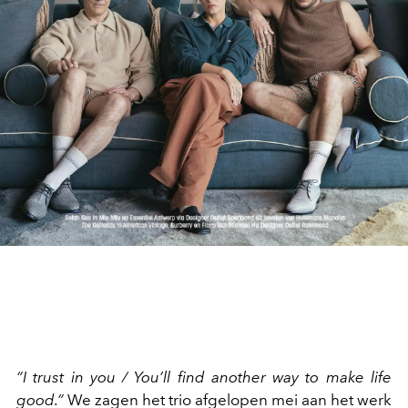
“I trust in you / You’ll find another way to make life
good.”
We zagen het trio afgelopen mei aan het werk