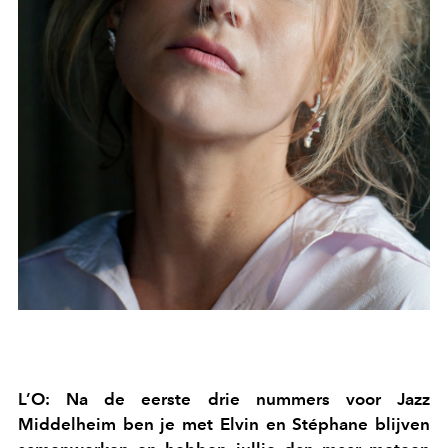
L’O: Na de eerste drie nummers voor Jazz
Middelheim ben je met Elvin en Stéphane blijven