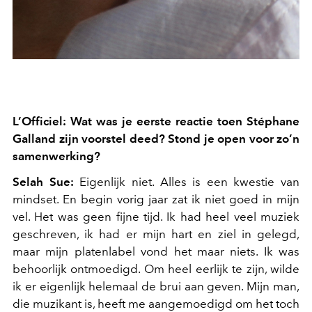
L’Officiel: Wat was je eerste reactie toen Stéphane
Galland zijn voorstel deed? Stond je open voor zo’n
samenwerking?
Selah Sue:
Eigenlijk niet. Alles is een kwestie van
mindset. En begin vorig jaar zat ik niet goed in mijn
vel. Het was geen fijne tijd. Ik had heel veel muziek
geschreven, ik had er mijn hart en ziel in gelegd,
maar mijn platenlabel vond het maar niets. Ik was
behoorlijk ontmoedigd. Om heel eerlijk te zijn, wilde
ik er eigenlijk helemaal de brui aan geven. Mijn man,
die muzikant is, heeft me aangemoedigd om het toch