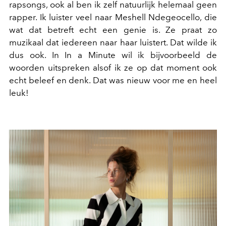
rapsongs, ook al ben ik zelf natuurlijk helemaal geen
rapper. Ik luister veel naar Meshell Ndegeocello, die
wat dat betreft echt een genie is. Ze praat zo
muzikaal dat iedereen naar haar luistert. Dat wilde ik
dus ook. In
In a Minute
wil ik bijvoorbeeld de
woorden uitspreken alsof ik ze op dat moment ook
echt beleef en denk. Dat was nieuw voor me en heel
leuk!