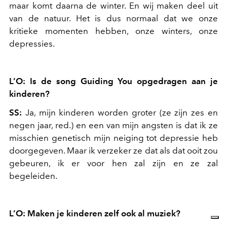
maar komt daarna de winter. En wij maken deel uit
van de natuur. Het is dus normaal dat we onze
kritieke momenten hebben, onze winters, onze
depressies.
L’O: Is de song Guiding You opgedragen aan je
kinderen?
SS:
Ja, mijn kinderen worden groter
(ze zijn zes en
negen jaar, red.)
en een van mijn angsten is dat ik ze
misschien genetisch mijn neiging tot depressie heb
doorgegeven. Maar ik verzeker ze dat als dat ooit zou
gebeuren, ik er voor hen zal zijn en ze zal
begeleiden.
L’O: Maken je kinderen zelf ook al muziek?