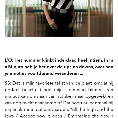
L’O: Het nummer klinkt inderdaad heel intiem. In In
a Minute heb je het over de ups en downs, over hoe
je emoties voortdurend veranderen ...
SS:
Dat is mijn favoriete tekst van de plaat, omdat hij
perfect beschrijft hoe mijn stemming binnen een
minuut kan omslaan van somber naar opgewekt en
van opgewekt naar somber! Dat hoort nu eenmaal bij
mij en ik moet dat aanvaarden. “
All the high and the
lows / Accept how it goes / Embracing the flow /