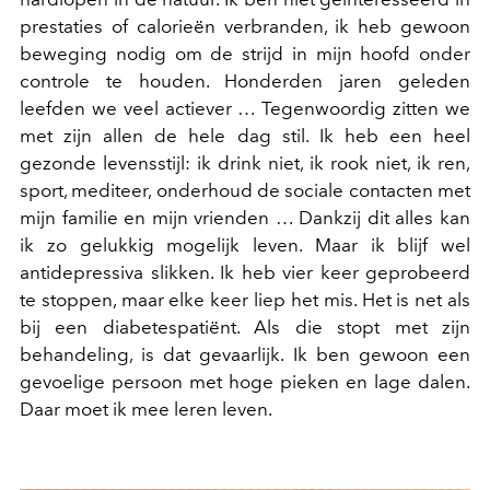
prestaties of calorieën verbranden, ik heb gewoon
beweging nodig om de strijd in mijn hoofd onder
controle te houden. Honderden jaren geleden
leefden we veel actiever … Tegenwoordig zitten we
met zijn allen de hele dag stil. Ik heb een heel
gezonde levensstijl: ik drink niet, ik rook niet, ik ren,
sport, mediteer, onderhoud de sociale contacten met
mijn familie en mijn vrienden … Dankzij dit alles kan
ik zo gelukkig mogelijk leven. Maar ik blijf wel
antidepressiva slikken. Ik heb vier keer geprobeerd
te stoppen, maar elke keer liep het mis. Het is net als
bij een diabetespatiënt. Als die stopt met zijn
behandeling, is dat gevaarlijk. Ik ben gewoon een
gevoelige persoon met hoge pieken en lage dalen.
Daar moet ik mee leren leven.