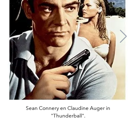
Sean Connery en Claudine Auger in
"Thunderball".