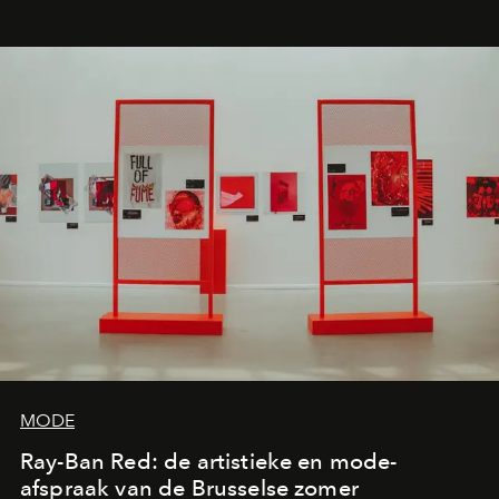
MODE
Ray-Ban Red: de artistieke en mode-
afspraak van de Brusselse zomer