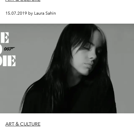
15.07.2019 by Laura Sahin
ART & CULTURE