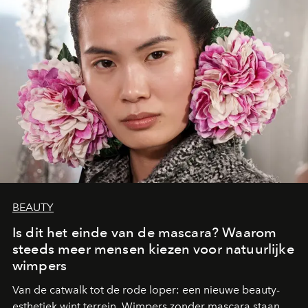
BEAUTY
Is dit het einde van de mascara? Waarom
steeds meer mensen kiezen voor natuurlijke
wimpers
Van de catwalk tot de rode loper: een nieuwe beauty-
esthetiek wint terrein. Wimpers zonder mascara staan