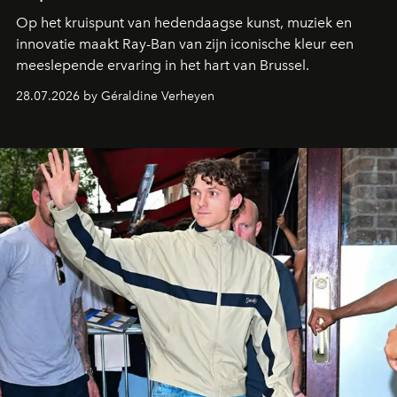
Op het kruispunt van hedendaagse kunst, muziek en
innovatie maakt Ray-Ban van zijn iconische kleur een
meeslepende ervaring in het hart van Brussel.
28.07.2026 by Géraldine Verheyen