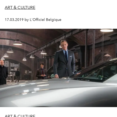
ART & CULTURE
17.03.2019 by L'Officiel Belgique
ART & CULTURE