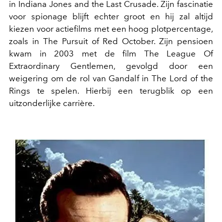
in Indiana Jones and the Last Crusade. Zijn fascinatie
voor spionage blijft echter groot en hij zal altijd
kiezen voor actiefilms met een hoog plotpercentage,
zoals in The Pursuit of Red October. Zijn pensioen
kwam in 2003 met de film The League Of
Extraordinary Gentlemen, gevolgd door een
weigering om de rol van Gandalf in The Lord of the
Rings te spelen. Hierbij een terugblik op een
uitzonderlijke carrière.