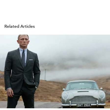
Related Articles