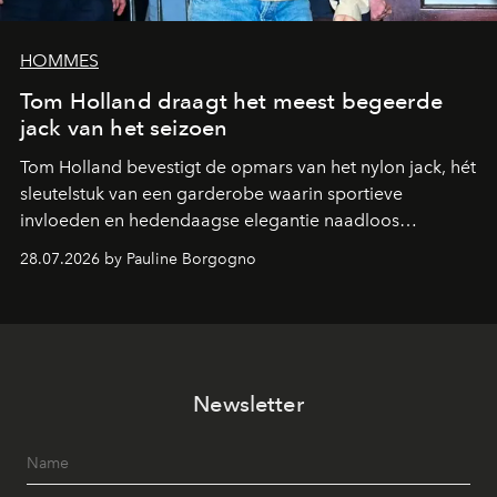
HOMMES
Tom Holland draagt het meest begeerde
jack van het seizoen
Tom Holland bevestigt de opmars van het nylon jack, hét
sleutelstuk van een garderobe waarin sportieve
invloeden en hedendaagse elegantie naadloos
samenkomen.
28.07.2026 by Pauline Borgogno
Newsletter