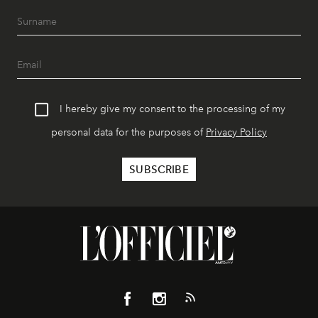
I hereby give my consent to the processing of my
personal data for the purposes of
Privacy Policy