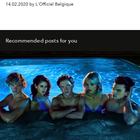
14.02.2020 by L'Officiel Belgique
Recommended posts for you