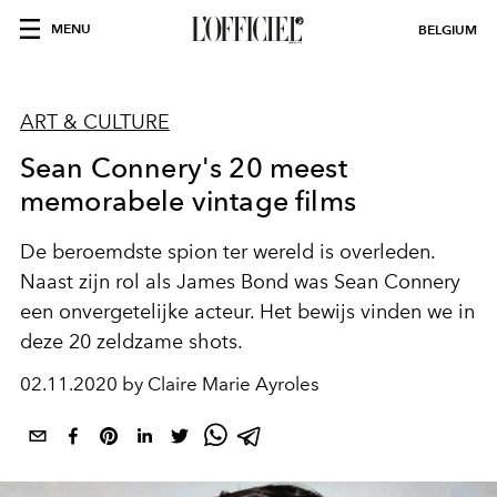
MENU
BELGIUM
ART & CULTURE
Sean Connery's 20 meest
memorabele vintage films
De beroemdste spion ter wereld is overleden.
Naast zijn rol als James Bond was Sean Connery
een onvergetelijke acteur. Het bewijs vinden we in
deze 20 zeldzame shots.
02.11.2020 by Claire Marie Ayroles