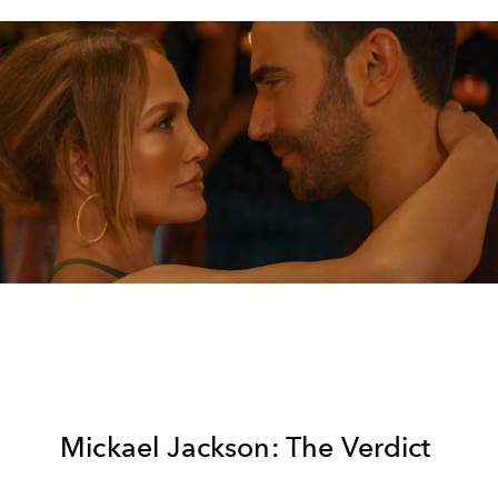
Mickael Jackson: The Verdict