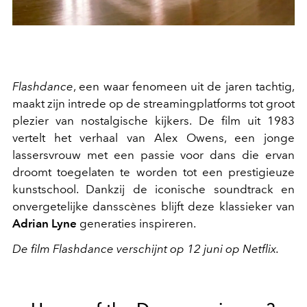
Flashdance
, een waar fenomeen uit de jaren tachtig,
maakt zijn intrede op de streamingplatforms tot groot
plezier van nostalgische kijkers. De film uit 1983
vertelt het verhaal van Alex Owens, een jonge
lassersvrouw met een passie voor dans die ervan
droomt toegelaten te worden tot een prestigieuze
kunstschool. Dankzij de iconische soundtrack en
onvergetelijke dansscènes blijft deze klassieker van
Adrian Lyne
generaties inspireren.
De film Flashdance verschijnt op 12 juni op Netflix.