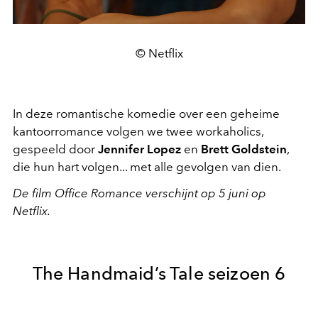
© Netflix
In deze romantische komedie over een geheime
kantoorromance volgen we twee workaholics,
gespeeld door
Jennifer Lopez
en
Brett Goldstein
,
die hun hart volgen... met alle gevolgen van dien.
De film Office Romance verschijnt op 5 juni op
Netflix.
The Handmaid’s Tale seizoen 6