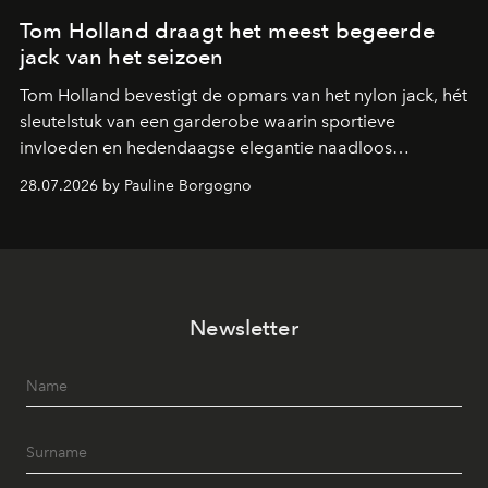
Tom Holland draagt het meest begeerde
jack van het seizoen
Tom Holland bevestigt de opmars van het nylon jack, hét
sleutelstuk van een garderobe waarin sportieve
invloeden en hedendaagse elegantie naadloos
samenkomen.
28.07.2026 by Pauline Borgogno
Newsletter