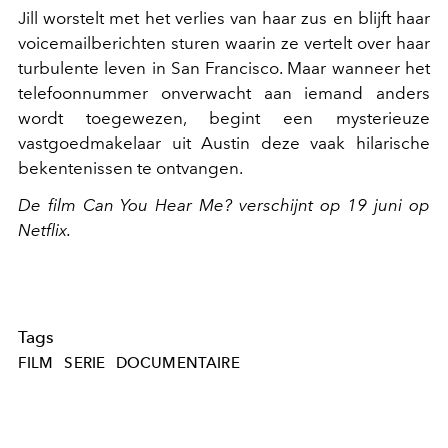
Jill worstelt met het verlies van haar zus en blijft haar
voicemailberichten sturen waarin ze vertelt over haar
turbulente leven in San Francisco. Maar wanneer het
telefoonnummer onverwacht aan iemand anders
wordt toegewezen, begint een mysterieuze
vastgoedmakelaar uit Austin deze vaak hilarische
bekentenissen te ontvangen.
De film
Can You Hear Me?
verschijnt op 19 juni op
Netflix.
Tags
FILM
SERIE
DOCUMENTAIRE