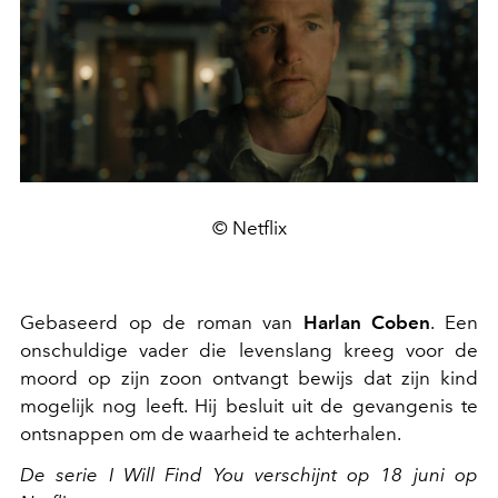
© Netflix
Gebaseerd op de roman van
Harlan Coben
. Een
onschuldige vader die levenslang kreeg voor de
moord op zijn zoon ontvangt bewijs dat zijn kind
mogelijk nog leeft. Hij besluit uit de gevangenis te
ontsnappen om de waarheid te achterhalen.
De serie I Will Find You verschijnt op 18 juni op