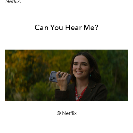
Netflix.
Can You Hear Me?
© Netflix