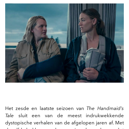
Het zesde en laatste seizoen van
The Handmaid’s
Tale
sluit een van de meest indrukwekkende
dystopische verhalen van de afgelopen jaren af. Met