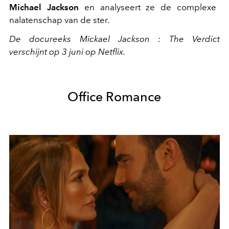
Michael Jackson
en analyseert ze de complexe
nalatenschap van de ster.
De docureeks Mickael Jackson : The Verdict
verschijnt op 3 juni op Netflix.
Office Romance