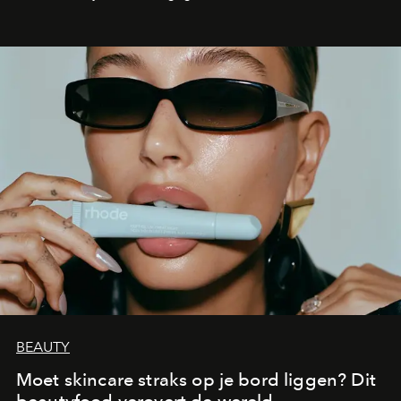
aan make-up.
BEAUTY
Moet skincare straks op je bord liggen? Dit