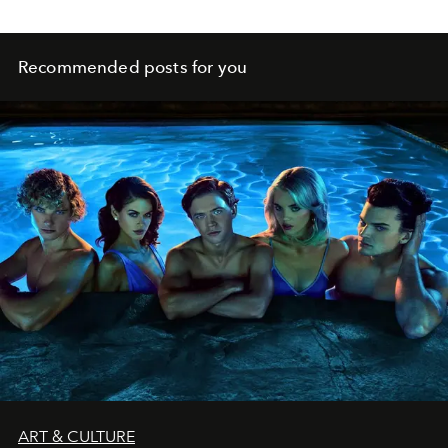
Recommended posts for you
ART & CULTURE