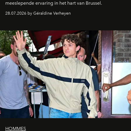
meeslepende ervaring in het hart van Brussel.
28.07.2026 by Géraldine Verheyen
HOMMES