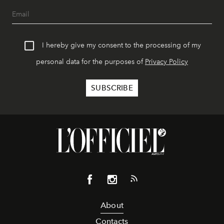
I hereby give my consent to the processing of my
personal data for the purposes of
Privacy Policy
About
Contacts