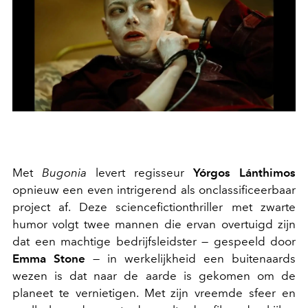
Met
Bugonia
levert regisseur
Yórgos Lánthimos
opnieuw een even intrigerend als onclassificeerbaar
project af. Deze sciencefictionthriller met zwarte
humor volgt twee mannen die ervan overtuigd zijn
dat een machtige bedrijfsleidster — gespeeld door
Emma Stone
— in werkelijkheid een buitenaards
wezen is dat naar de aarde is gekomen om de
planeet te vernietigen. Met zijn vreemde sfeer en