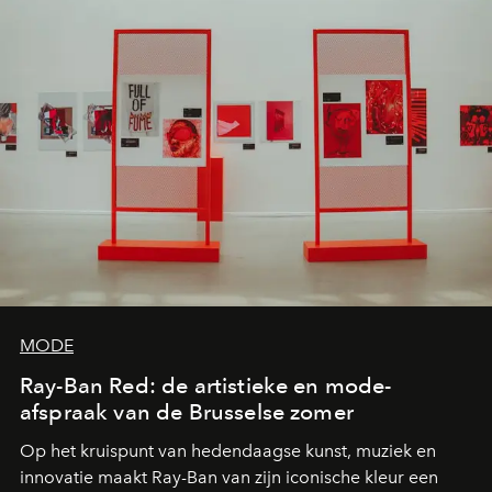
MODE
Ray-Ban Red: de artistieke en mode-
afspraak van de Brusselse zomer
Op het kruispunt van hedendaagse kunst, muziek en
innovatie maakt Ray-Ban van zijn iconische kleur een