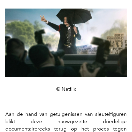
© Netflix
Aan de hand van getuigenissen van sleutelfiguren
blikt deze nauwgezette driedelige
documentairereeks terug op het proces tegen